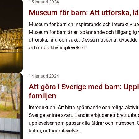
15 januari 2024
Museum för barn: Att utforska, l
Museum för barn en inspirerande och interaktiv up
Museum för barn är en spännande och tillgänglig 
utforska, lära och växa. Dessa museer är avsedda 
och interaktiv upplevelse f...
14 januari 2024
Att göra i Sverige med barn: Uppl
familjen
Introduktion: Att hitta spännande och roliga aktivit
Sverige är inte svårt. Landet erbjuder ett brett utb
upplevelser som passar alla åldrar och intressen. 
kultur, naturupplevelse...