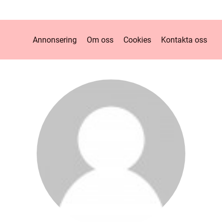
Annonsering
Om oss
Cookies
Kontakta oss