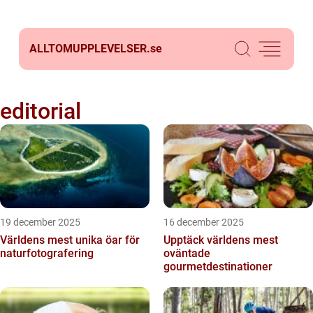
ALLTOMUPPLEVELSER.
se
editorial
19 december 2025
16 december 2025
Världens mest unika öar för
Upptäck världens mest
naturfotografering
oväntade
gourmetdestinationer