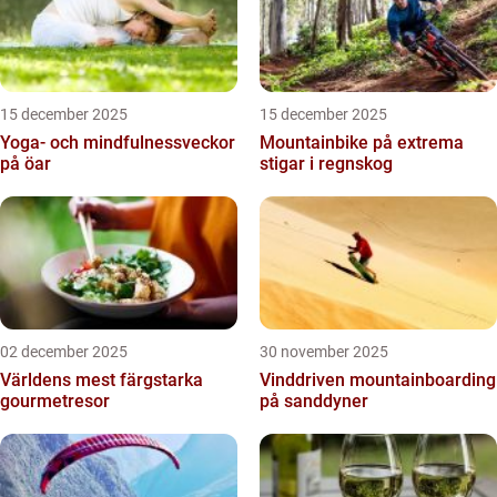
15 december 2025
15 december 2025
Yoga- och mindfulnessveckor
Mountainbike på extrema
på öar
stigar i regnskog
02 december 2025
30 november 2025
Världens mest färgstarka
Vinddriven mountainboarding
gourmetresor
på sanddyner