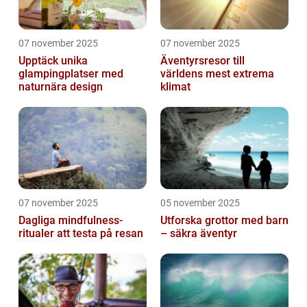
07 november 2025
07 november 2025
Upptäck unika
Äventyrsresor till
glampingplatser med
världens mest extrema
naturnära design
klimat
07 november 2025
05 november 2025
Dagliga mindfulness-
Utforska grottor med barn
ritualer att testa på resan
– säkra äventyr