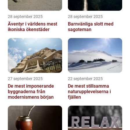
28 september 2025
28 september 2025
Äventyr i världens mest
Barnvänliga slott med
ikoniska ökenstäder
sagoteman
27 september 2025
22 september 2025
De mest imponerande
De mest stillsamma
byggnaderna från
naturupplevelserna i
modernismens början
fjällen