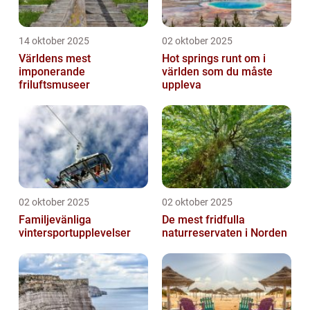
14 oktober 2025
02 oktober 2025
Världens mest
Hot springs runt om i
imponerande
världen som du måste
friluftsmuseer
uppleva
02 oktober 2025
02 oktober 2025
Familjevänliga
De mest fridfulla
vintersportupplevelser
naturreservaten i Norden