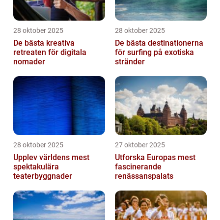
28 oktober 2025
28 oktober 2025
De bästa kreativa
De bästa destinationerna
retreaten för digitala
för surfing på exotiska
nomader
stränder
28 oktober 2025
27 oktober 2025
Upplev världens mest
Utforska Europas mest
spektakulära
fascinerande
teaterbyggnader
renässanspalats