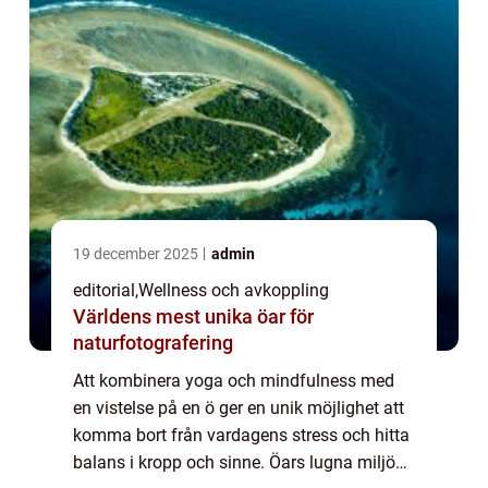
19 december 2025
admin
editorial
,
Wellness och avkoppling
Världens mest unika öar för
naturfotografering
Att kombinera yoga och mindfulness med
en vistelse på en ö ger en unik möjlighet att
komma bort från vardagens stress och hitta
balans i kropp och sinne. Öars lugna miljöer,