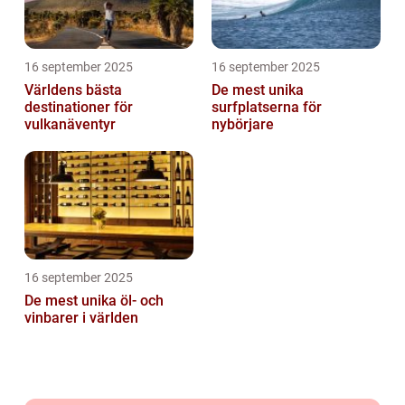
16 september 2025
16 september 2025
Världens bästa
De mest unika
destinationer för
surfplatserna för
vulkanäventyr
nybörjare
16 september 2025
De mest unika öl- och
vinbarer i världen