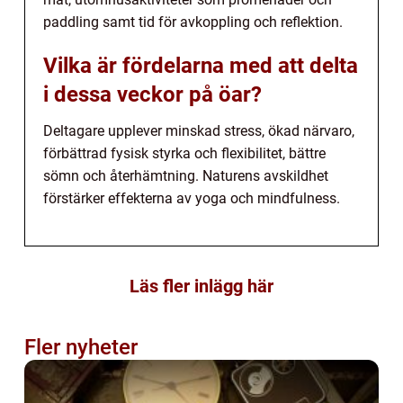
paddling samt tid för avkoppling och reflektion.
Vilka är fördelarna med att delta
i dessa veckor på öar?
Deltagare upplever minskad stress, ökad närvaro,
förbättrad fysisk styrka och flexibilitet, bättre
sömn och återhämtning. Naturens avskildhet
förstärker effekterna av yoga och mindfulness.
Läs fler inlägg här
Fler nyheter