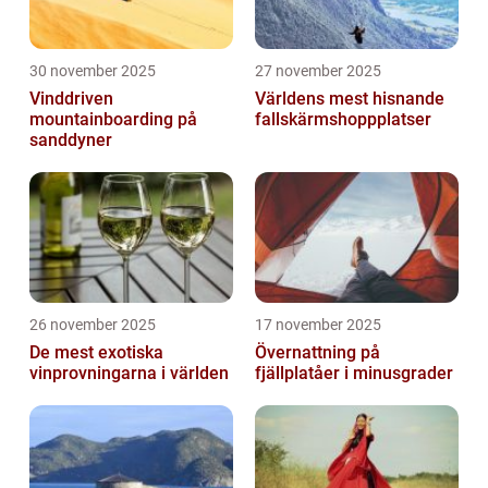
30 november 2025
27 november 2025
Vinddriven
Världens mest hisnande
mountainboarding på
fallskärmshoppplatser
sanddyner
26 november 2025
17 november 2025
De mest exotiska
Övernattning på
vinprovningarna i världen
fjällplatåer i minusgrader