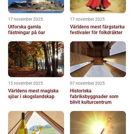
17 november 2025
17 november 2025
Utforska gamla
Världens mest färgstarka
fästningar på öar
festivaler för folkdräkter
15 november 2025
07 november 2025
Världens mest magiska
Historiska
sjöar i skogslandskap
fabriksbyggnader som
blivit kulturcentrum