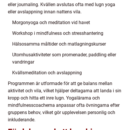
eller journaling. Kvällen avslutas ofta med lugn yoga
eller avslappning innan nattens vila.
Morgonyoga och meditation vid havet
Workshop i mindfulness och stresshantering
Hälsosamma måltider och matlagningskurser
Utomhusaktiviteter som promenader, paddling eller
vandringar
Kvällsmeditation och avslappning
Programmen är utformade för att ge balans mellan
aktivitet och vila, vilket hjälper deltagarna att landa i sin
kropp och hitta ett inre lugn. Yogalärarna och
mindfulnesscoacherna anpassar ofta övningarna efter
gruppens behov, vilket gör upplevelsen personlig och
inkluderande.