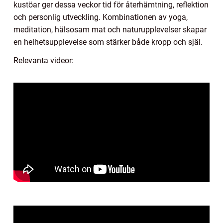
kustöar ger dessa veckor tid för återhämtning, reflektion
och personlig utveckling. Kombinationen av yoga,
meditation, hälsosam mat och naturupplevelser skapar
en helhetsupplevelse som stärker både kropp och själ.
Relevanta videor: