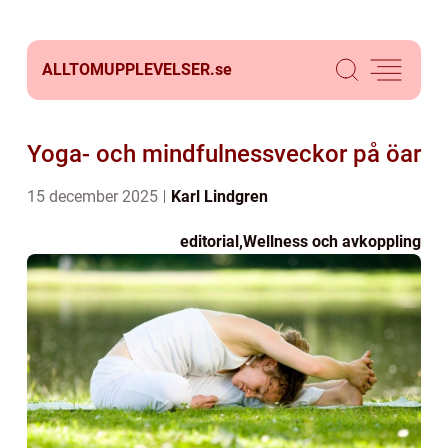
ALLTOMUPPLEVELSER.
se
Yoga- och mindfulnessveckor på öar
15 december 2025
Karl Lindgren
editorial
,
Wellness och avkoppling