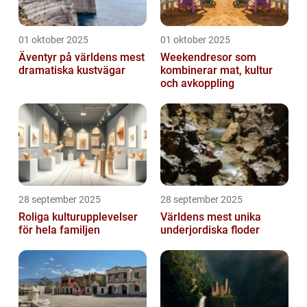
01 oktober 2025
01 oktober 2025
Äventyr på världens mest
Weekendresor som
dramatiska kustvägar
kombinerar mat, kultur
och avkoppling
28 september 2025
28 september 2025
Roliga kulturupplevelser
Världens mest unika
för hela familjen
underjordiska floder