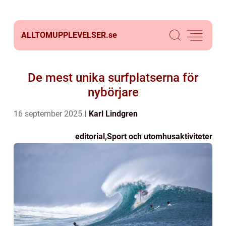
ALLTOMUPPLEVELSER.
se
De mest unika surfplatserna för
nybörjare
16 september 2025
Karl Lindgren
editorial
,
Sport och utomhusaktiviteter