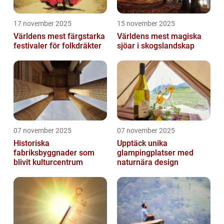
17 november 2025
15 november 2025
Världens mest färgstarka
Världens mest magiska
festivaler för folkdräkter
sjöar i skogslandskap
07 november 2025
07 november 2025
Historiska
Upptäck unika
fabriksbyggnader som
glampingplatser med
blivit kulturcentrum
naturnära design