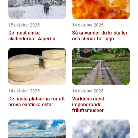
15 oktober 2025
14 oktober 2025
De mest unika
Så använder du kristaller
skidlederna i Alperna
och stenar för lugn
14 oktober 2025
14 oktober 2025
De bästa platserna för att
Världens mest
prova exotiska ostar
imponerande
friluftsmuseer