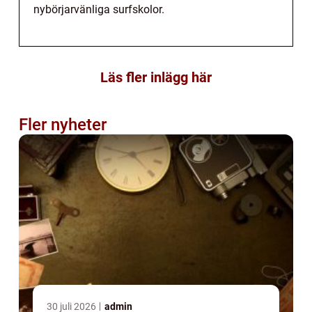
nybörjarvänliga surfskolor.
Läs fler inlägg här
Fler nyheter
30 juli 2026
admin