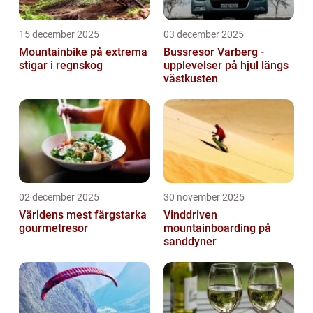
15 december 2025
03 december 2025
Mountainbike på extrema
Bussresor Varberg -
stigar i regnskog
upplevelser på hjul längs
västkusten
02 december 2025
30 november 2025
Världens mest färgstarka
Vinddriven
gourmetresor
mountainboarding på
sanddyner