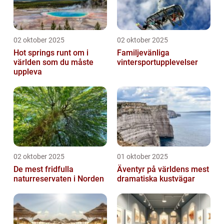
02 oktober 2025
02 oktober 2025
Hot springs runt om i
Familjevänliga
världen som du måste
vintersportupplevelser
uppleva
02 oktober 2025
01 oktober 2025
De mest fridfulla
Äventyr på världens mest
naturreservaten i Norden
dramatiska kustvägar