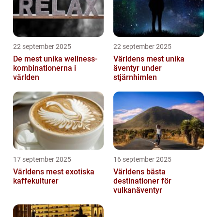
22 september 2025
22 september 2025
De mest unika wellness-
Världens mest unika
kombinationerna i
äventyr under
världen
stjärnhimlen
17 september 2025
16 september 2025
Världens mest exotiska
Världens bästa
kaffekulturer
destinationer för
vulkanäventyr