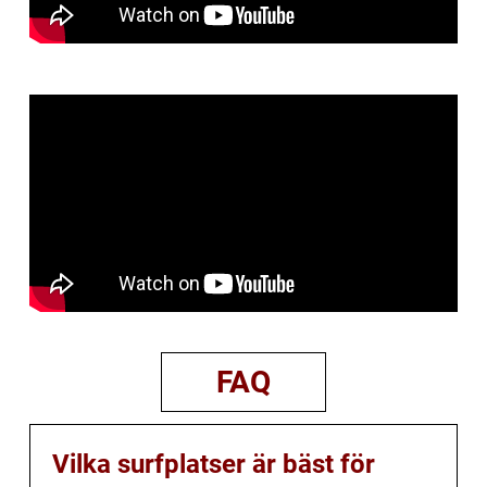
FAQ
Vilka surfplatser är bäst för