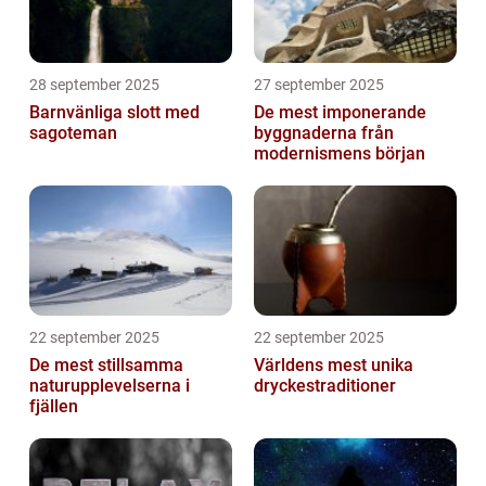
28 september 2025
27 september 2025
Barnvänliga slott med
De mest imponerande
sagoteman
byggnaderna från
modernismens början
22 september 2025
22 september 2025
De mest stillsamma
Världens mest unika
naturupplevelserna i
dryckestraditioner
fjällen