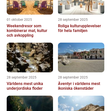
01 oktober 2025
28 september 2025
Weekendresor som
Roliga kulturupplevelser
kombinerar mat, kultur
för hela familjen
och avkoppling
28 september 2025
28 september 2025
Världens mest unika
Äventyr i världens mest
underjordiska floder
ikoniska ökenstäder