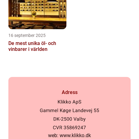
16 september 2025
De mest unika öl- och
vinbarer i världen
Adress
web:
www.klikko.dk