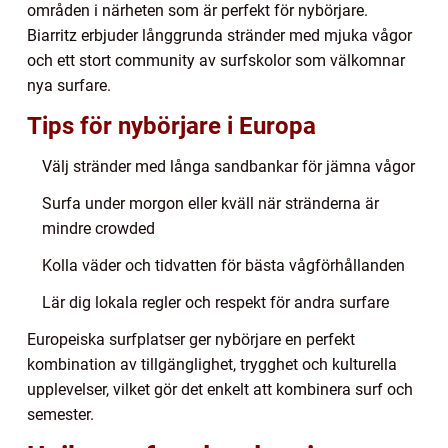
områden i närheten som är perfekt för nybörjare.
Biarritz erbjuder långgrunda stränder med mjuka vågor
och ett stort community av surfskolor som välkomnar
nya surfare.
Tips för nybörjare i Europa
Välj stränder med långa sandbankar för jämna vågor
Surfa under morgon eller kväll när stränderna är
mindre crowded
Kolla väder och tidvatten för bästa vågförhållanden
Lär dig lokala regler och respekt för andra surfare
Europeiska surfplatser ger nybörjare en perfekt
kombination av tillgänglighet, trygghet och kulturella
upplevelser, vilket gör det enkelt att kombinera surf och
semester.