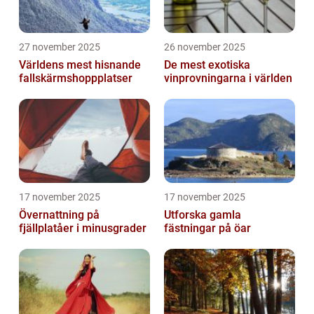
27 november 2025
26 november 2025
Världens mest hisnande
De mest exotiska
fallskärmshoppplatser
vinprovningarna i världen
17 november 2025
17 november 2025
Övernattning på
Utforska gamla
fjällplatåer i minusgrader
fästningar på öar