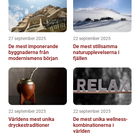
27 september 2025
22 september 2025
De mest imponerande
De mest stillsamma
byggnaderna från
naturupplevelserna i
modernismens början
fjällen
22 september 2025
22 september 2025
Världens mest unika
De mest unika wellness-
dryckestraditioner
kombinationerna i
världen