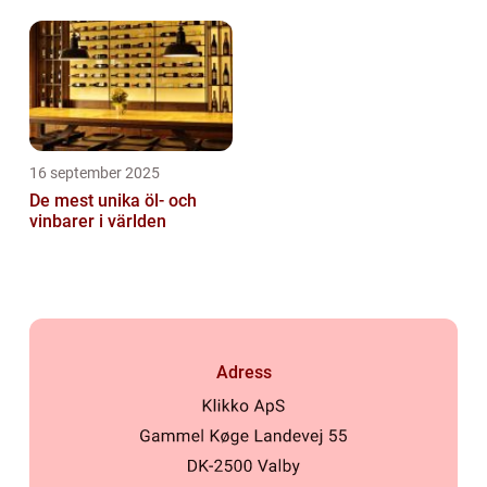
16 september 2025
De mest unika öl- och
vinbarer i världen
Adress