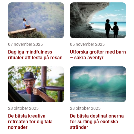
07 november 2025
05 november 2025
Dagliga mindfulness-
Utforska grottor med barn
ritualer att testa på resan
– säkra äventyr
28 oktober 2025
28 oktober 2025
De bästa kreativa
De bästa destinationerna
retreaten för digitala
för surfing på exotiska
nomader
stränder