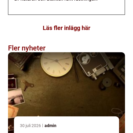
Läs fler inlägg här
Fler nyheter
30 juli 2026
admin