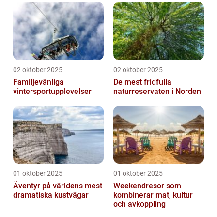
02 oktober 2025
02 oktober 2025
Familjevänliga
De mest fridfulla
vintersportupplevelser
naturreservaten i Norden
01 oktober 2025
01 oktober 2025
Äventyr på världens mest
Weekendresor som
dramatiska kustvägar
kombinerar mat, kultur
och avkoppling