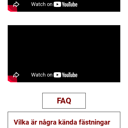
FAQ
Vilka är några kända fästningar