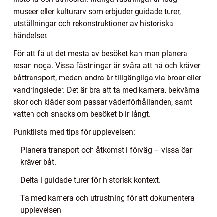
museer eller kulturarv som erbjuder guidade turer,
utställningar och rekonstruktioner av historiska
händelser.
För att få ut det mesta av besöket kan man planera
resan noga. Vissa fästningar är svåra att nå och kräver
båttransport, medan andra är tillgängliga via broar eller
vandringsleder. Det är bra att ta med kamera, bekväma
skor och kläder som passar väderförhållanden, samt
vatten och snacks om besöket blir långt.
Punktlista med tips för upplevelsen:
Planera transport och åtkomst i förväg – vissa öar
kräver båt.
Delta i guidade turer för historisk kontext.
Ta med kamera och utrustning för att dokumentera
upplevelsen.