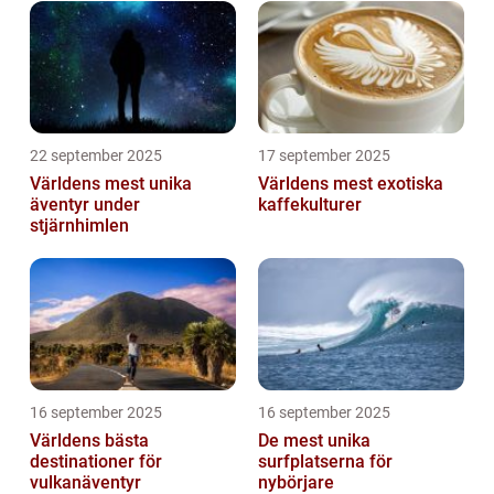
22 september 2025
17 september 2025
Världens mest unika
Världens mest exotiska
äventyr under
kaffekulturer
stjärnhimlen
16 september 2025
16 september 2025
Världens bästa
De mest unika
destinationer för
surfplatserna för
vulkanäventyr
nybörjare