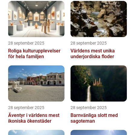
28 september 2025
28 september 2025
Roliga kulturupplevelser
Världens mest unika
för hela familjen
underjordiska floder
28 september 2025
28 september 2025
Äventyr i världens mest
Barnvänliga slott med
ikoniska ökenstäder
sagoteman