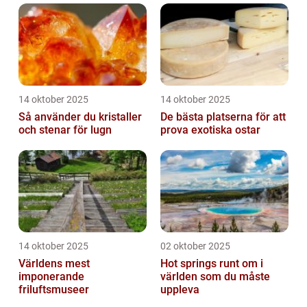
14 oktober 2025
14 oktober 2025
Så använder du kristaller
De bästa platserna för att
och stenar för lugn
prova exotiska ostar
14 oktober 2025
02 oktober 2025
Världens mest
Hot springs runt om i
imponerande
världen som du måste
friluftsmuseer
uppleva