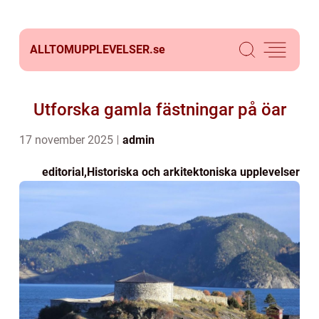
ALLTOMUPPLEVELSER.
se
Utforska gamla fästningar på öar
17 november 2025
admin
editorial
,
Historiska och arkitektoniska upplevelser