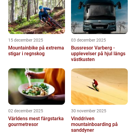
15 december 2025
03 december 2025
Mountainbike på extrema
Bussresor Varberg -
stigar i regnskog
upplevelser på hjul längs
västkusten
02 december 2025
30 november 2025
Världens mest färgstarka
Vinddriven
gourmetresor
mountainboarding på
sanddyner