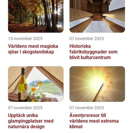
15 november 2025
07 november 2025
Världens mest magiska
Historiska
sjöar i skogslandskap
fabriksbyggnader som
blivit kulturcentrum
07 november 2025
07 november 2025
Upptäck unika
Äventyrsresor till
glampingplatser med
världens mest extrema
naturnära design
klimat