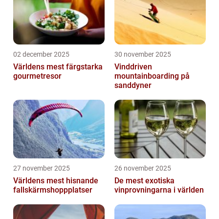
02 december 2025
30 november 2025
Världens mest färgstarka
Vinddriven
gourmetresor
mountainboarding på
sanddyner
27 november 2025
26 november 2025
Världens mest hisnande
De mest exotiska
fallskärmshoppplatser
vinprovningarna i världen