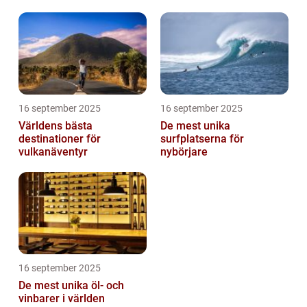
16 september 2025
16 september 2025
Världens bästa
De mest unika
destinationer för
surfplatserna för
vulkanäventyr
nybörjare
16 september 2025
De mest unika öl- och
vinbarer i världen