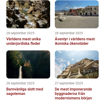
28 september 2025
28 september 2025
Världens mest unika
Äventyr i världens mest
underjordiska floder
ikoniska ökenstäder
28 september 2025
27 september 2025
Barnvänliga slott med
De mest imponerande
sagoteman
byggnaderna från
modernismens början