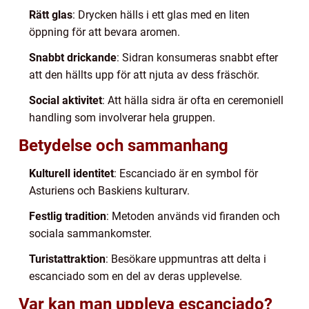
Rätt glas
: Drycken hälls i ett glas med en liten
öppning för att bevara aromen.
Snabbt drickande
: Sidran konsumeras snabbt efter
att den hällts upp för att njuta av dess fräschör.
Social aktivitet
: Att hälla sidra är ofta en ceremoniell
handling som involverar hela gruppen.
Betydelse och sammanhang
Kulturell identitet
: Escanciado är en symbol för
Asturiens och Baskiens kulturarv.
Festlig tradition
: Metoden används vid firanden och
sociala sammankomster.
Turistattraktion
: Besökare uppmuntras att delta i
escanciado som en del av deras upplevelse.
Var kan man uppleva escanciado?