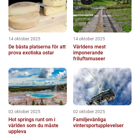
14 oktober 2025
14 oktober 2025
De bästa platserna för att
Världens mest
prova exotiska ostar
imponerande
friluftsmuseer
02 oktober 2025
02 oktober 2025
Hot springs runt om i
Familjevänliga
världen som du måste
vintersportupplevelser
uppleva