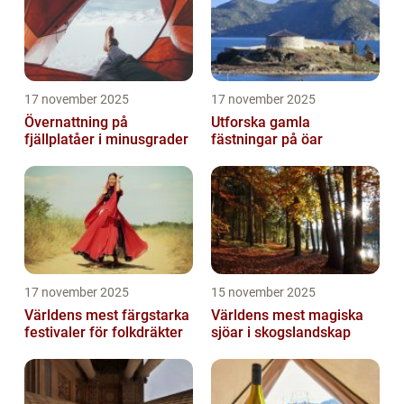
17 november 2025
17 november 2025
Övernattning på
Utforska gamla
fjällplatåer i minusgrader
fästningar på öar
17 november 2025
15 november 2025
Världens mest färgstarka
Världens mest magiska
festivaler för folkdräkter
sjöar i skogslandskap