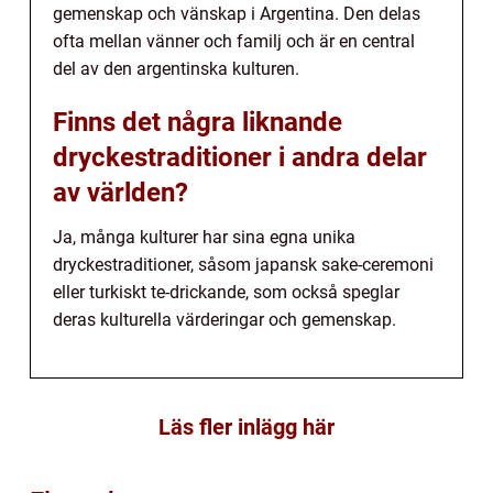
gemenskap och vänskap i Argentina. Den delas
ofta mellan vänner och familj och är en central
del av den argentinska kulturen.
Finns det några liknande
dryckestraditioner i andra delar
av världen?
Ja, många kulturer har sina egna unika
dryckestraditioner, såsom japansk sake-ceremoni
eller turkiskt te-drickande, som också speglar
deras kulturella värderingar och gemenskap.
Läs fler inlägg här