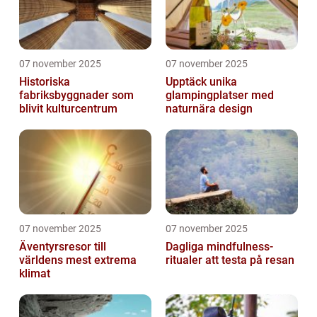
07 november 2025
07 november 2025
Historiska
Upptäck unika
fabriksbyggnader som
glampingplatser med
blivit kulturcentrum
naturnära design
07 november 2025
07 november 2025
Äventyrsresor till
Dagliga mindfulness-
världens mest extrema
ritualer att testa på resan
klimat