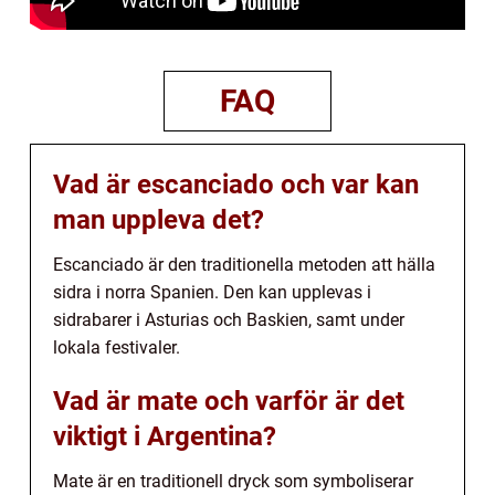
FAQ
Vad är escanciado och var kan
man uppleva det?
Escanciado är den traditionella metoden att hälla
sidra i norra Spanien. Den kan upplevas i
sidrabarer i Asturias och Baskien, samt under
lokala festivaler.
Vad är mate och varför är det
viktigt i Argentina?
Mate är en traditionell dryck som symboliserar