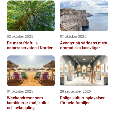
02 oktober 2025
01 oktober 2025
De mest fridfulla
Äventyr på världens mest
naturreservaten i Norden
dramatiska kustvägar
01 oktober 2025
28 september 2025
Weekendresor som
Roliga kulturupplevelser
kombinerar mat, kultur
för hela familjen
och avkoppling