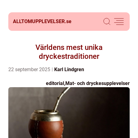
ALLTOMUPPLEVELSER.
se
Världens mest unika
dryckestraditioner
22 september 2025
Karl Lindgren
editorial
,
Mat- och dryckesupplevelser