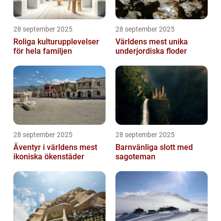
28 september 2025
28 september 2025
Roliga kulturupplevelser
Världens mest unika
för hela familjen
underjordiska floder
28 september 2025
28 september 2025
Äventyr i världens mest
Barnvänliga slott med
ikoniska ökenstäder
sagoteman