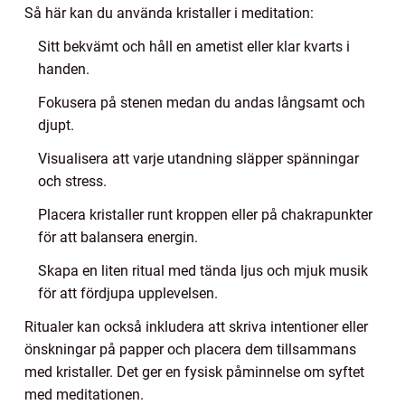
Så här kan du använda kristaller i meditation:
Sitt bekvämt och håll en ametist eller klar kvarts i
handen.
Fokusera på stenen medan du andas långsamt och
djupt.
Visualisera att varje utandning släpper spänningar
och stress.
Placera kristaller runt kroppen eller på chakrapunkter
för att balansera energin.
Skapa en liten ritual med tända ljus och mjuk musik
för att fördjupa upplevelsen.
Ritualer kan också inkludera att skriva intentioner eller
önskningar på papper och placera dem tillsammans
med kristaller. Det ger en fysisk påminnelse om syftet
med meditationen.