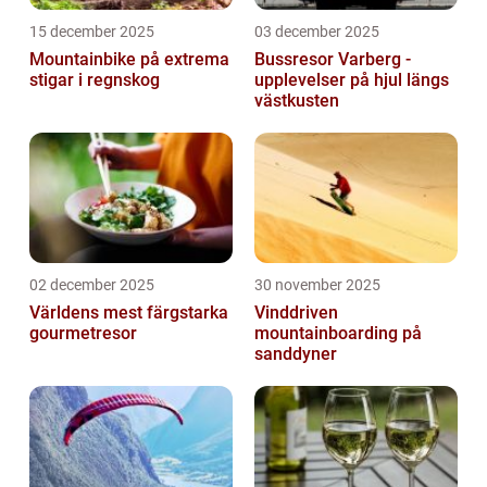
15 december 2025
03 december 2025
Mountainbike på extrema
Bussresor Varberg -
stigar i regnskog
upplevelser på hjul längs
västkusten
02 december 2025
30 november 2025
Världens mest färgstarka
Vinddriven
gourmetresor
mountainboarding på
sanddyner