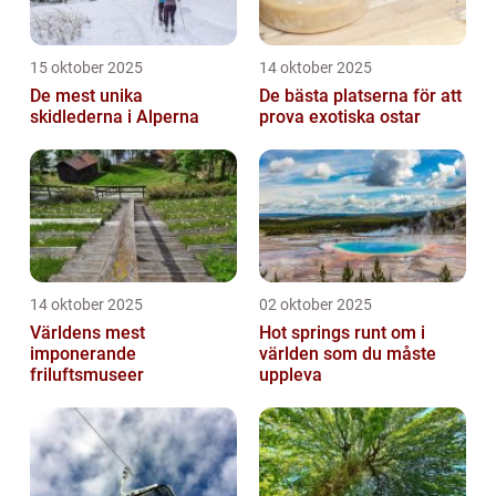
15 oktober 2025
14 oktober 2025
De mest unika
De bästa platserna för att
skidlederna i Alperna
prova exotiska ostar
14 oktober 2025
02 oktober 2025
Världens mest
Hot springs runt om i
imponerande
världen som du måste
friluftsmuseer
uppleva