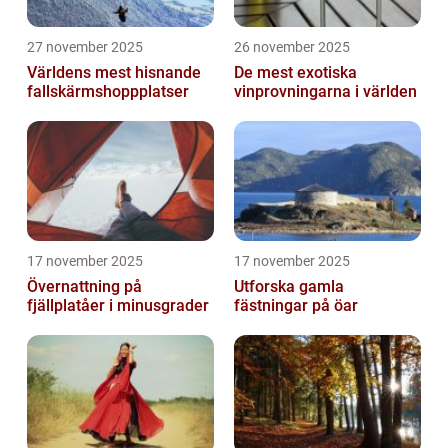
27 november 2025
26 november 2025
Världens mest hisnande
De mest exotiska
fallskärmshoppplatser
vinprovningarna i världen
17 november 2025
17 november 2025
Övernattning på
Utforska gamla
fjällplatåer i minusgrader
fästningar på öar