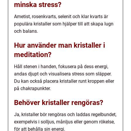
minska stress?
Ametist, rosenkvarts, selenit och klar kvarts är
populära kristaller som hjälper till att skapa lugn
och balans.
Hur använder man kristaller i
meditation?
Håll stenen i handen, fokusera på dess energi,
andas djupt och visualisera stress som släpper.
Du kan också placera kristaller runt kroppen eller
på chakrapunkter.
Behöver kristaller rengöras?
Ja, kristaller bör rengöras och laddas regelbundet,
exempelvis i solljus, månljus eller genom rökelse,
för att behålla sin energi.