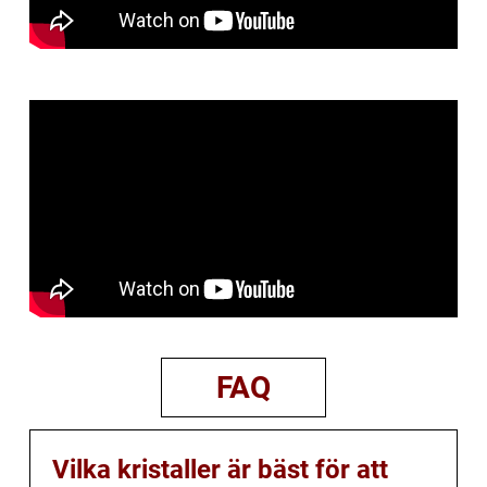
FAQ
Vilka kristaller är bäst för att