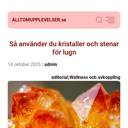
ALLTOMUPPLEVELSER.
se
Så använder du kristaller och stenar
för lugn
14 oktober 2025
admin
editorial
,
Wellness och avkoppling