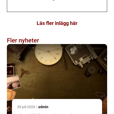
Läs fler inlägg här
Fler nyheter
30 juli 2026
admin