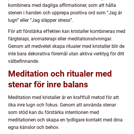
kombinera med dagliga affirmationer, som att hålla
stenen i handen och upprepa positiva ord som ”Jag är
lugn” eller ”Jag släpper stress”.
För att förstärka effekten kan kristaller kombineras med
färgterapi, aromaterapi eller meditationsövningar.
Genom att medvetet skapa ritualer med kristaller blir de
inte bara dekorativa föremål utan aktiva verktyg för ditt
välbefinnande.
Meditation och ritualer med
stenar för inre balans
Meditation med kristaller är en kraftfull metod för att
öka inre lugn och fokus. Genom att använda stenar
som stöd kan du förstärka intentionen med
meditationen och skapa en tydligare kontakt med dina
egna känslor och behov.