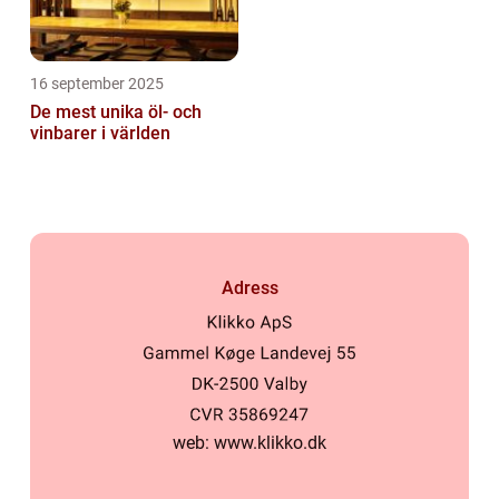
16 september 2025
De mest unika öl- och
vinbarer i världen
Adress
web:
www.klikko.dk