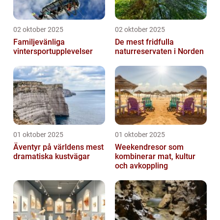
02 oktober 2025
02 oktober 2025
Familjevänliga
De mest fridfulla
vintersportupplevelser
naturreservaten i Norden
01 oktober 2025
01 oktober 2025
Äventyr på världens mest
Weekendresor som
dramatiska kustvägar
kombinerar mat, kultur
och avkoppling