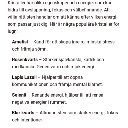
Kristaller har olika egenskaper och energier som kan
bidra till avslappning, fokus och välbefinnande. Att
välja rätt sten handlar om att känna efter vilken energi
som passar just dig. Här är några populära kristaller för
lugn:
Ametist
– Känd för att skapa inre ro, minska stress
och främja sömn.
Rosenkvarts
– Stärker självkänsla, kärlek och
medkänsla. Ger en varm och mjuk energi.
Lapis Lazuli
– Hjälper till att öppna
kommunikationen och främja mental klarhet.
Selenit
– Renande energi, hjälper till att rensa
negativa energier i rummet.
Klar kvarts
– Allround-sten som stärker energi, fokus
och intentioner.