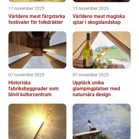
17 november 2025
15 november 2025
Världens mest färgstarka
Världens mest magiska
festivaler för folkdräkter
sjöar i skogslandskap
07 november 2025
07 november 2025
Historiska
Upptäck unika
fabriksbyggnader som
glampingplatser med
blivit kulturcentrum
naturnära design