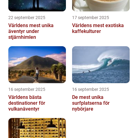
22 september 2025
17 september 2025
Världens mest unika
Världens mest exotiska
äventyr under
kaffekulturer
stjärnhimlen
16 september 2025
16 september 2025
Världens bästa
De mest unika
destinationer för
surfplatserna för
vulkanäventyr
nybörjare