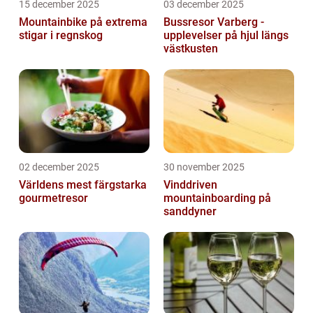
15 december 2025
03 december 2025
Mountainbike på extrema
Bussresor Varberg -
stigar i regnskog
upplevelser på hjul längs
västkusten
02 december 2025
30 november 2025
Världens mest färgstarka
Vinddriven
gourmetresor
mountainboarding på
sanddyner