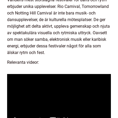
erbjuder unika upplevelser. Rio Carnival, Tomorrowland
och Notting Hill Carnival är inte bara musik- och
dansupplevelser, de är kulturella mötesplatser. De ger
möjlighet att delta aktivt, uppleva gemenskap och njuta
av spektakulära visuella och rytmiska uttryck. Oavsett
om man söker samba, elektronisk musik eller karibisk
energi, erbjuder dessa festivaler något för alla som
älskar rytm och fest.
Relevanta videor: