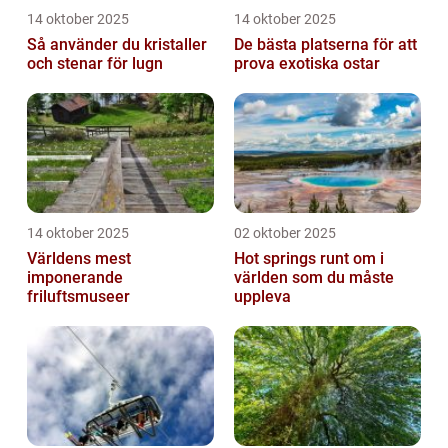
14 oktober 2025
14 oktober 2025
Så använder du kristaller
De bästa platserna för att
och stenar för lugn
prova exotiska ostar
14 oktober 2025
02 oktober 2025
Världens mest
Hot springs runt om i
imponerande
världen som du måste
friluftsmuseer
uppleva