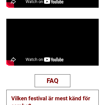
FAQ
Vilken festival är mest känd för