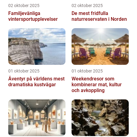
02 oktober 2025
02 oktober 2025
Familjevänliga
De mest fridfulla
vintersportupplevelser
naturreservaten i Norden
01 oktober 2025
01 oktober 2025
Äventyr på världens mest
Weekendresor som
dramatiska kustvägar
kombinerar mat, kultur
och avkoppling