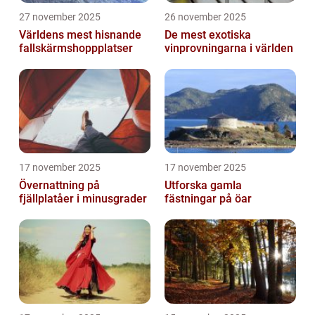
27 november 2025
26 november 2025
Världens mest hisnande
De mest exotiska
fallskärmshoppplatser
vinprovningarna i världen
17 november 2025
17 november 2025
Övernattning på
Utforska gamla
fjällplatåer i minusgrader
fästningar på öar