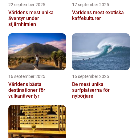
22 september 2025
17 september 2025
Världens mest unika
Världens mest exotiska
äventyr under
kaffekulturer
stjärnhimlen
16 september 2025
16 september 2025
Världens bästa
De mest unika
destinationer för
surfplatserna för
vulkanäventyr
nybörjare