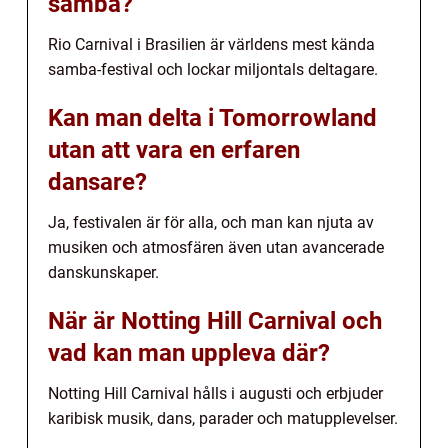
samba?
Rio Carnival i Brasilien är världens mest kända
samba-festival och lockar miljontals deltagare.
Kan man delta i Tomorrowland
utan att vara en erfaren
dansare?
Ja, festivalen är för alla, och man kan njuta av
musiken och atmosfären även utan avancerade
danskunskaper.
När är Notting Hill Carnival och
vad kan man uppleva där?
Notting Hill Carnival hålls i augusti och erbjuder
karibisk musik, dans, parader och matupplevelser.