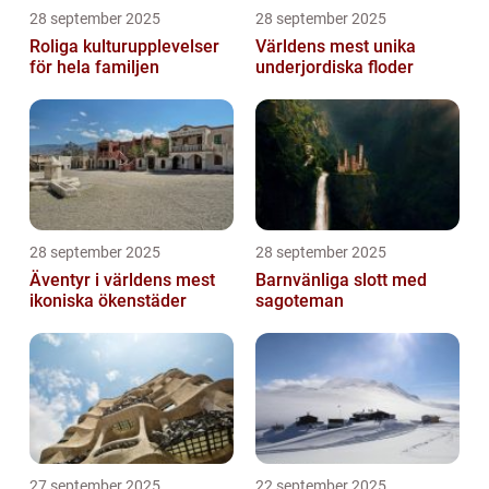
28 september 2025
28 september 2025
Roliga kulturupplevelser
Världens mest unika
för hela familjen
underjordiska floder
28 september 2025
28 september 2025
Äventyr i världens mest
Barnvänliga slott med
ikoniska ökenstäder
sagoteman
27 september 2025
22 september 2025