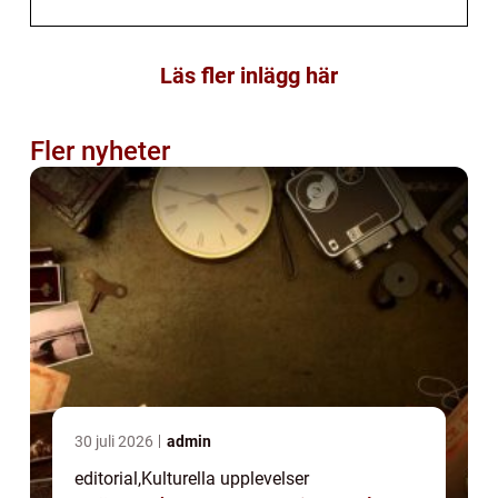
Läs fler inlägg här
Fler nyheter
30 juli 2026
admin
editorial
,
Kulturella upplevelser