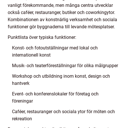
vanligt förekommande, men många centra utvecklar
också caféer, restauranger, butiker och coworkingytor.
Kombinationen av konstnärlig verksamhet och sociala
funktioner gör byggnaderna till levande mötesplatser.
Punktlista över typiska funktioner:
Konst- och fotoutställningar med lokal och
internationell konst
Musik- och teaterföreställningar för olika målgrupper
Workshop och utbildning inom konst, design och
hantverk
Event- och konferenslokaler för företag och
föreningar
Caféer, restauranger och sociala ytor för möten och
rekreation