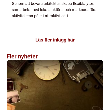
Genom att bevara arkitektur, skapa flexibla ytor,
samarbeta med lokala aktörer och marknadsföra
aktiviteterna på ett attraktivt sätt.
Läs fler inlägg här
Fler nyheter