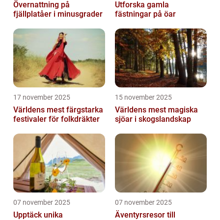
Övernattning på
Utforska gamla
fjällplatåer i minusgrader
fästningar på öar
17 november 2025
15 november 2025
Världens mest färgstarka
Världens mest magiska
festivaler för folkdräkter
sjöar i skogslandskap
07 november 2025
07 november 2025
Upptäck unika
Äventyrsresor till