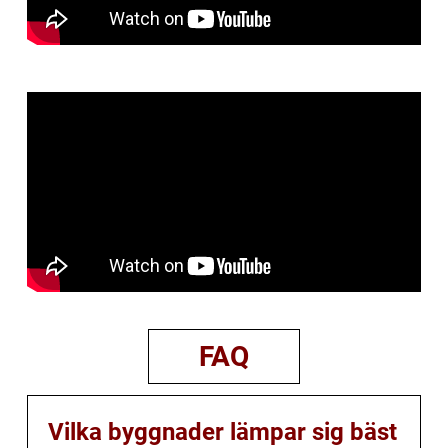
FAQ
Vilka byggnader lämpar sig bäst