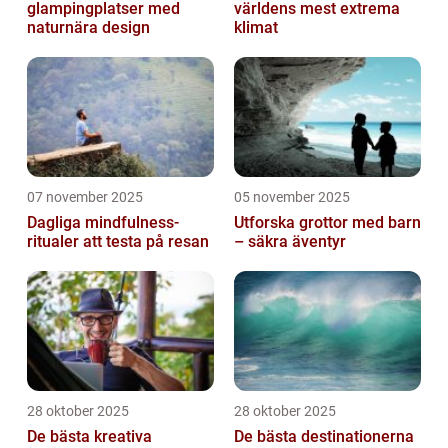
glampingplatser med
världens mest extrema
naturnära design
klimat
07 november 2025
05 november 2025
Dagliga mindfulness-
Utforska grottor med barn
ritualer att testa på resan
– säkra äventyr
28 oktober 2025
28 oktober 2025
De bästa kreativa
De bästa destinationerna