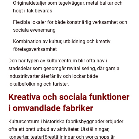
Originaldetaljer som tegelväggar, metallbalkar och
högt i tak bevaras
Flexibla lokaler för både konstnärlig verksamhet och
sociala evenemang
Kombination av kultur, utbildning och kreativ
företagsverksamhet
Den här typen av kulturcentrum blir ofta nav i
stadsdelar som genomgår revitalisering, där gamla
industrikvarter återfår liv och lockar både
lokalbefolkning och turister.
Kreativa och sociala funktioner
i omvandlade fabriker
Kulturcentrum i historiska fabriksbyggnader erbjuder
ofta ett brett utbud av aktiviteter. Utställningar,
konserter, teaterföreställningar och workshops är