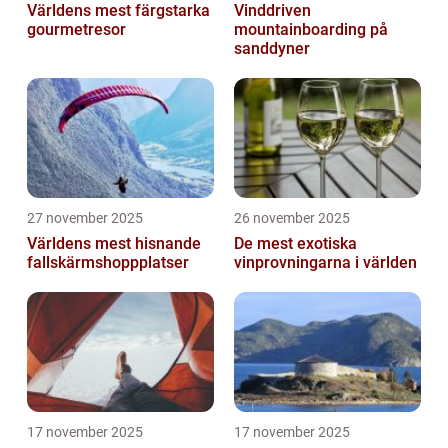
Världens mest färgstarka
Vinddriven
gourmetresor
mountainboarding på
sanddyner
27 november 2025
26 november 2025
Världens mest hisnande
De mest exotiska
fallskärmshoppplatser
vinprovningarna i världen
17 november 2025
17 november 2025