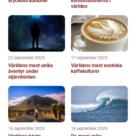
dryckestraditioner
kombinationerna i
världen
22 september 2025
17 september 2025
Världens mest unika
Världens mest exotiska
äventyr under
kaffekulturer
stjärnhimlen
16 september 2025
16 september 2025