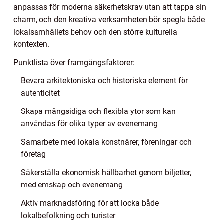
anpassas för moderna säkerhetskrav utan att tappa sin
charm, och den kreativa verksamheten bör spegla både
lokalsamhällets behov och den större kulturella
kontexten.
Punktlista över framgångsfaktorer:
Bevara arkitektoniska och historiska element för
autenticitet
Skapa mångsidiga och flexibla ytor som kan
användas för olika typer av evenemang
Samarbete med lokala konstnärer, föreningar och
företag
Säkerställa ekonomisk hållbarhet genom biljetter,
medlemskap och evenemang
Aktiv marknadsföring för att locka både
lokalbefolkning och turister