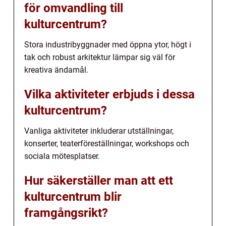
för omvandling till
kulturcentrum?
Stora industribyggnader med öppna ytor, högt i
tak och robust arkitektur lämpar sig väl för
kreativa ändamål.
Vilka aktiviteter erbjuds i dessa
kulturcentrum?
Vanliga aktiviteter inkluderar utställningar,
konserter, teaterföreställningar, workshops och
sociala mötesplatser.
Hur säkerställer man att ett
kulturcentrum blir
framgångsrikt?