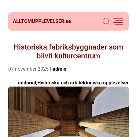
ALLTOMUPPLEVELSER.
se
Historiska fabriksbyggnader som
blivit kulturcentrum
07 november 2025
admin
editorial
,
Historiska och arkitektoniska upplevelser