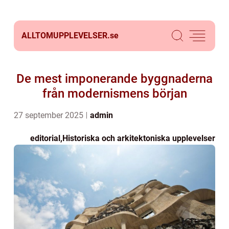
ALLTOMUPPLEVELSER.
se
De mest imponerande byggnaderna
från modernismens början
27 september 2025
admin
editorial
,
Historiska och arkitektoniska upplevelser