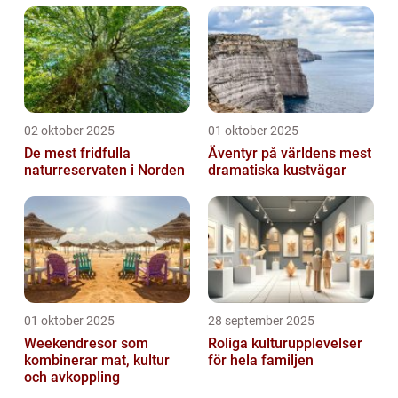
02 oktober 2025
01 oktober 2025
De mest fridfulla
Äventyr på världens mest
naturreservaten i Norden
dramatiska kustvägar
01 oktober 2025
28 september 2025
Weekendresor som
Roliga kulturupplevelser
kombinerar mat, kultur
för hela familjen
och avkoppling