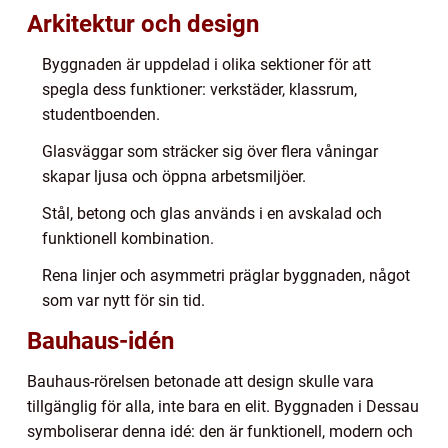
Arkitektur och design
Byggnaden är uppdelad i olika sektioner för att
spegla dess funktioner: verkstäder, klassrum,
studentboenden.
Glasväggar som sträcker sig över flera våningar
skapar ljusa och öppna arbetsmiljöer.
Stål, betong och glas används i en avskalad och
funktionell kombination.
Rena linjer och asymmetri präglar byggnaden, något
som var nytt för sin tid.
Bauhaus-idén
Bauhaus-rörelsen betonade att design skulle vara
tillgänglig för alla, inte bara en elit. Byggnaden i Dessau
symboliserar denna idé: den är funktionell, modern och