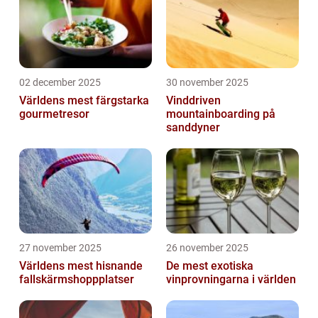
02 december 2025
30 november 2025
Världens mest färgstarka
Vinddriven
gourmetresor
mountainboarding på
sanddyner
27 november 2025
26 november 2025
Världens mest hisnande
De mest exotiska
fallskärmshoppplatser
vinprovningarna i världen