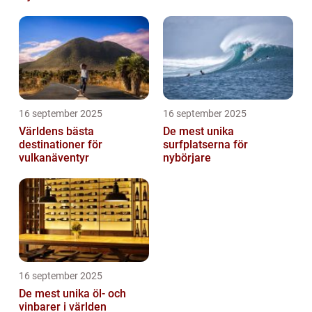
16 september 2025
16 september 2025
Världens bästa
De mest unika
destinationer för
surfplatserna för
vulkanäventyr
nybörjare
16 september 2025
De mest unika öl- och
vinbarer i världen