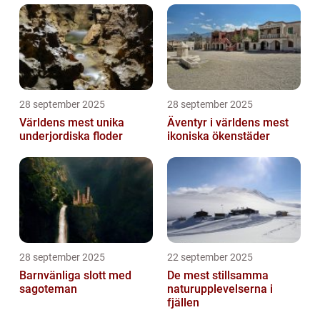
28 september 2025
28 september 2025
Världens mest unika
Äventyr i världens mest
underjordiska floder
ikoniska ökenstäder
28 september 2025
22 september 2025
Barnvänliga slott med
De mest stillsamma
sagoteman
naturupplevelserna i
fjällen