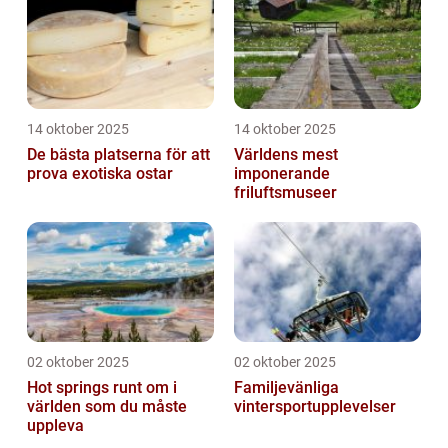
14 oktober 2025
14 oktober 2025
De bästa platserna för att
Världens mest
prova exotiska ostar
imponerande
friluftsmuseer
02 oktober 2025
02 oktober 2025
Hot springs runt om i
Familjevänliga
världen som du måste
vintersportupplevelser
uppleva