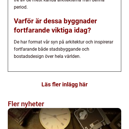
period.
Varför är dessa byggnader
fortfarande viktiga idag?
De har format vår syn på arkitektur och inspirerar
fortfarande både stadsbyggande och
bostadsdesign över hela världen.
Läs fler inlägg här
Fler nyheter