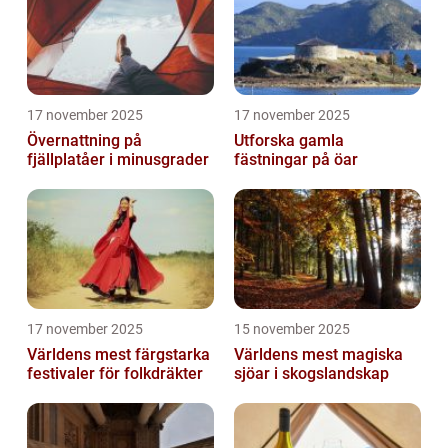
17 november 2025
17 november 2025
Övernattning på
Utforska gamla
fjällplatåer i minusgrader
fästningar på öar
17 november 2025
15 november 2025
Världens mest färgstarka
Världens mest magiska
festivaler för folkdräkter
sjöar i skogslandskap