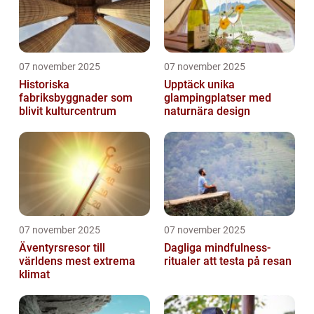
07 november 2025
07 november 2025
Historiska
Upptäck unika
fabriksbyggnader som
glampingplatser med
blivit kulturcentrum
naturnära design
07 november 2025
07 november 2025
Äventyrsresor till
Dagliga mindfulness-
världens mest extrema
ritualer att testa på resan
klimat