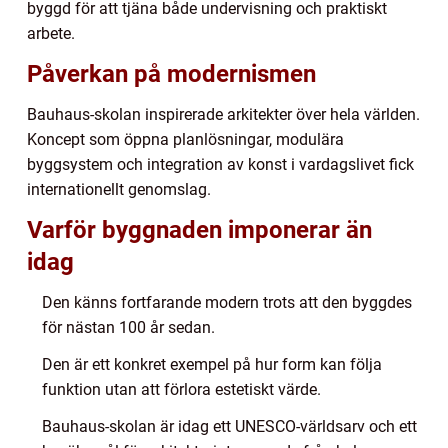
byggd för att tjäna både undervisning och praktiskt
arbete.
Påverkan på modernismen
Bauhaus-skolan inspirerade arkitekter över hela världen.
Koncept som öppna planlösningar, modulära
byggsystem och integration av konst i vardagslivet fick
internationellt genomslag.
Varför byggnaden imponerar än
idag
Den känns fortfarande modern trots att den byggdes
för nästan 100 år sedan.
Den är ett konkret exempel på hur form kan följa
funktion utan att förlora estetiskt värde.
Bauhaus-skolan är idag ett UNESCO-världsarv och ett