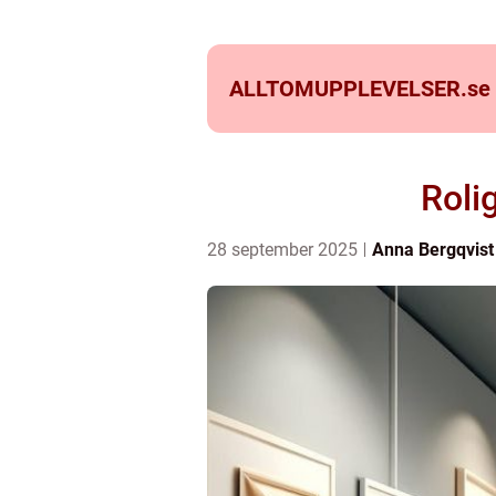
ALLTOMUPPLEVELSER.
se
Roli
28 september 2025
Anna Bergqvist