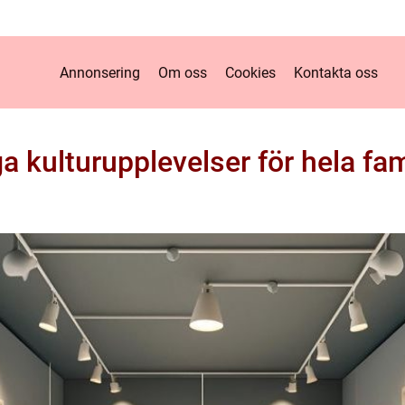
Annonsering
Om oss
Cookies
Kontakta oss
ga kulturupplevelser för hela fam