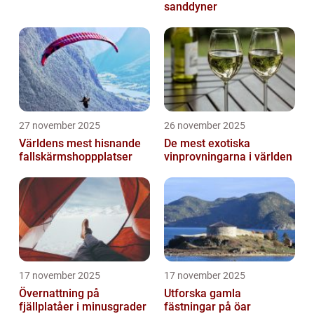
sanddyner
27 november 2025
26 november 2025
Världens mest hisnande
De mest exotiska
fallskärmshoppplatser
vinprovningarna i världen
17 november 2025
17 november 2025
Övernattning på
Utforska gamla
fjällplatåer i minusgrader
fästningar på öar