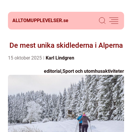
ALLTOMUPPLEVELSER.
se
De mest unika skidlederna i Alperna
15 oktober 2025
Karl Lindgren
editorial
,
Sport och utomhusaktiviteter