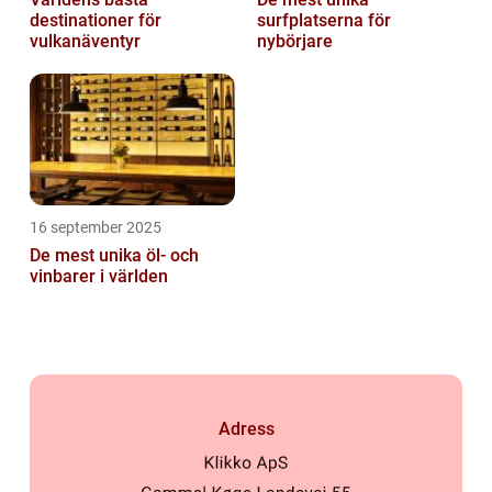
destinationer för
surfplatserna för
vulkanäventyr
nybörjare
16 september 2025
De mest unika öl- och
vinbarer i världen
Adress