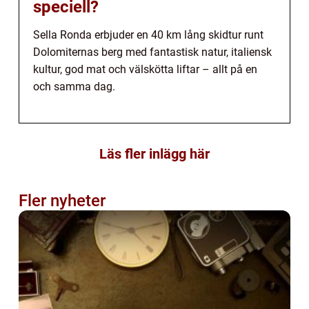
speciell?
Sella Ronda erbjuder en 40 km lång skidtur runt
Dolomiternas berg med fantastisk natur, italiensk
kultur, god mat och välskötta liftar – allt på en
och samma dag.
Läs fler inlägg här
Fler nyheter