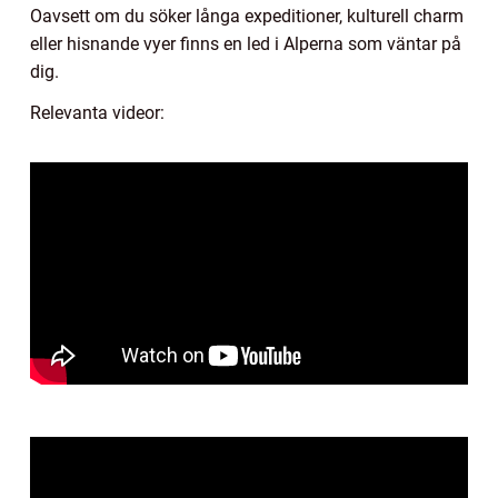
Oavsett om du söker långa expeditioner, kulturell charm
eller hisnande vyer finns en led i Alperna som väntar på
dig.
Relevanta videor: