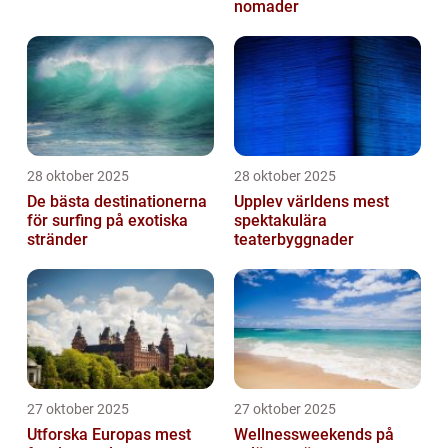
nomader
28 oktober 2025
28 oktober 2025
De bästa destinationerna
Upplev världens mest
för surfing på exotiska
spektakulära
stränder
teaterbyggnader
27 oktober 2025
27 oktober 2025
Utforska Europas mest
Wellnessweekends på