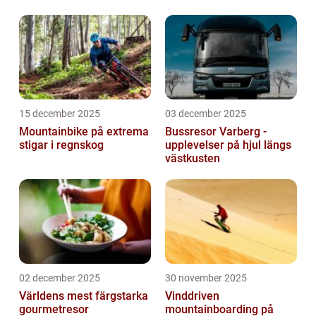
15 december 2025
03 december 2025
Mountainbike på extrema
Bussresor Varberg -
stigar i regnskog
upplevelser på hjul längs
västkusten
02 december 2025
30 november 2025
Världens mest färgstarka
Vinddriven
gourmetresor
mountainboarding på