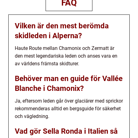
FAQ
Vilken är den mest berömda
skidleden i Alperna?
Haute Route mellan Chamonix och Zermatt är
den mest legendariska leden och anses vara en
av världens främsta skidturer.
Behöver man en guide för Vallée
Blanche i Chamonix?
Ja, eftersom leden går över glaciärer med sprickor
rekommenderas alltid en bergsguide för säkerhet
och vägledning.
Vad gör Sella Ronda i Italien så