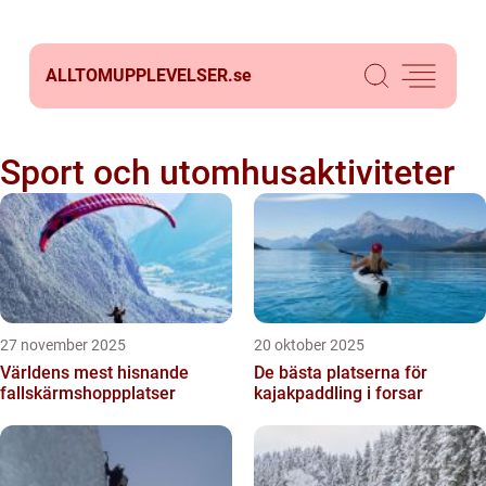
ALLTOMUPPLEVELSER.
se
Sport och utomhusaktiviteter
27 november 2025
20 oktober 2025
Världens mest hisnande
De bästa platserna för
fallskärmshoppplatser
kajakpaddling i forsar