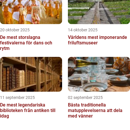
20 oktober 2025
14 oktober 2025
De mest storslagna
Världens mest imponerande
festivalerna för dans och
friluftsmuseer
rytm
11 september 2025
02 september 2025
De mest legendariska
Bästa traditionella
biblioteken från antiken till
matupplevelserna att dela
idag
med vänner