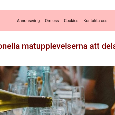
Annonsering
Om oss
Cookies
Kontakta oss
ionella matupplevelserna att de