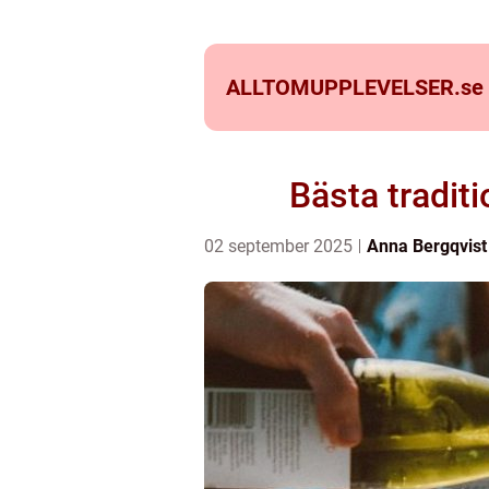
ALLTOMUPPLEVELSER.
se
Bästa tradit
02 september 2025
Anna Bergqvist