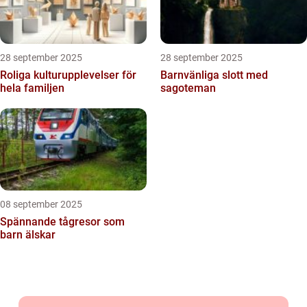
28 september 2025
28 september 2025
Roliga kulturupplevelser för
Barnvänliga slott med
hela familjen
sagoteman
08 september 2025
Spännande tågresor som
barn älskar