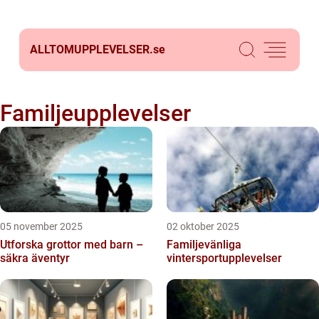
ALLTOMUPPLEVELSER.
se
Familjeupplevelser
05 november 2025
02 oktober 2025
Utforska grottor med barn –
Familjevänliga
säkra äventyr
vintersportupplevelser