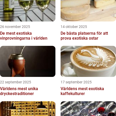
26 november 2025
14 oktober 2025
De mest exotiska
De bästa platserna för att
vinprovningarna i världen
prova exotiska ostar
22 september 2025
17 september 2025
Världens mest unika
Världens mest exotiska
dryckestraditioner
kaffekulturer