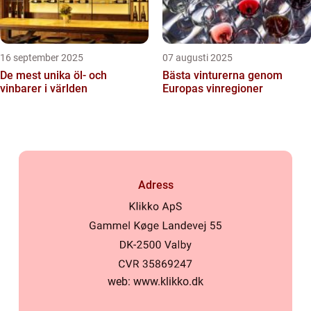
16 september 2025
07 augusti 2025
De mest unika öl- och
Bästa vinturerna genom
vinbarer i världen
Europas vinregioner
Adress
web:
www.klikko.dk