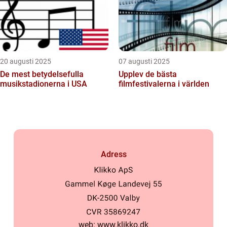
20 augusti 2025
07 augusti 2025
De mest betydelsefulla
Upplev de bästa
musikstadionerna i USA
filmfestivalerna i världen
Adress
web:
www.klikko.dk