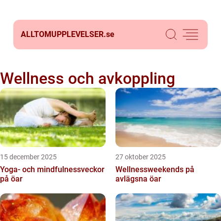
ALLTOMUPPLEVELSER.
se
Wellness och avkoppling
15 december 2025
27 oktober 2025
Yoga- och mindfulnessveckor
Wellnessweekends på
på öar
avlägsna öar