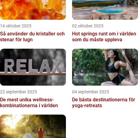
14 oktober 2025
02 oktober 2025
Så använder du kristaller och
Hot springs runt om i världen
stenar för lugn
som du måste uppleva
22 september 2025
04 september 2025
De mest unika wellness-
De bästa destinationerna för
kombinationerna i världen
yoga-retreats