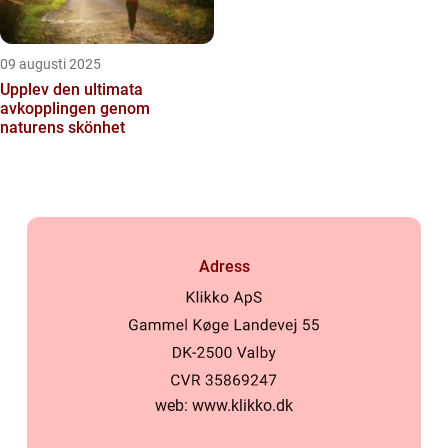
09 augusti 2025
Upplev den ultimata
avkopplingen genom
naturens skönhet
Adress
web:
www.klikko.dk