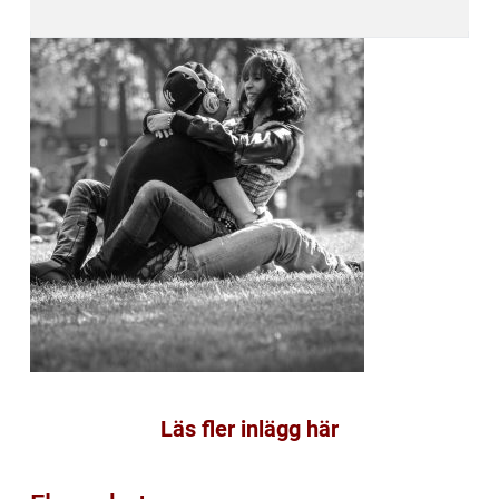
Läs fler inlägg här