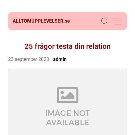
ALLTOMUPPLEVELSER.
se
25 frågor testa din relation
23 september 2023
admin