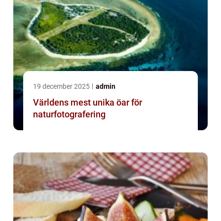
19 december 2025
admin
Världens mest unika öar för
naturfotografering