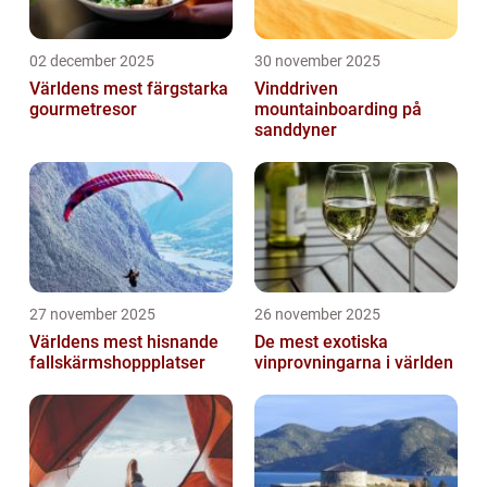
02 december 2025
30 november 2025
Världens mest färgstarka
Vinddriven
gourmetresor
mountainboarding på
sanddyner
27 november 2025
26 november 2025
Världens mest hisnande
De mest exotiska
fallskärmshoppplatser
vinprovningarna i världen