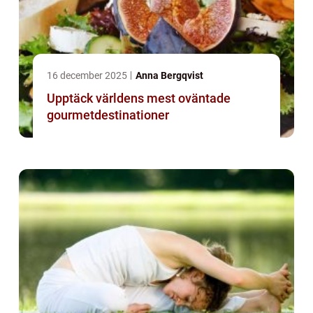
16 december 2025
Anna Bergqvist
Upptäck världens mest oväntade
gourmetdestinationer