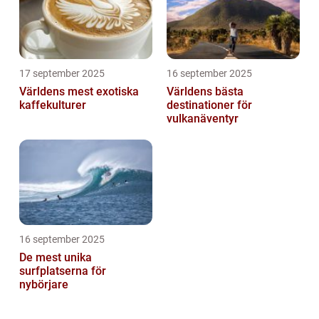
17 september 2025
16 september 2025
Världens mest exotiska
Världens bästa
kaffekulturer
destinationer för
vulkanäventyr
16 september 2025
De mest unika
surfplatserna för
nybörjare