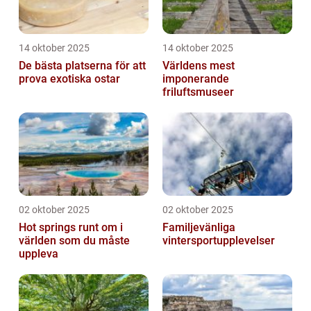
14 oktober 2025
14 oktober 2025
De bästa platserna för att
Världens mest
prova exotiska ostar
imponerande
friluftsmuseer
02 oktober 2025
02 oktober 2025
Hot springs runt om i
Familjevänliga
världen som du måste
vintersportupplevelser
uppleva