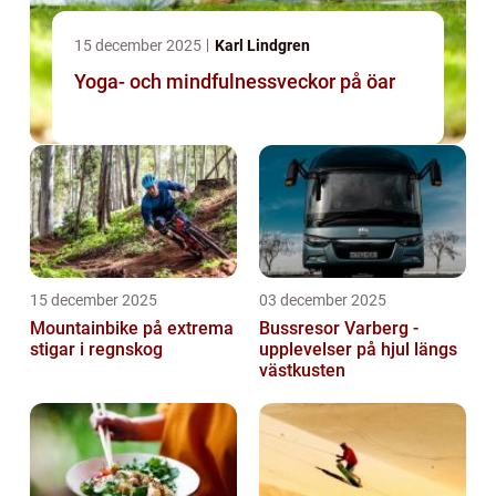
15 december 2025
Karl Lindgren
Yoga- och mindfulnessveckor på öar
15 december 2025
03 december 2025
Mountainbike på extrema
Bussresor Varberg -
stigar i regnskog
upplevelser på hjul längs
västkusten