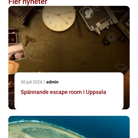
Fler nyheter
30 juli 2026
admin
Spännande escape room i Uppsala