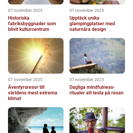
07 november 2025
07 november 2025
Historiska
Upptäck unika
fabriksbyggnader som
glampingplatser med
blivit kulturcentrum
naturnära design
07 november 2025
07 november 2025
Äventyrsresor till
Dagliga mindfulness-
världens mest extrema
ritualer att testa på resan
klimat