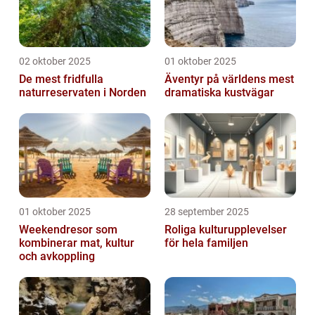
02 oktober 2025
01 oktober 2025
De mest fridfulla
Äventyr på världens mest
naturreservaten i Norden
dramatiska kustvägar
01 oktober 2025
28 september 2025
Weekendresor som
Roliga kulturupplevelser
kombinerar mat, kultur
för hela familjen
och avkoppling