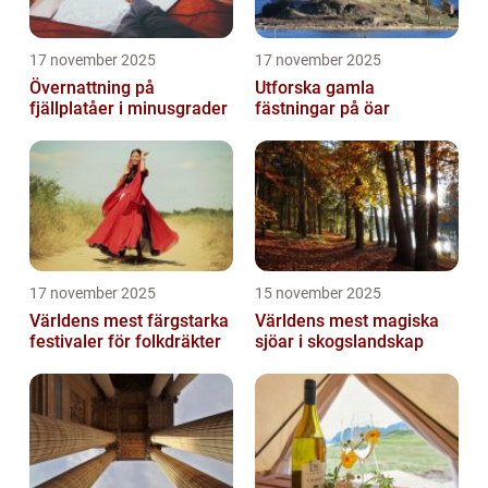
17 november 2025
17 november 2025
Övernattning på
Utforska gamla
fjällplatåer i minusgrader
fästningar på öar
17 november 2025
15 november 2025
Världens mest färgstarka
Världens mest magiska
festivaler för folkdräkter
sjöar i skogslandskap