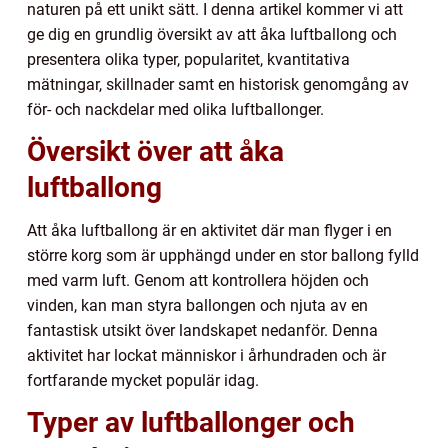
naturen på ett unikt sätt. I denna artikel kommer vi att
ge dig en grundlig översikt av att åka luftballong och
presentera olika typer, popularitet, kvantitativa
mätningar, skillnader samt en historisk genomgång av
för- och nackdelar med olika luftballonger.
Översikt över att åka
luftballong
Att åka luftballong är en aktivitet där man flyger i en
större korg som är upphängd under en stor ballong fylld
med varm luft. Genom att kontrollera höjden och
vinden, kan man styra ballongen och njuta av en
fantastisk utsikt över landskapet nedanför. Denna
aktivitet har lockat människor i århundraden och är
fortfarande mycket populär idag.
Typer av luftballonger och