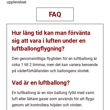
upplevelser.
FAQ
Hur lång tid kan man förvänta
sig att vara i luften under en
luftballongflygning?
Den genomsnittliga flygtiden för en luftballong är
cirka 1 till 2 timmar, men det kan variera beroende
på väderförhållanden och ballongens storlek.
Vad är en luftballong?
En luftballong är en stor ballong fylld med varm
luft eller lättare gaser som används för att flyga
genom att kontrollera höjden och vinden.