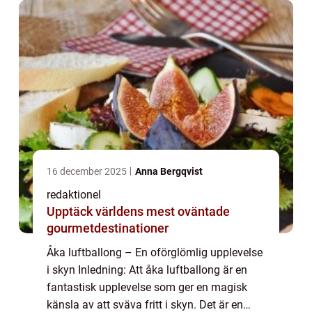
16 december 2025
Anna Bergqvist
redaktionel
Upptäck världens mest oväntade
gourmetdestinationer
Åka luftballong – En oförglömlig upplevelse
i skyn Inledning: Att åka luftballong är en
fantastisk upplevelse som ger en magisk
känsla av att sväva fritt i skyn. Det är en