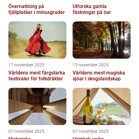
Övernattning på
Utforska gamla
fjällplatåer i minusgrader
fästningar på öar
17 november 2025
15 november 2025
Världens mest färgstarka
Världens mest magiska
festivaler för folkdräkter
sjöar i skogslandskap
07 november 2025
07 november 2025