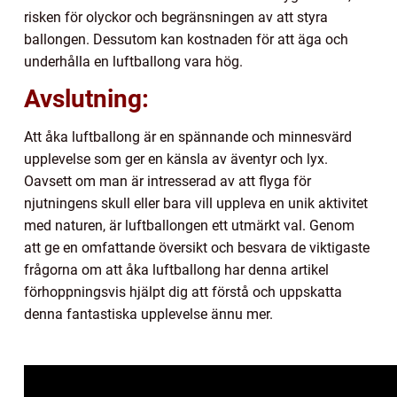
risken för olyckor och begränsningen av att styra
ballongen. Dessutom kan kostnaden för att äga och
underhålla en luftballong vara hög.
Avslutning:
Att åka luftballong är en spännande och minnesvärd
upplevelse som ger en känsla av äventyr och lyx.
Oavsett om man är intresserad av att flyga för
njutningens skull eller bara vill uppleva en unik aktivitet
med naturen, är luftballongen ett utmärkt val. Genom
att ge en omfattande översikt och besvara de viktigaste
frågorna om att åka luftballong har denna artikel
förhoppningsvis hjälpt dig att förstå och uppskatta
denna fantastiska upplevelse ännu mer.