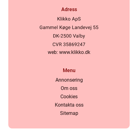
Adress
web:
www.klikko.dk
Menu
Annonsering
Om oss
Cookies
Kontakta oss
Sitemap