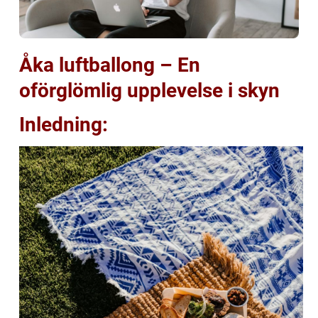
Åka luftballong – En
oförglömlig upplevelse i skyn
Inledning: