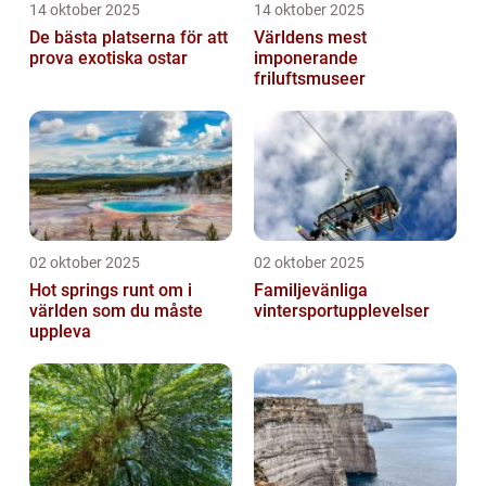
14 oktober 2025
14 oktober 2025
De bästa platserna för att
Världens mest
prova exotiska ostar
imponerande
friluftsmuseer
02 oktober 2025
02 oktober 2025
Hot springs runt om i
Familjevänliga
världen som du måste
vintersportupplevelser
uppleva