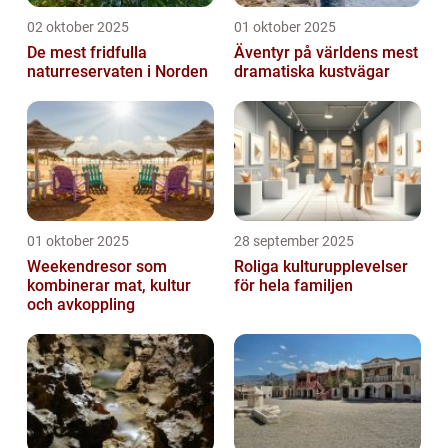
02 oktober 2025
01 oktober 2025
De mest fridfulla
Äventyr på världens mest
naturreservaten i Norden
dramatiska kustvägar
01 oktober 2025
28 september 2025
Weekendresor som
Roliga kulturupplevelser
kombinerar mat, kultur
för hela familjen
och avkoppling