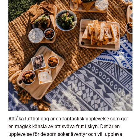
Att åka luftballong är en fantastisk upplevelse som ger
en magisk känsla av att sväva fritt i skyn. Det är en
upplevelse för de som söker äventyr och vill uppleva