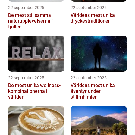
22 september 2025
22 september 2025
De mest stillsamma
Världens mest unika
naturupplevelserna i
dryckestraditioner
fjällen
22 september 2025
22 september 2025
De mest unika wellness-
Världens mest unika
kombinationerna i
äventyr under
världen
stjärnhimlen