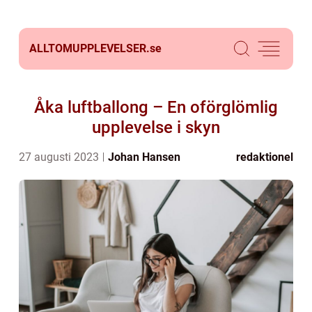
ALLTOMUPPLEVELSER.
se
Åka luftballong – En oförglömlig
upplevelse i skyn
27 augusti 2023
Johan Hansen
redaktionel