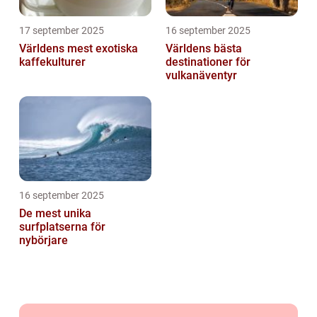
17 september 2025
16 september 2025
Världens mest exotiska
Världens bästa
kaffekulturer
destinationer för
vulkanäventyr
16 september 2025
De mest unika
surfplatserna för
nybörjare