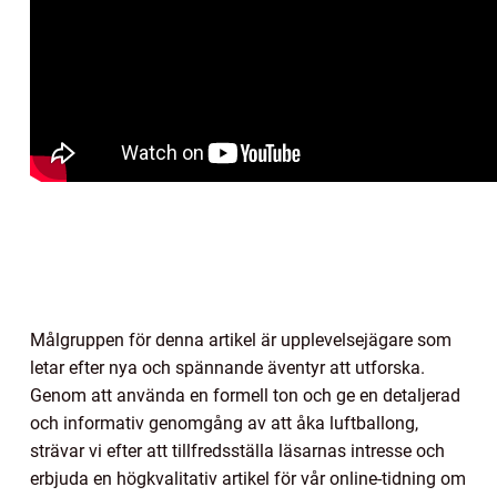
Målgruppen för denna artikel är upplevelsejägare som
letar efter nya och spännande äventyr att utforska.
Genom att använda en formell ton och ge en detaljerad
och informativ genomgång av att åka luftballong,
strävar vi efter att tillfredsställa läsarnas intresse och
erbjuda en högkvalitativ artikel för vår online-tidning om