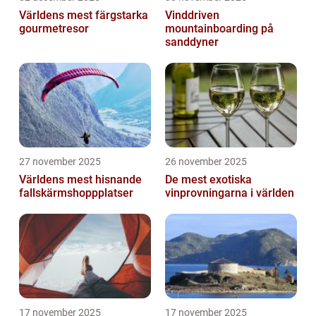
Världens mest färgstarka
Vinddriven
gourmetresor
mountainboarding på
sanddyner
27 november 2025
26 november 2025
Världens mest hisnande
De mest exotiska
fallskärmshoppplatser
vinprovningarna i världen
17 november 2025
17 november 2025