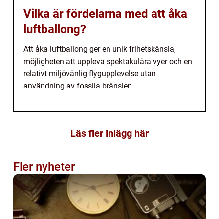
Vilka är fördelarna med att åka
luftballong?
Att åka luftballong ger en unik frihetskänsla,
möjligheten att uppleva spektakulära vyer och en
relativt miljövänlig flygupplevelse utan
användning av fossila bränslen.
Läs fler inlägg här
Fler nyheter