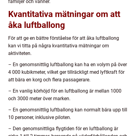
familjer och vänner.
Kvantitativa mätningar om att
åka luftballong
För att ge en bättre förståelse för att åka luftballong
kan vi titta på några kvantitativa mätningar om
aktiviteten.
– En genomsnittlig luftballong kan ha en volym på över
4 000 kubikmeter, vilket ger tillräckligt med lyftkraft för
att bära en korg och flera passagerare.
– En vanlig körhöjd för en luftballong är mellan 1000
och 3000 meter över marken.
– En genomsnittlig luftballong kan normalt bära upp till
10 personer, inklusive piloten.
– Den genomsnittliga flygtiden för en luftballong är