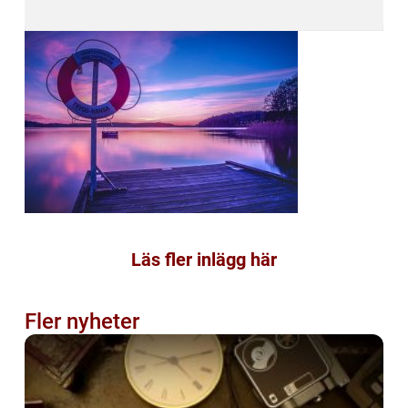
Läs fler inlägg här
Fler nyheter