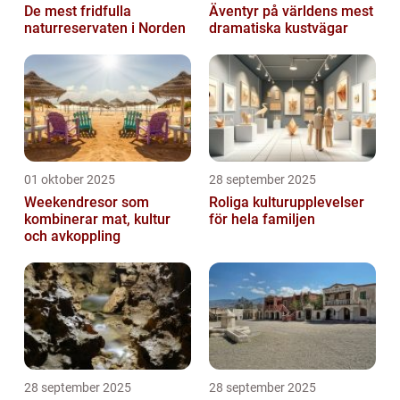
De mest fridfulla
Äventyr på världens mest
naturreservaten i Norden
dramatiska kustvägar
01 oktober 2025
28 september 2025
Weekendresor som
Roliga kulturupplevelser
kombinerar mat, kultur
för hela familjen
och avkoppling
28 september 2025
28 september 2025