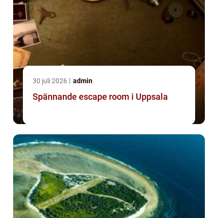
30 juli 2026
admin
Spännande escape room i Uppsala