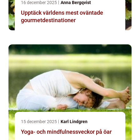
16 december 2025
Anna Bergqvist
Upptäck världens mest oväntade
gourmetdestinationer
15 december 2025
Karl Lindgren
Yoga- och mindfulnessveckor på öar