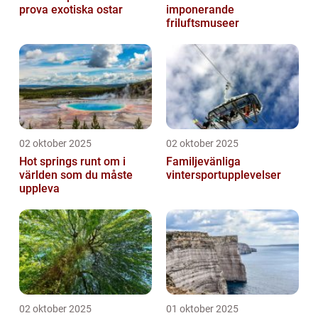
prova exotiska ostar
imponerande
friluftsmuseer
02 oktober 2025
02 oktober 2025
Hot springs runt om i
Familjevänliga
världen som du måste
vintersportupplevelser
uppleva
02 oktober 2025
01 oktober 2025