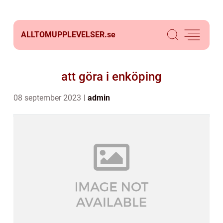
ALLTOMUPPLEVELSER.
se
att göra i enköping
08 september 2023
admin