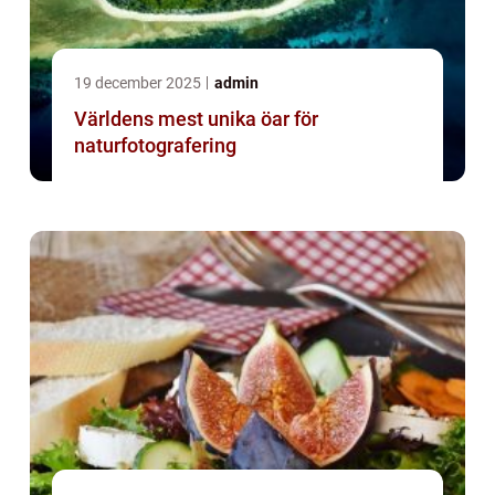
19 december 2025
admin
Världens mest unika öar för
naturfotografering