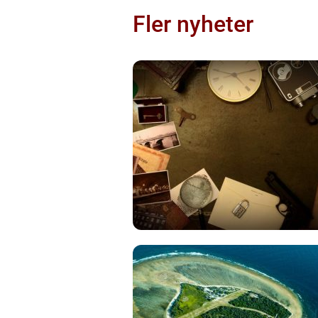
Fler nyheter