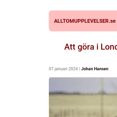
ALLTOMUPPLEVELSER.
se
Att göra i Lon
07 januari 2024
Johan Hansen