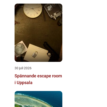
30 juli 2026
Spännande escape room
i Uppsala