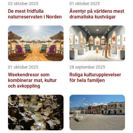
02 oktober 2025
01 oktober 2025
De mest fridfulla
Äventyr på världens mest
naturreservaten i Norden
dramatiska kustvägar
01 oktober 2025
28 september 2025
Weekendresor som
Roliga kulturupplevelser
kombinerar mat, kultur
för hela familjen
och avkoppling