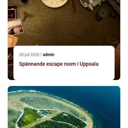
30 juli 2026
admin
Spännande escape room i Uppsala