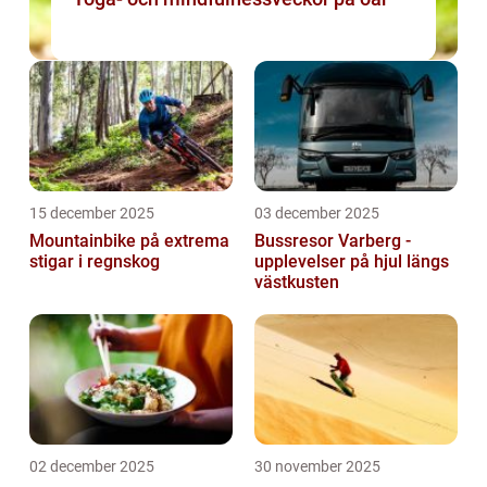
15 december 2025
03 december 2025
Mountainbike på extrema
Bussresor Varberg -
stigar i regnskog
upplevelser på hjul längs
västkusten
02 december 2025
30 november 2025