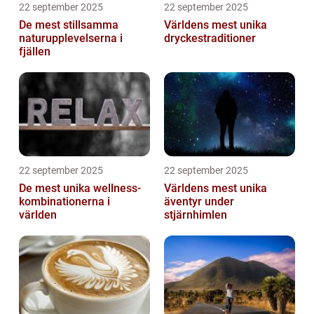
22 september 2025
22 september 2025
De mest stillsamma
Världens mest unika
naturupplevelserna i
dryckestraditioner
fjällen
22 september 2025
22 september 2025
De mest unika wellness-
Världens mest unika
kombinationerna i
äventyr under
världen
stjärnhimlen