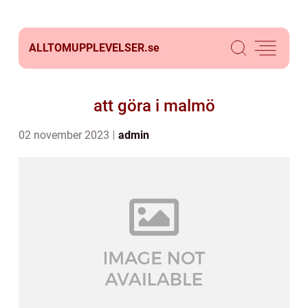
ALLTOMUPPLEVELSER.
se
att göra i malmö
02 november 2023
admin