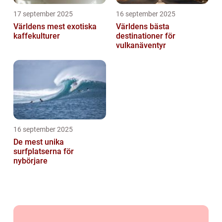
17 september 2025
16 september 2025
Världens mest exotiska
Världens bästa
kaffekulturer
destinationer för
vulkanäventyr
16 september 2025
De mest unika
surfplatserna för
nybörjare