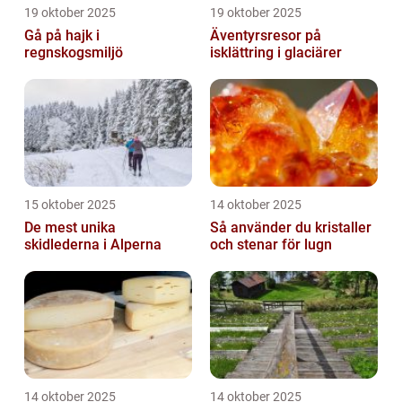
19 oktober 2025
19 oktober 2025
Gå på hajk i
Äventyrsresor på
regnskogsmiljö
isklättring i glaciärer
15 oktober 2025
14 oktober 2025
De mest unika
Så använder du kristaller
skidlederna i Alperna
och stenar för lugn
14 oktober 2025
14 oktober 2025