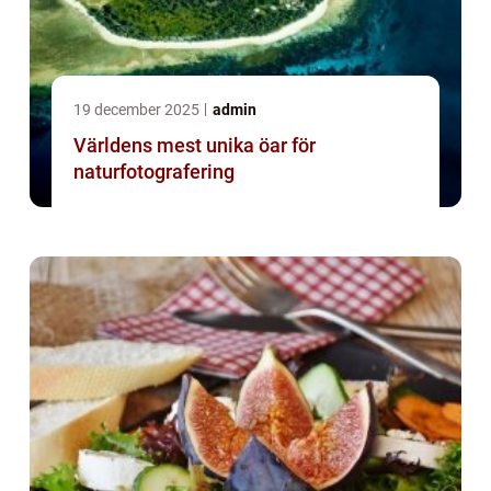
19 december 2025
admin
Världens mest unika öar för
naturfotografering