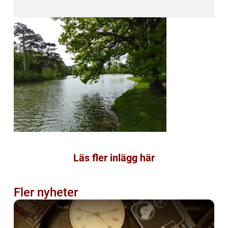
Läs fler inlägg här
Fler nyheter