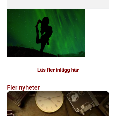
Läs fler inlägg här
Fler nyheter