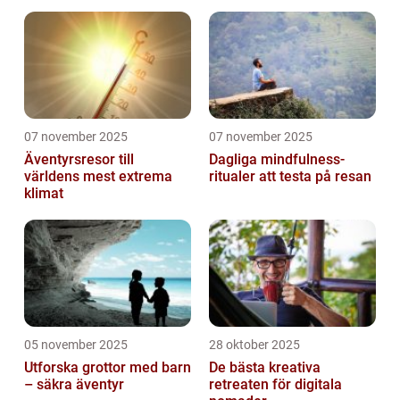
07 november 2025
07 november 2025
Äventyrsresor till
Dagliga mindfulness-
världens mest extrema
ritualer att testa på resan
klimat
05 november 2025
28 oktober 2025
Utforska grottor med barn
De bästa kreativa
– säkra äventyr
retreaten för digitala