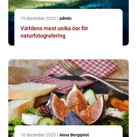
19 december 2025
admin
Världens mest unika öar för
naturfotografering
16 december 2025
Anna Bergqvist