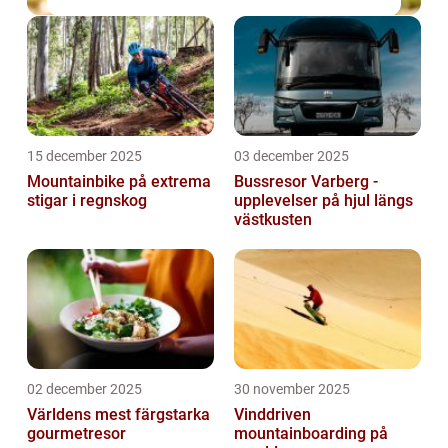
15 december 2025
03 december 2025
Mountainbike på extrema
Bussresor Varberg -
stigar i regnskog
upplevelser på hjul längs
västkusten
02 december 2025
30 november 2025
Världens mest färgstarka
Vinddriven
gourmetresor
mountainboarding på