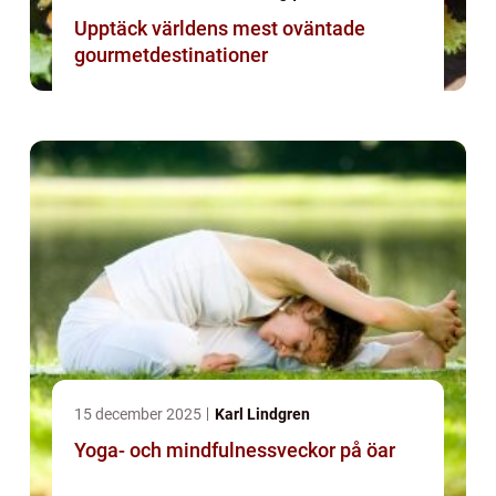
Upptäck världens mest oväntade
gourmetdestinationer
15 december 2025
Karl Lindgren
Yoga- och mindfulnessveckor på öar