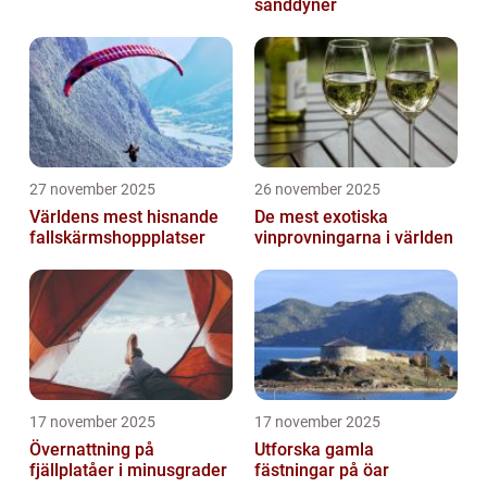
sanddyner
27 november 2025
26 november 2025
Världens mest hisnande
De mest exotiska
fallskärmshoppplatser
vinprovningarna i världen
17 november 2025
17 november 2025
Övernattning på
Utforska gamla
fjällplatåer i minusgrader
fästningar på öar