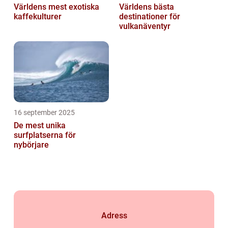
Världens mest exotiska
Världens bästa
kaffekulturer
destinationer för
vulkanäventyr
16 september 2025
De mest unika
surfplatserna för
nybörjare
Adress