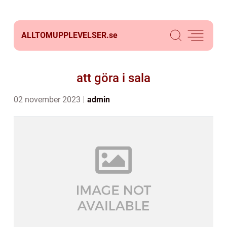
ALLTOMUPPLEVELSER.
se
att göra i sala
02 november 2023
admin