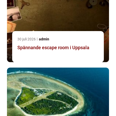
30 juli 2026
admin
Spännande escape room i Uppsala