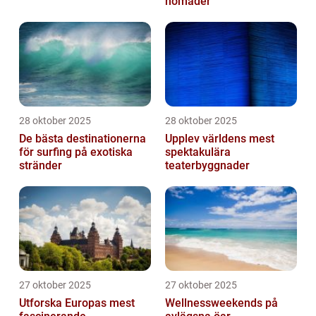
nomader
28 oktober 2025
28 oktober 2025
De bästa destinationerna
Upplev världens mest
för surfing på exotiska
spektakulära
stränder
teaterbyggnader
27 oktober 2025
27 oktober 2025
Utforska Europas mest
Wellnessweekends på