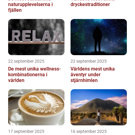
naturupplevelserna i
dryckestraditioner
fjällen
22 september 2025
22 september 2025
De mest unika wellness-
Världens mest unika
kombinationerna i
äventyr under
världen
stjärnhimlen
17 september 2025
16 september 2025