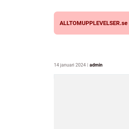
ALLTOMUPPLEVELSER.
se
14 januari 2024
admin