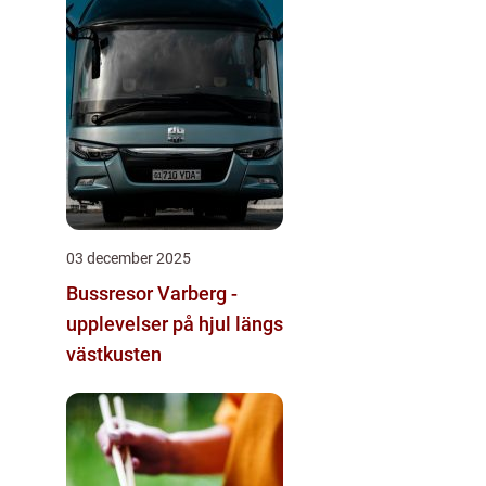
03 december 2025
Bussresor Varberg -
upplevelser på hjul längs
västkusten