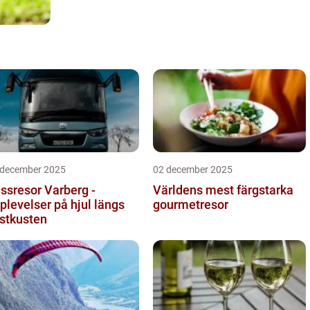
 december 2025
02 december 2025
ssresor Varberg -
Världens mest färgstarka
plevelser på hjul längs
gourmetresor
stkusten