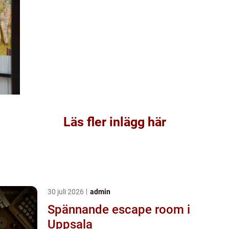
Läs fler inlägg här
30 juli 2026
admin
Spännande escape room i
Uppsala