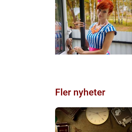
Fler nyheter