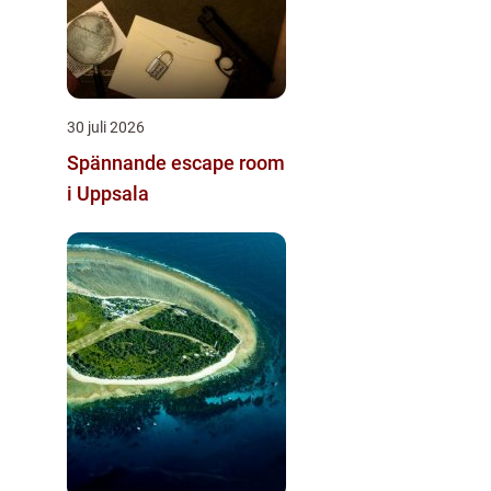
30 juli 2026
Spännande escape room
i Uppsala