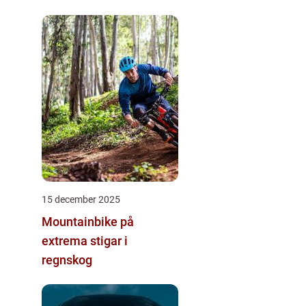
15 december 2025
Mountainbike på
extrema stigar i
regnskog