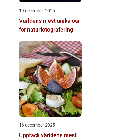
19 december 2025
Världens mest unika öar
för naturfotografering
16 december 2025
Upptäck världens mest