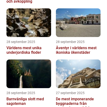
och avkoppling
28 september 2025
28 september 2025
Världens mest unika
Äventyr i världens mest
underjordiska floder
ikoniska ökenstäder
28 september 2025
27 september 2025
Barnvänliga slott med
De mest imponerande
sagoteman
byggnaderna från