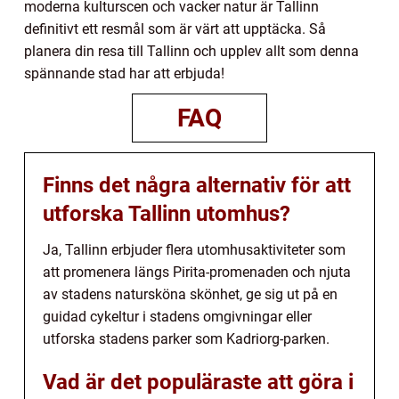
moderna kulturscen och vacker natur är Tallinn
definitivt ett resmål som är värt att upptäcka. Så
planera din resa till Tallinn och upplev allt som denna
spännande stad har att erbjuda!
FAQ
Finns det några alternativ för att
utforska Tallinn utomhus?
Ja, Tallinn erbjuder flera utomhusaktiviteter som
att promenera längs Pirita-promenaden och njuta
av stadens natursköna skönhet, ge sig ut på en
guidad cykeltur i stadens omgivningar eller
utforska stadens parker som Kadriorg-parken.
Vad är det populäraste att göra i