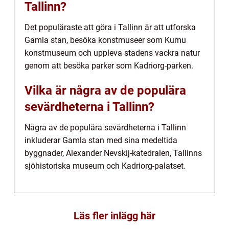
Tallinn?
Det populäraste att göra i Tallinn är att utforska
Gamla stan, besöka konstmuseer som Kumu
konstmuseum och uppleva stadens vackra natur
genom att besöka parker som Kadriorg-parken.
Vilka är några av de populära
sevärdheterna i Tallinn?
Några av de populära sevärdheterna i Tallinn
inkluderar Gamla stan med sina medeltida
byggnader, Alexander Nevskij-katedralen, Tallinns
sjöhistoriska museum och Kadriorg-palatset.
Läs fler inlägg här