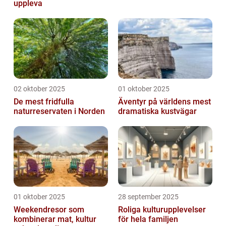
uppleva
02 oktober 2025
01 oktober 2025
De mest fridfulla
Äventyr på världens mest
naturreservaten i Norden
dramatiska kustvägar
01 oktober 2025
28 september 2025
Weekendresor som
Roliga kulturupplevelser
kombinerar mat, kultur
för hela familjen