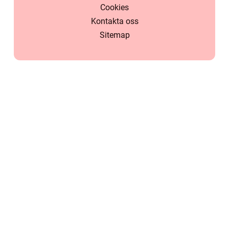
Cookies
Kontakta oss
Sitemap