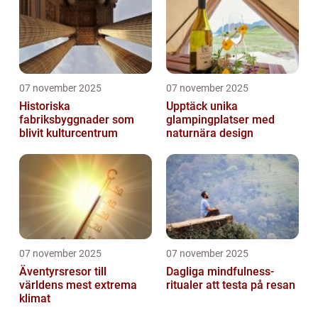
07 november 2025
07 november 2025
Historiska
Upptäck unika
fabriksbyggnader som
glampingplatser med
blivit kulturcentrum
naturnära design
07 november 2025
07 november 2025
Äventyrsresor till
Dagliga mindfulness-
världens mest extrema
ritualer att testa på resan
klimat