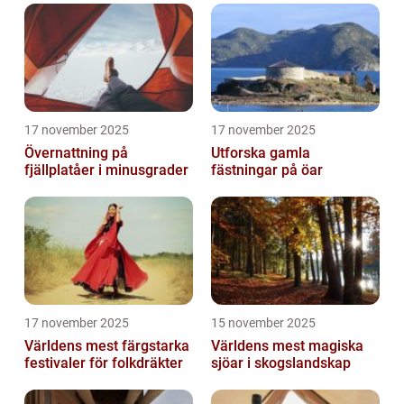
17 november 2025
17 november 2025
Övernattning på
Utforska gamla
fjällplatåer i minusgrader
fästningar på öar
17 november 2025
15 november 2025
Världens mest färgstarka
Världens mest magiska
festivaler för folkdräkter
sjöar i skogslandskap