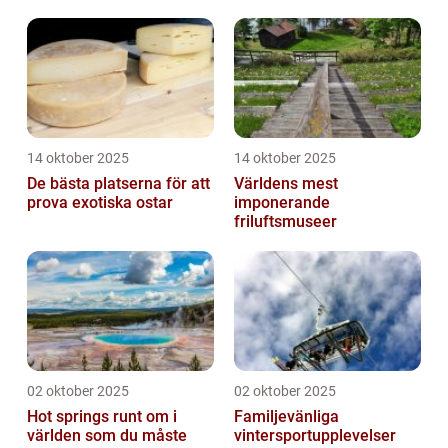
14 oktober 2025
14 oktober 2025
De bästa platserna för att
Världens mest
prova exotiska ostar
imponerande
friluftsmuseer
02 oktober 2025
02 oktober 2025
Hot springs runt om i
Familjevänliga
världen som du måste
vintersportupplevelser