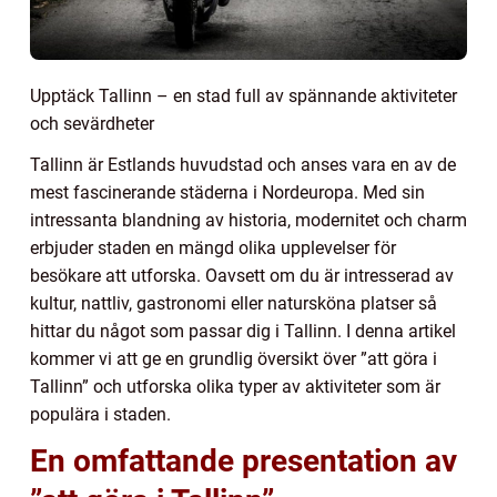
Upptäck Tallinn – en stad full av spännande aktiviteter
och sevärdheter
Tallinn är Estlands huvudstad och anses vara en av de
mest fascinerande städerna i Nordeuropa. Med sin
intressanta blandning av historia, modernitet och charm
erbjuder staden en mängd olika upplevelser för
besökare att utforska. Oavsett om du är intresserad av
kultur, nattliv, gastronomi eller natursköna platser så
hittar du något som passar dig i Tallinn. I denna artikel
kommer vi att ge en grundlig översikt över ”att göra i
Tallinn” och utforska olika typer av aktiviteter som är
populära i staden.
En omfattande presentation av