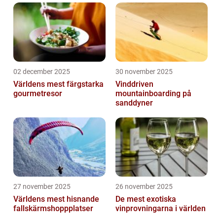
02 december 2025
30 november 2025
Världens mest färgstarka
Vinddriven
gourmetresor
mountainboarding på
sanddyner
27 november 2025
26 november 2025
Världens mest hisnande
De mest exotiska
fallskärmshoppplatser
vinprovningarna i världen