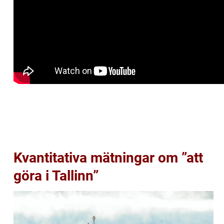
Kvantitativa mätningar om ”att
göra i Tallinn”