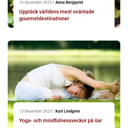
16 december 2025
Anna Bergqvist
Upptäck världens mest oväntade
gourmetdestinationer
15 december 2025
Karl Lindgren
Yoga- och mindfulnessveckor på öar