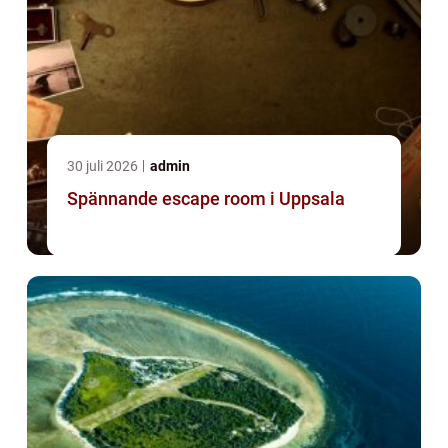
30 juli 2026
admin
Spännande escape room i Uppsala