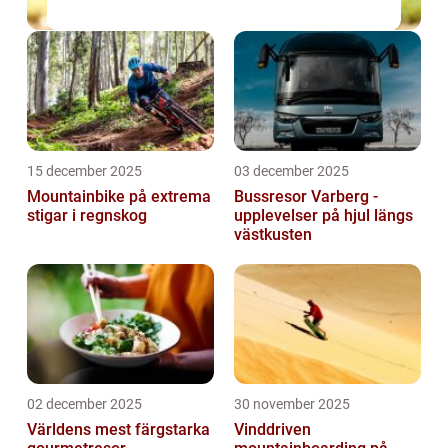
15 december 2025
03 december 2025
Mountainbike på extrema
Bussresor Varberg -
stigar i regnskog
upplevelser på hjul längs
västkusten
02 december 2025
30 november 2025
Världens mest färgstarka
Vinddriven