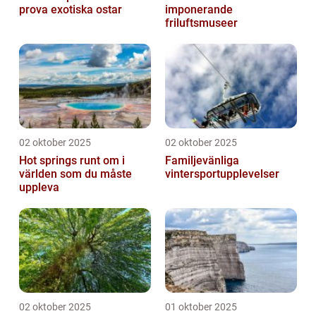
prova exotiska ostar
imponerande
friluftsmuseer
02 oktober 2025
02 oktober 2025
Hot springs runt om i
Familjevänliga
världen som du måste
vintersportupplevelser
uppleva
02 oktober 2025
01 oktober 2025