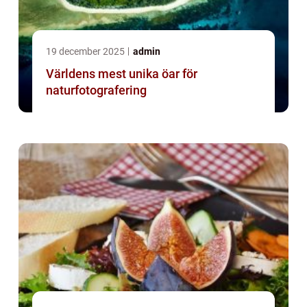
19 december 2025
admin
Världens mest unika öar för
naturfotografering