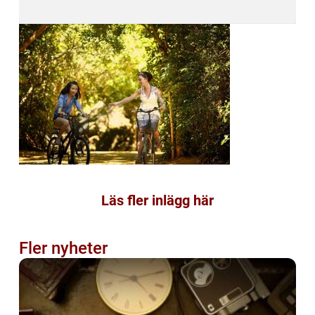
Läs fler inlägg här
Fler nyheter