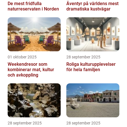
De mest fridfulla
Äventyr på världens mest
naturreservaten i Norden
dramatiska kustvägar
01 oktober 2025
28 september 2025
Weekendresor som
Roliga kulturupplevelser
kombinerar mat, kultur
för hela familjen
och avkoppling
28 september 2025
28 september 2025