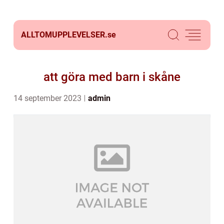
ALLTOMUPPLEVELSER.
se
att göra med barn i skåne
14 september 2023
admin