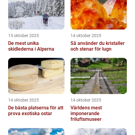
15 oktober 2025
14 oktober 2025
De mest unika
Så använder du kristaller
skidlederna i Alperna
och stenar för lugn
14 oktober 2025
14 oktober 2025
De bästa platserna för att
Världens mest
prova exotiska ostar
imponerande
friluftsmuseer