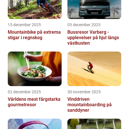
15 december 2025
03 december 2025
Mountainbike på extrema
Bussresor Varberg -
stigar i regnskog
upplevelser på hjul längs
västkusten
02 december 2025
30 november 2025
Världens mest färgstarka
Vinddriven
gourmetresor
mountainboarding på
sanddyner