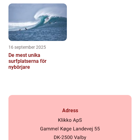
16 september 2025
De mest unika
surfplatserna för
nybörjare
Adress