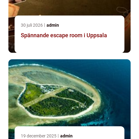
30 juli 2026
admin
Spännande escape room i Uppsala
19 december 2025
admin