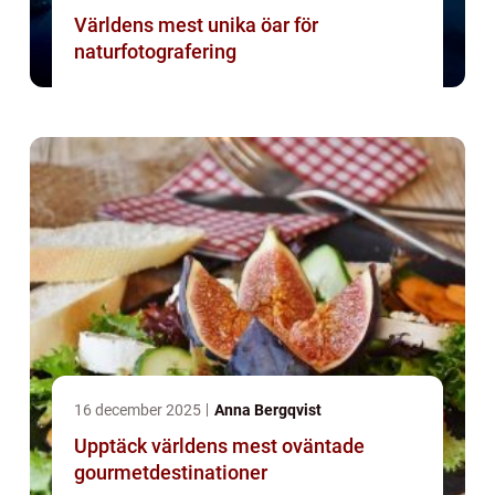
Världens mest unika öar för
naturfotografering
16 december 2025
Anna Bergqvist
Upptäck världens mest oväntade
gourmetdestinationer