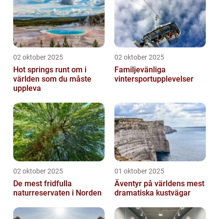
02 oktober 2025
02 oktober 2025
Hot springs runt om i
Familjevänliga
världen som du måste
vintersportupplevelser
uppleva
02 oktober 2025
01 oktober 2025
De mest fridfulla
Äventyr på världens mest
naturreservaten i Norden
dramatiska kustvägar