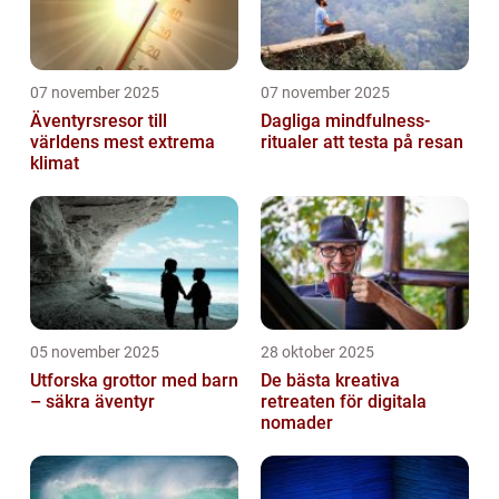
07 november 2025
07 november 2025
Äventyrsresor till
Dagliga mindfulness-
världens mest extrema
ritualer att testa på resan
klimat
05 november 2025
28 oktober 2025
Utforska grottor med barn
De bästa kreativa
– säkra äventyr
retreaten för digitala
nomader