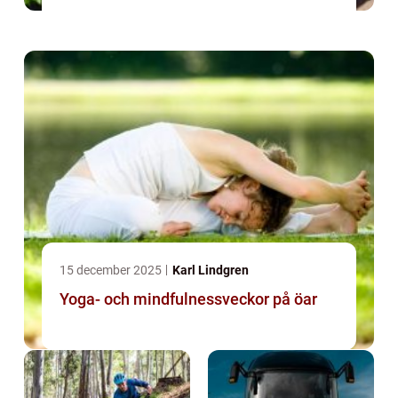
15 december 2025
Karl Lindgren
Yoga- och mindfulnessveckor på öar