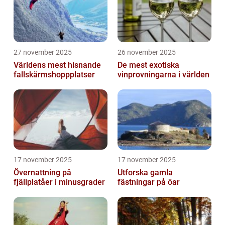
27 november 2025
26 november 2025
Världens mest hisnande
De mest exotiska
fallskärmshoppplatser
vinprovningarna i världen
17 november 2025
17 november 2025
Övernattning på
Utforska gamla
fjällplatåer i minusgrader
fästningar på öar