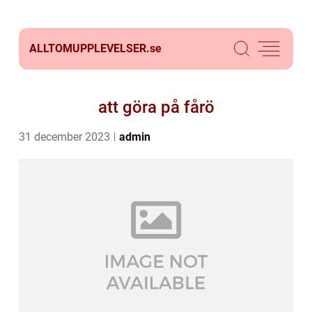
ALLTOMUPPLEVELSER.
se
att göra på fårö
31 december 2023
admin