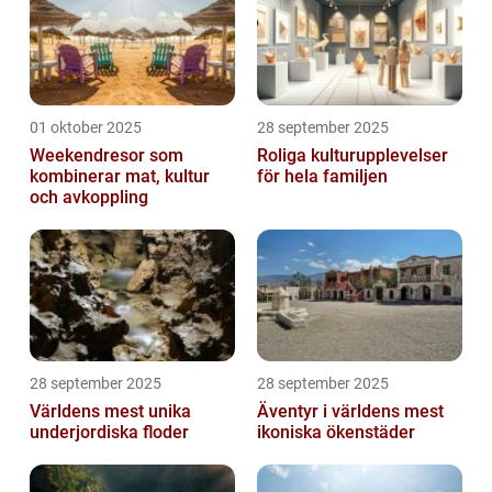
01 oktober 2025
28 september 2025
Weekendresor som
Roliga kulturupplevelser
kombinerar mat, kultur
för hela familjen
och avkoppling
28 september 2025
28 september 2025
Världens mest unika
Äventyr i världens mest
underjordiska floder
ikoniska ökenstäder