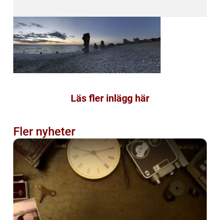
Läs fler inlägg här
Fler nyheter