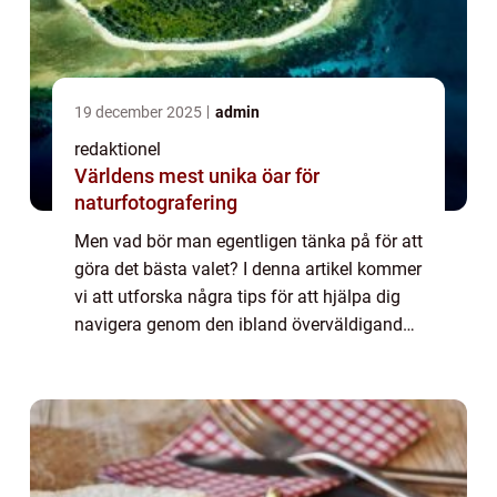
19 december 2025
admin
redaktionel
Världens mest unika öar för
naturfotografering
Men vad bör man egentligen tänka på för att
göra det bästa valet? I denna artikel kommer
vi att utforska några tips för att hjälpa dig
navigera genom den ibland överväldigande
bilköpsproce...