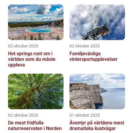
02 oktober 2025
02 oktober 2025
Hot springs runt om i
Familjevänliga
världen som du måste
vintersportupplevelser
uppleva
02 oktober 2025
01 oktober 2025
De mest fridfulla
Äventyr på världens mest
naturreservaten i Norden
dramatiska kustvägar