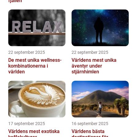
fjällen
22 september 2025
22 september 2025
De mest unika wellness-
Världens mest unika
kombinationerna i
äventyr under
världen
stjärnhimlen
17 september 2025
16 september 2025
Världens mest exotiska
Världens bästa