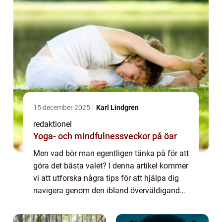
15 december 2025
Karl Lindgren
redaktionel
Yoga- och mindfulnessveckor på öar
Men vad bör man egentligen tänka på för att
göra det bästa valet? I denna artikel kommer
vi att utforska några tips för att hjälpa dig
navigera genom den ibland överväldigande
bilköpsproce...