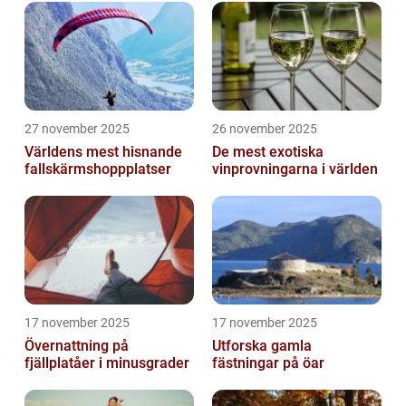
27 november 2025
26 november 2025
Världens mest hisnande
De mest exotiska
fallskärmshoppplatser
vinprovningarna i världen
17 november 2025
17 november 2025
Övernattning på
Utforska gamla
fjällplatåer i minusgrader
fästningar på öar