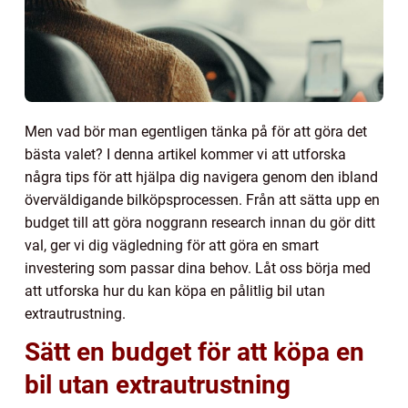
Men vad bör man egentligen tänka på för att göra det
bästa valet? I denna artikel kommer vi att utforska
några tips för att hjälpa dig navigera genom den ibland
överväldigande bilköpsprocessen. Från att sätta upp en
budget till att göra noggrann research innan du gör ditt
val, ger vi dig vägledning för att göra en smart
investering som passar dina behov. Låt oss börja med
att utforska hur du kan köpa en pålitlig bil utan
extrautrustning.
Sätt en budget för att köpa en
bil utan extrautrustning