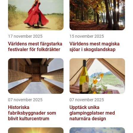
17 november 2025
15 november 2025
Världens mest färgstarka
Världens mest magiska
festivaler för folkdräkter
sjöar i skogslandskap
07 november 2025
07 november 2025
Historiska
Upptäck unika
fabriksbyggnader som
glampingplatser med
blivit kulturcentrum
naturnära design