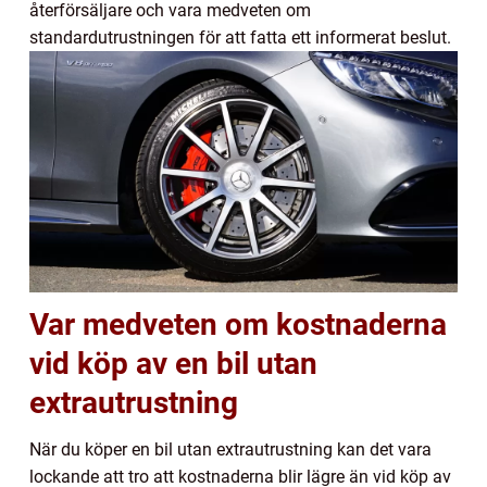
återförsäljare och vara medveten om
standardutrustningen för att fatta ett informerat beslut.
Var medveten om kostnaderna
vid köp av en bil utan
extrautrustning
När du köper en bil utan extrautrustning kan det vara
lockande att tro att kostnaderna blir lägre än vid köp av