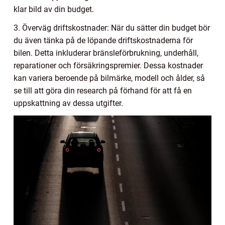
klar bild av din budget.
3. Överväg driftskostnader: När du sätter din budget bör
du även tänka på de löpande driftskostnaderna för
bilen. Detta inkluderar bränsleförbrukning, underhåll,
reparationer och försäkringspremier. Dessa kostnader
kan variera beroende på bilmärke, modell och ålder, så
se till att göra din research på förhand för att få en
uppskattning av dessa utgifter.