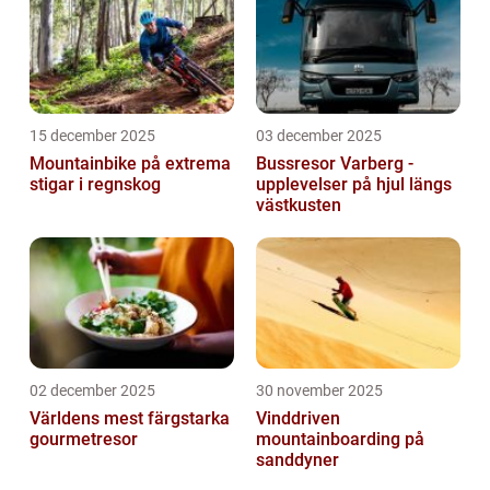
15 december 2025
03 december 2025
Mountainbike på extrema
Bussresor Varberg -
stigar i regnskog
upplevelser på hjul längs
västkusten
02 december 2025
30 november 2025
Världens mest färgstarka
Vinddriven
gourmetresor
mountainboarding på
sanddyner