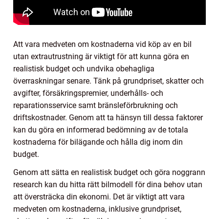
Att vara medveten om kostnaderna vid köp av en bil
utan extrautrustning är viktigt för att kunna göra en
realistisk budget och undvika obehagliga
överraskningar senare. Tänk på grundpriset, skatter och
avgifter, försäkringspremier, underhålls- och
reparationsservice samt bränsleförbrukning och
driftskostnader. Genom att ta hänsyn till dessa faktorer
kan du göra en informerad bedömning av de totala
kostnaderna för bilägande och hålla dig inom din
budget.
Genom att sätta en realistisk budget och göra noggrann
research kan du hitta rätt bilmodell för dina behov utan
att översträcka din ekonomi. Det är viktigt att vara
medveten om kostnaderna, inklusive grundpriset,