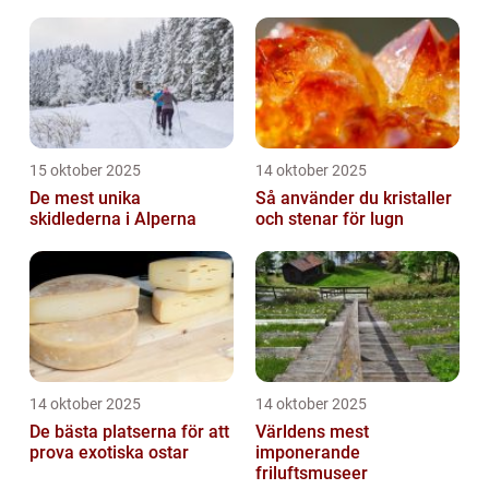
15 oktober 2025
14 oktober 2025
De mest unika
Så använder du kristaller
skidlederna i Alperna
och stenar för lugn
14 oktober 2025
14 oktober 2025
De bästa platserna för att
Världens mest
prova exotiska ostar
imponerande
friluftsmuseer