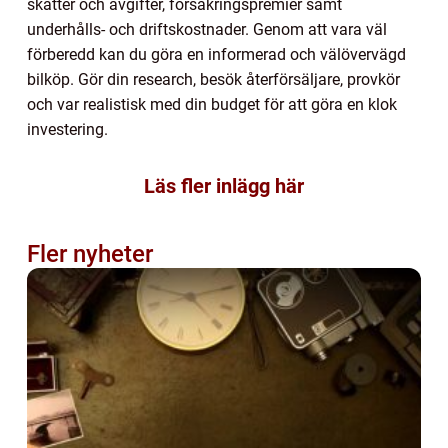
skatter och avgifter, försäkringspremier samt
underhålls- och driftskostnader. Genom att vara väl
förberedd kan du göra en informerad och välövervägd
bilköp. Gör din research, besök återförsäljare, provkör
och var realistisk med din budget för att göra en klok
investering.
Läs fler inlägg här
Fler nyheter