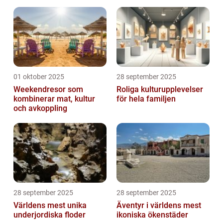
01 oktober 2025
28 september 2025
Weekendresor som
Roliga kulturupplevelser
kombinerar mat, kultur
för hela familjen
och avkoppling
28 september 2025
28 september 2025
Världens mest unika
Äventyr i världens mest
underjordiska floder
ikoniska ökenstäder