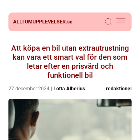
ALLTOMUPPLEVELSER.
se
Att köpa en bil utan extrautrustning
kan vara ett smart val för den som
letar efter en prisvärd och
funktionell bil
27 december 2024
Lotta Alberius
redaktionel