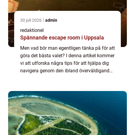
30 juli 2026
admin
redaktionel
Spännande escape room i Uppsala
Men vad bör man egentligen tänka på för att
göra det bästa valet? I denna artikel kommer
vi att utforska några tips för att hjälpa dig
navigera genom den ibland överväldigande
bilköpsproce...