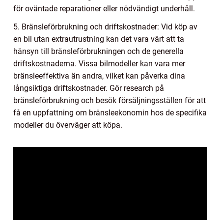
för oväntade reparationer eller nödvändigt underhåll.
5. Bränsleförbrukning och driftskostnader: Vid köp av
en bil utan extrautrustning kan det vara värt att ta
hänsyn till bränsleförbrukningen och de generella
driftskostnaderna. Vissa bilmodeller kan vara mer
bränsleeffektiva än andra, vilket kan påverka dina
långsiktiga driftskostnader. Gör research på
bränsleförbrukning och besök försäljningsställen för att
få en uppfattning om bränsleekonomin hos de specifika
modeller du överväger att köpa.