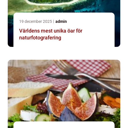
19 december 2025
admin
Världens mest unika öar för
naturfotografering