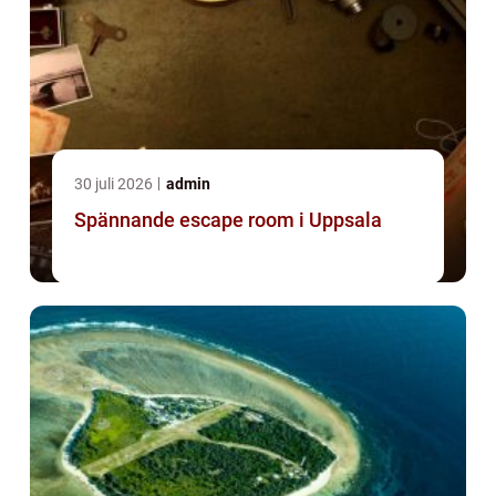
30 juli 2026
admin
Spännande escape room i Uppsala