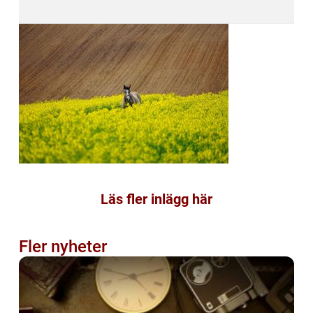
Läs fler inlägg här
Fler nyheter