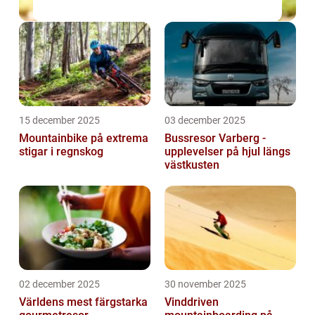
15 december 2025
03 december 2025
Mountainbike på extrema
Bussresor Varberg -
stigar i regnskog
upplevelser på hjul längs
västkusten
02 december 2025
30 november 2025
Världens mest färgstarka
Vinddriven