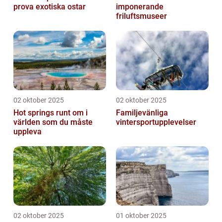
prova exotiska ostar
imponerande
friluftsmuseer
02 oktober 2025
02 oktober 2025
Hot springs runt om i
Familjevänliga
världen som du måste
vintersportupplevelser
uppleva
02 oktober 2025
01 oktober 2025