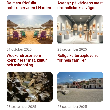
De mest fridfulla
Äventyr på världens mest
naturreservaten i Norden
dramatiska kustvägar
01 oktober 2025
28 september 2025
Weekendresor som
Roliga kulturupplevelser
kombinerar mat, kultur
för hela familjen
och avkoppling
28 september 2025
28 september 2025