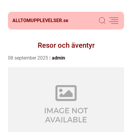
ALLTOMUPPLEVELSER.
se
Resor och äventyr
08 september 2025
admin