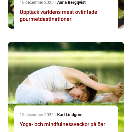
16 december 2025
Anna Bergqvist
Upptäck världens mest oväntade
gourmetdestinationer
15 december 2025
Karl Lindgren
Yoga- och mindfulnessveckor på öar