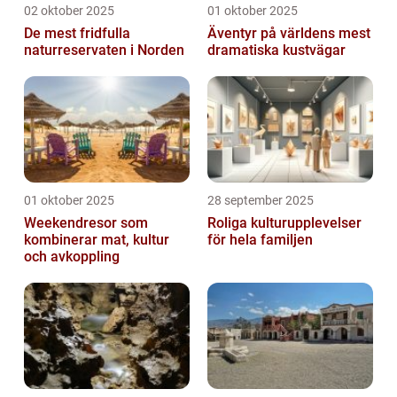
02 oktober 2025
01 oktober 2025
De mest fridfulla
Äventyr på världens mest
naturreservaten i Norden
dramatiska kustvägar
01 oktober 2025
28 september 2025
Weekendresor som
Roliga kulturupplevelser
kombinerar mat, kultur
för hela familjen
och avkoppling