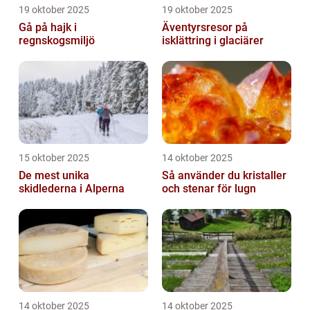
19 oktober 2025
19 oktober 2025
Gå på hajk i
Äventyrsresor på
regnskogsmiljö
isklättring i glaciärer
15 oktober 2025
14 oktober 2025
De mest unika
Så använder du kristaller
skidlederna i Alperna
och stenar för lugn
14 oktober 2025
14 oktober 2025