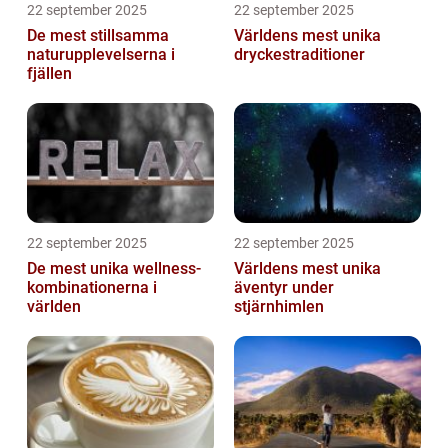
22 september 2025
22 september 2025
De mest stillsamma
Världens mest unika
naturupplevelserna i
dryckestraditioner
fjällen
22 september 2025
22 september 2025
De mest unika wellness-
Världens mest unika
kombinationerna i
äventyr under
världen
stjärnhimlen