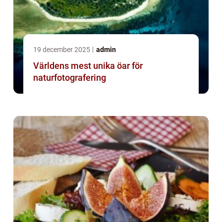
19 december 2025
admin
Världens mest unika öar för
naturfotografering