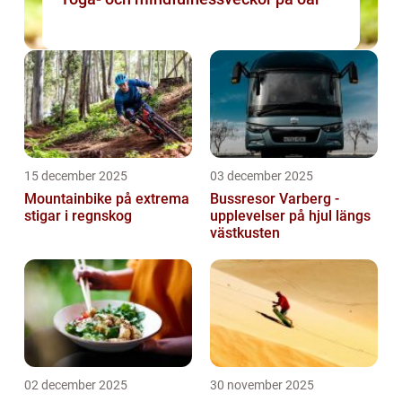
15 december 2025
03 december 2025
Mountainbike på extrema
Bussresor Varberg -
stigar i regnskog
upplevelser på hjul längs
västkusten
02 december 2025
30 november 2025