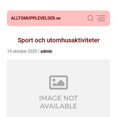
ALLTOMUPPLEVELSER.
se
Sport och utomhusaktiviteter
19 oktober 2025
admin