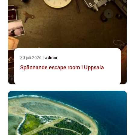
30 juli 2026
admin
Spännande escape room i Uppsala