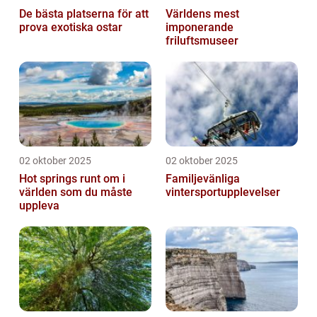
De bästa platserna för att
Världens mest
prova exotiska ostar
imponerande
friluftsmuseer
02 oktober 2025
02 oktober 2025
Hot springs runt om i
Familjevänliga
världen som du måste
vintersportupplevelser
uppleva