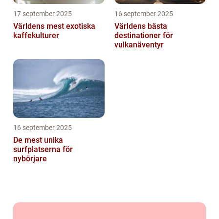
17 september 2025
16 september 2025
Världens mest exotiska
Världens bästa
kaffekulturer
destinationer för
vulkanäventyr
16 september 2025
De mest unika
surfplatserna för
nybörjare