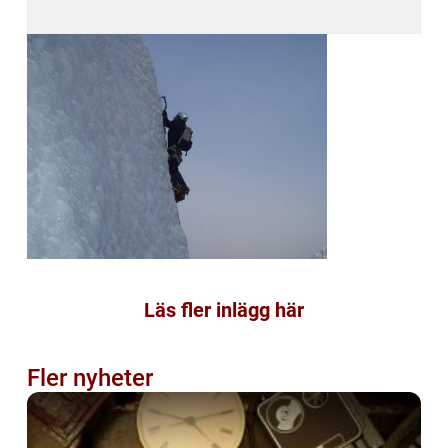
Läs fler inlägg här
Fler nyheter