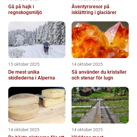
Gå på hajk i
Äventyrsresor på
regnskogsmiljö
isklättring i glaciärer
15 oktober 2025
14 oktober 2025
De mest unika
Så använder du kristaller
skidlederna i Alperna
och stenar för lugn
14 oktober 2025
14 oktober 2025