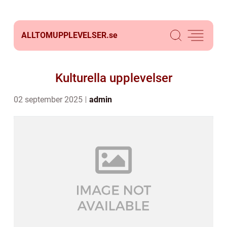
ALLTOMUPPLEVELSER.
se
Kulturella upplevelser
02 september 2025
admin