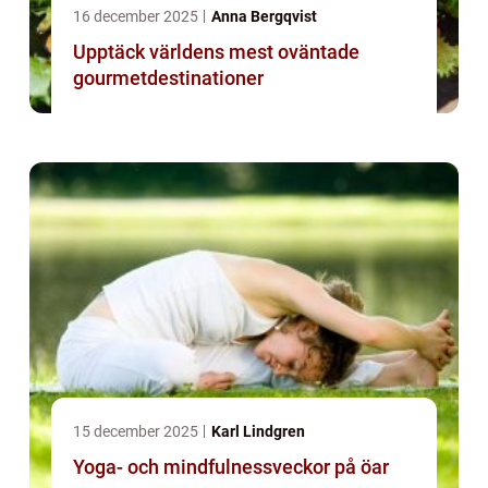
16 december 2025
Anna Bergqvist
Upptäck världens mest oväntade
gourmetdestinationer
15 december 2025
Karl Lindgren
Yoga- och mindfulnessveckor på öar