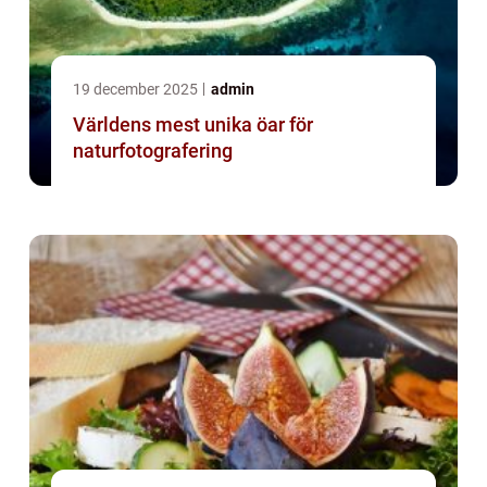
19 december 2025
admin
Världens mest unika öar för
naturfotografering