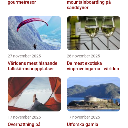
gourmetresor
mountainboarding på
sanddyner
27 november 2025
26 november 2025
Världens mest hisnande
De mest exotiska
fallskärmshoppplatser
vinprovningarna i världen
17 november 2025
17 november 2025
Övernattning på
Utforska gamla