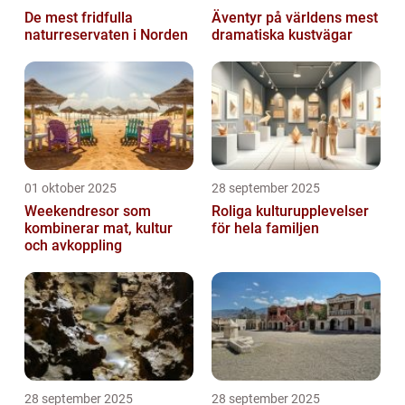
De mest fridfulla
Äventyr på världens mest
naturreservaten i Norden
dramatiska kustvägar
01 oktober 2025
28 september 2025
Weekendresor som
Roliga kulturupplevelser
kombinerar mat, kultur
för hela familjen
och avkoppling
28 september 2025
28 september 2025