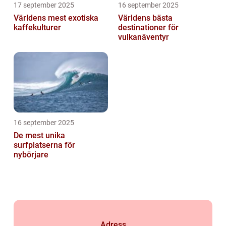
17 september 2025
16 september 2025
Världens mest exotiska
Världens bästa
kaffekulturer
destinationer för
vulkanäventyr
16 september 2025
De mest unika
surfplatserna för
nybörjare
Adress