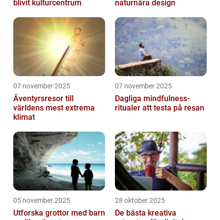
blivit kulturcentrum
naturnära design
07 november 2025
07 november 2025
Äventyrsresor till
Dagliga mindfulness-
världens mest extrema
ritualer att testa på resan
klimat
05 november 2025
28 oktober 2025
Utforska grottor med barn
De bästa kreativa