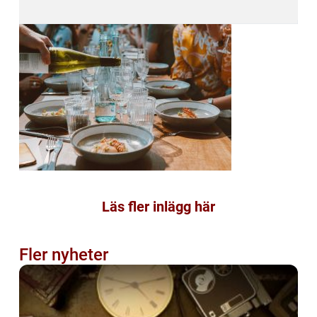
Läs fler inlägg här
Fler nyheter