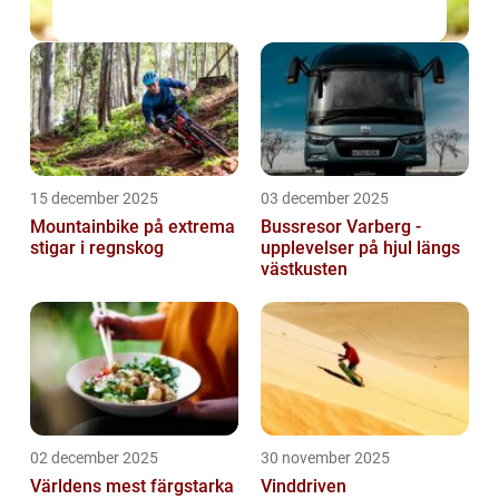
15 december 2025
03 december 2025
Mountainbike på extrema
Bussresor Varberg -
stigar i regnskog
upplevelser på hjul längs
västkusten
02 december 2025
30 november 2025
Världens mest färgstarka
Vinddriven