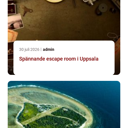
30 juli 2026
admin
Spännande escape room i Uppsala