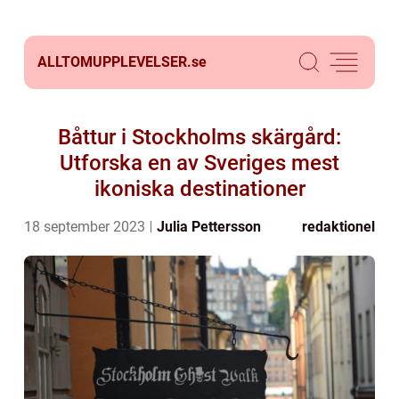
ALLTOMUPPLEVELSER.
se
Båttur i Stockholms skärgård:
Utforska en av Sveriges mest
ikoniska destinationer
18 september 2023
Julia Pettersson
redaktionel