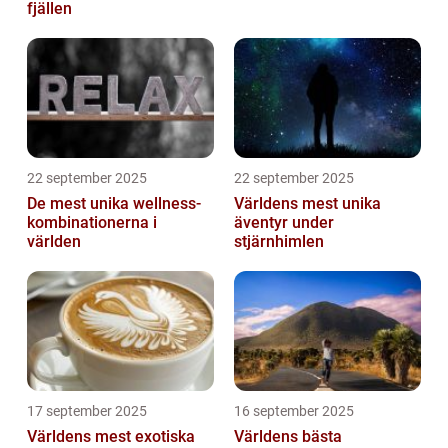
fjällen
22 september 2025
22 september 2025
De mest unika wellness-
Världens mest unika
kombinationerna i
äventyr under
världen
stjärnhimlen
17 september 2025
16 september 2025
Världens mest exotiska
Världens bästa