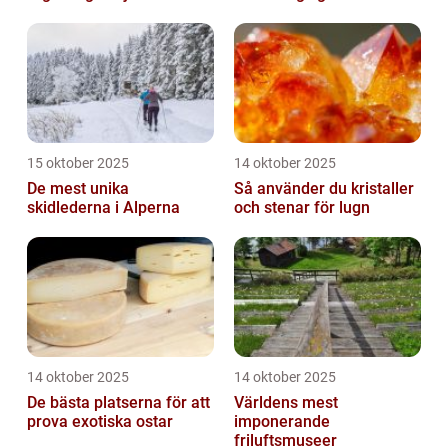
15 oktober 2025
14 oktober 2025
De mest unika
Så använder du kristaller
skidlederna i Alperna
och stenar för lugn
14 oktober 2025
14 oktober 2025
De bästa platserna för att
Världens mest
prova exotiska ostar
imponerande
friluftsmuseer