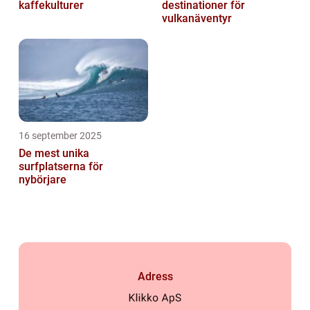
kaffekulturer
destinationer för
vulkanäventyr
16 september 2025
De mest unika
surfplatserna för
nybörjare
Adress