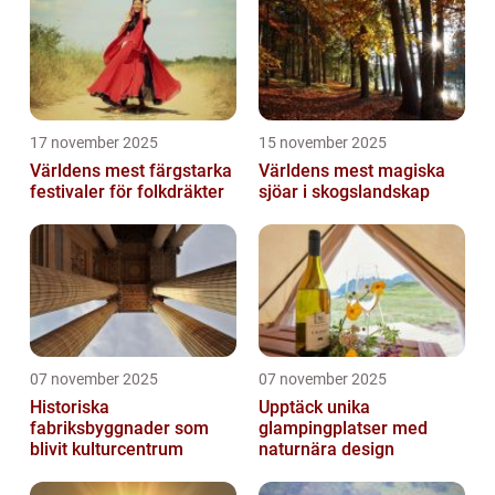
17 november 2025
15 november 2025
Världens mest färgstarka
Världens mest magiska
festivaler för folkdräkter
sjöar i skogslandskap
07 november 2025
07 november 2025
Historiska
Upptäck unika
fabriksbyggnader som
glampingplatser med
blivit kulturcentrum
naturnära design