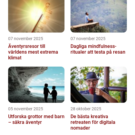
07 november 2025
07 november 2025
Äventyrsresor till
Dagliga mindfulness-
världens mest extrema
ritualer att testa på resan
klimat
05 november 2025
28 oktober 2025
Utforska grottor med barn
De bästa kreativa
– säkra äventyr
retreaten för digitala
nomader