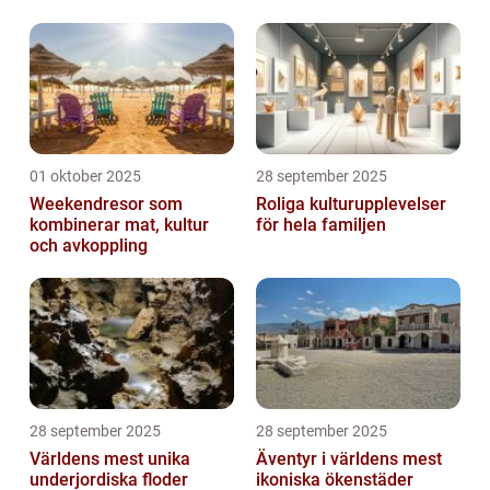
01 oktober 2025
28 september 2025
Weekendresor som
Roliga kulturupplevelser
kombinerar mat, kultur
för hela familjen
och avkoppling
28 september 2025
28 september 2025
Världens mest unika
Äventyr i världens mest
underjordiska floder
ikoniska ökenstäder