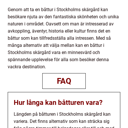
Genom att ta en båttur i Stockholms skärgård kan
besökare njuta av den fantastiska skönheten och unika
naturen i området. Oavsett om man är intresserad av
avkoppling, äventyr, historia eller kultur finns det en
båttur som kan tillfredsställa alla intressen. Med så
många alternativ att välja mellan kan en båttur i
Stockholms skärgård vara en minnesvärd och
spännande upplevelse för alla som besöker denna
vackra destination.
FAQ
Hur långa kan båtturen vara?
Längden på båtturen i Stockholms skärgård kan
variera. Det finns alternativ som kan sträcka sig