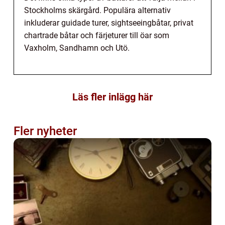
Stockholms skärgård. Populära alternativ
inkluderar guidade turer, sightseeingbåtar, privat
chartrade båtar och färjeturer till öar som
Vaxholm, Sandhamn och Utö.
Läs fler inlägg här
Fler nyheter