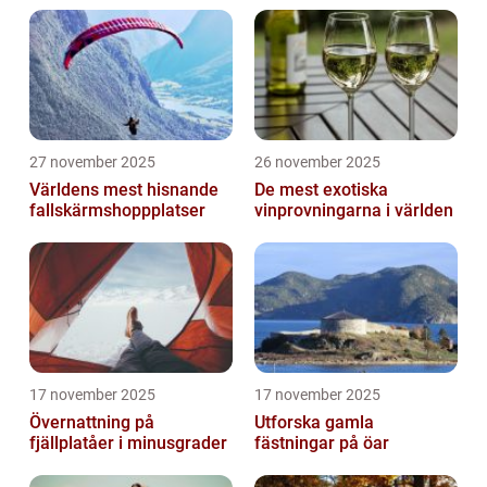
27 november 2025
26 november 2025
Världens mest hisnande
De mest exotiska
fallskärmshoppplatser
vinprovningarna i världen
17 november 2025
17 november 2025
Övernattning på
Utforska gamla
fjällplatåer i minusgrader
fästningar på öar