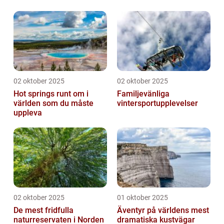
02 oktober 2025
02 oktober 2025
Hot springs runt om i
Familjevänliga
världen som du måste
vintersportupplevelser
uppleva
02 oktober 2025
01 oktober 2025
De mest fridfulla
Äventyr på världens mest
naturreservaten i Norden
dramatiska kustvägar