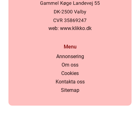
web:
www.klikko.dk
Menu
Annonsering
Om oss
Cookies
Kontakta oss
Sitemap