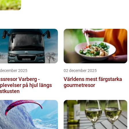
 december 2025
02 december 2025
ssresor Varberg -
Världens mest färgstarka
plevelser på hjul längs
gourmetresor
stkusten