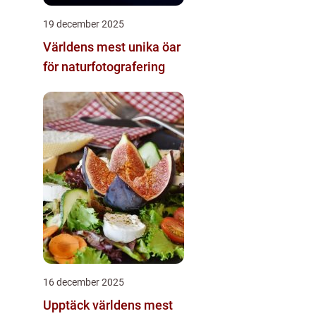
19 december 2025
Världens mest unika öar
för naturfotografering
16 december 2025
Upptäck världens mest