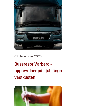
03 december 2025
Bussresor Varberg -
upplevelser på hjul längs
västkusten