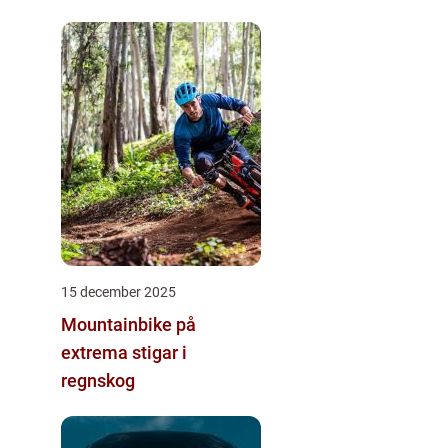
15 december 2025
Mountainbike på
extrema stigar i
regnskog