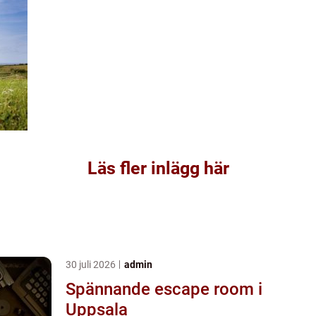
Läs fler inlägg här
30 juli 2026
admin
Spännande escape room i
Uppsala