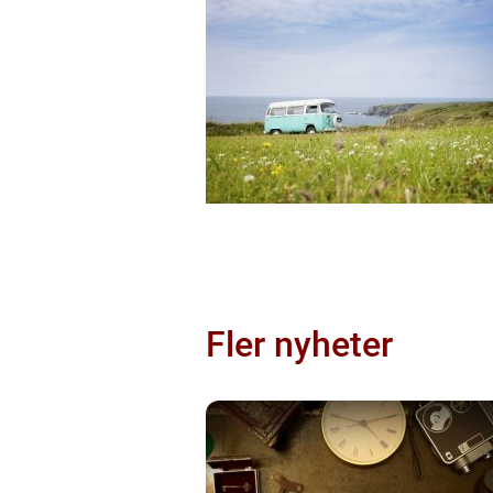
Fler nyheter