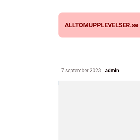
ALLTOMUPPLEVELSER.
se
17 september 2023
admin