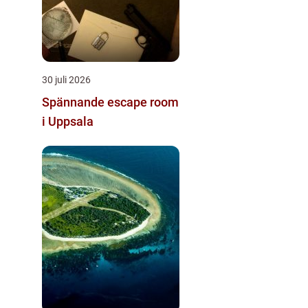
30 juli 2026
Spännande escape room
i Uppsala