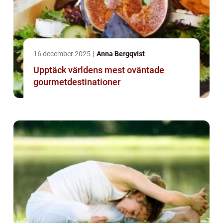
16 december 2025
Anna Bergqvist
Upptäck världens mest oväntade
gourmetdestinationer