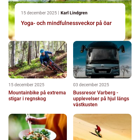
15 december 2025
Karl Lindgren
Yoga- och mindfulnessveckor på öar
15 december 2025
03 december 2025
Mountainbike på extrema
Bussresor Varberg -
stigar i regnskog
upplevelser på hjul längs
västkusten