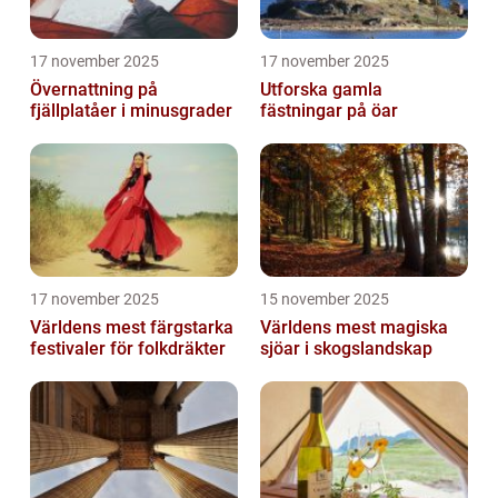
17 november 2025
17 november 2025
Övernattning på
Utforska gamla
fjällplatåer i minusgrader
fästningar på öar
17 november 2025
15 november 2025
Världens mest färgstarka
Världens mest magiska
festivaler för folkdräkter
sjöar i skogslandskap