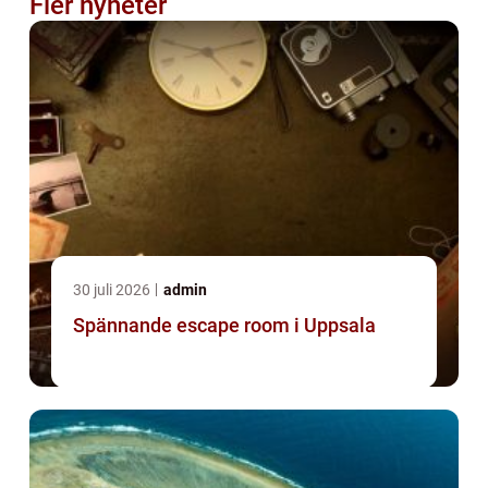
Fler nyheter
30 juli 2026
admin
Spännande escape room i Uppsala