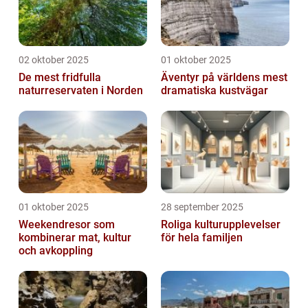
02 oktober 2025
01 oktober 2025
De mest fridfulla
Äventyr på världens mest
naturreservaten i Norden
dramatiska kustvägar
01 oktober 2025
28 september 2025
Weekendresor som
Roliga kulturupplevelser
kombinerar mat, kultur
för hela familjen
och avkoppling