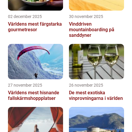
02 december 2025
30 november 2025
Världens mest färgstarka
Vinddriven
gourmetresor
mountainboarding på
sanddyner
27 november 2025
26 november 2025
Världens mest hisnande
De mest exotiska
fallskärmshoppplatser
vinprovningarna i världen