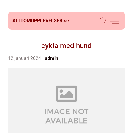
ALLTOMUPPLEVELSER.
se
cykla med hund
12 januari 2024
admin