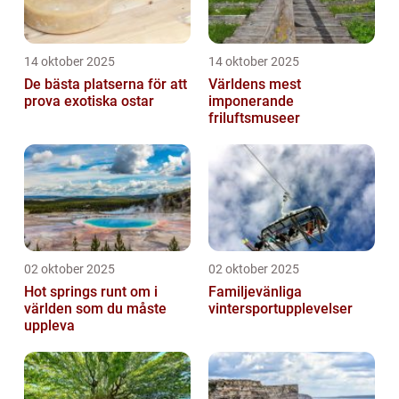
14 oktober 2025
14 oktober 2025
De bästa platserna för att
Världens mest
prova exotiska ostar
imponerande
friluftsmuseer
02 oktober 2025
02 oktober 2025
Hot springs runt om i
Familjevänliga
världen som du måste
vintersportupplevelser
uppleva