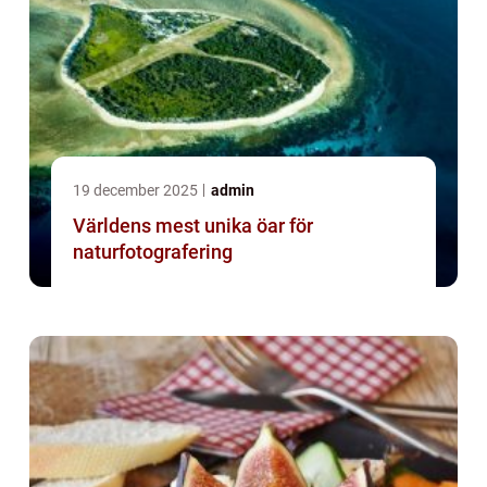
19 december 2025
admin
Världens mest unika öar för
naturfotografering