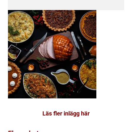
Läs fler inlägg här