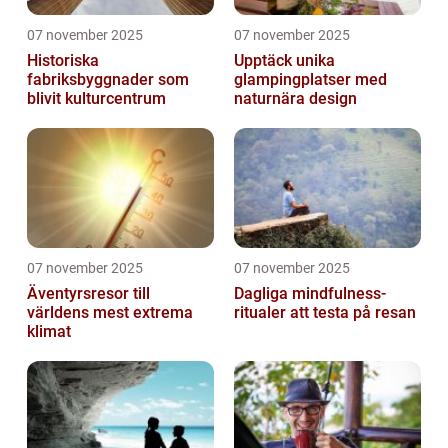
07 november 2025
07 november 2025
Historiska
Upptäck unika
fabriksbyggnader som
glampingplatser med
blivit kulturcentrum
naturnära design
07 november 2025
07 november 2025
Äventyrsresor till
Dagliga mindfulness-
världens mest extrema
ritualer att testa på resan
klimat