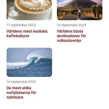
17 september 2025
16 september 2025
Världens mest exotiska
Världens bästa
kaffekulturer
destinationer för
vulkanäventyr
16 september 2025
De mest unika
surfplatserna för
nybörjare