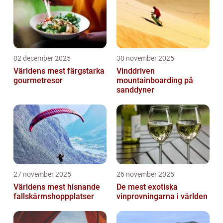
02 december 2025
30 november 2025
Världens mest färgstarka
Vinddriven
gourmetresor
mountainboarding på
sanddyner
27 november 2025
26 november 2025
Världens mest hisnande
De mest exotiska
fallskärmshoppplatser
vinprovningarna i världen