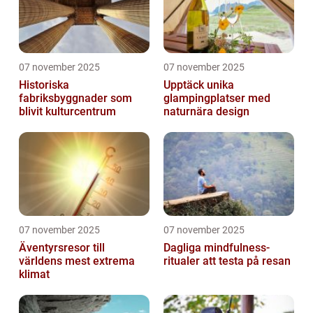
07 november 2025
07 november 2025
Historiska
Upptäck unika
fabriksbyggnader som
glampingplatser med
blivit kulturcentrum
naturnära design
07 november 2025
07 november 2025
Äventyrsresor till
Dagliga mindfulness-
världens mest extrema
ritualer att testa på resan
klimat