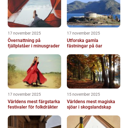
17 november 2025
17 november 2025
Övernattning på
Utforska gamla
fjällplatåer i minusgrader
fästningar på öar
17 november 2025
15 november 2025
Världens mest färgstarka
Världens mest magiska
festivaler för folkdräkter
sjöar i skogslandskap