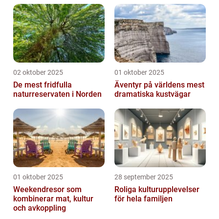
02 oktober 2025
01 oktober 2025
De mest fridfulla
Äventyr på världens mest
naturreservaten i Norden
dramatiska kustvägar
01 oktober 2025
28 september 2025
Weekendresor som
Roliga kulturupplevelser
kombinerar mat, kultur
för hela familjen
och avkoppling