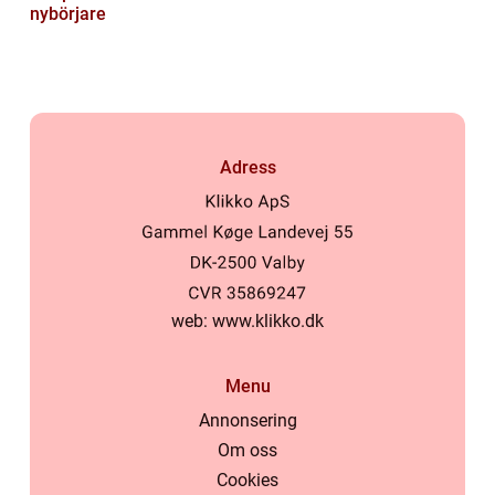
nybörjare
Adress
web:
www.klikko.dk
Menu
Annonsering
Om oss
Cookies