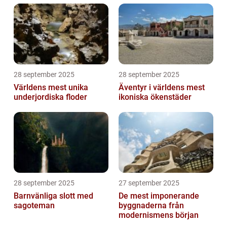
28 september 2025
28 september 2025
Världens mest unika
Äventyr i världens mest
underjordiska floder
ikoniska ökenstäder
28 september 2025
27 september 2025
Barnvänliga slott med
De mest imponerande
sagoteman
byggnaderna från
modernismens början