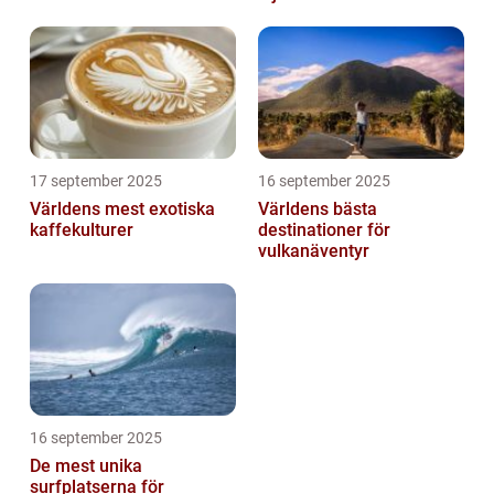
17 september 2025
16 september 2025
Världens mest exotiska
Världens bästa
kaffekulturer
destinationer för
vulkanäventyr
16 september 2025
De mest unika
surfplatserna för