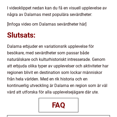
I videoklippet nedan kan du få en visuell upplevelse av
några av Dalarnas mest populära sevärdheter:
[Infoga video om Dalarnas sevärdheter här]
Slutsats:
Dalarna erbjuder en variationsrik upplevelse för
besökare, med sevärdheter som passar både
naturälskare och kulturhistoriskt intresserade. Genom
att erbjuda olika typer av upplevelser och aktiviteter har
regionen blivit en destination som lockar människor
från hela världen. Med en rik historia och en
kontinuerlig utveckling är Dalarna en region som är väl
värd att utforska för alla upplevelsejägare där ute.
FAQ