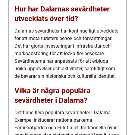
Hur har Dalarnas sevärdheter
utvecklats över tid?
Dalarnas sevärdheter har kontinuerligt utvecklats
för att möta turisters behov och förväntningar.
Det har gjorts investeringar i infrastruktur och
marknadsföring för att locka fler besökare.
Sevärdheterna har anpassats för att erbjuda
unika upplevelser och aktiviteter, samtidigt som
de bevarar sin historiska och kulturella identitet.
Vilka är några populära
sevärdheter i Dalarna?
Det finns flera populära sevärdheter i Dalarna.
Exempel inkluderar nationalparkerna
Färnebofjärden och Fulufjället, traditionella byar