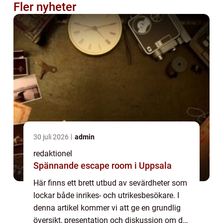
Fler nyheter
30 juli 2026
admin
redaktionel
Spännande escape room i Uppsala
Här finns ett brett utbud av sevärdheter som
lockar både inrikes- och utrikesbesökare. I
denna artikel kommer vi att ge en grundlig
översikt, presentation och diskussion om de