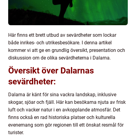
Här finns ett brett utbud av sevärdheter som lockar
både inrikes- och utrikesbesökare. I denna artikel
kommer vi att ge en grundlig översikt, presentation och
diskussion om de olika sevärdheterna i Dalarna.
Översikt över Dalarnas
sevärdheter:
Dalarna är känt för sina vackra landskap, inklusive
skogar, sjöar och fjäll. Här kan besökarna njuta av frisk
luft och vacker natur i en avkopplande atmosfär. Det
finns också en rad historiska platser och kulturella
evenemang som gör regionen till ett önskat resmål för
turister.