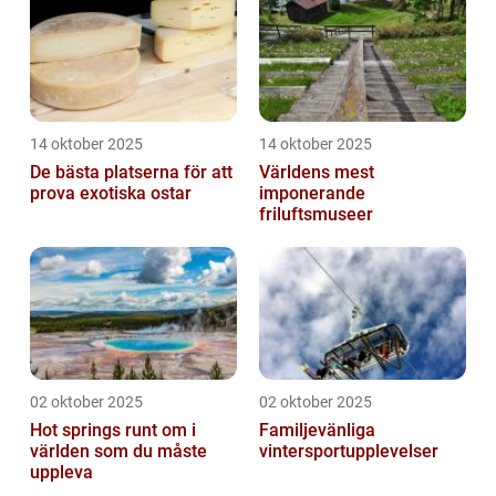
14 oktober 2025
14 oktober 2025
De bästa platserna för att
Världens mest
prova exotiska ostar
imponerande
friluftsmuseer
02 oktober 2025
02 oktober 2025
Hot springs runt om i
Familjevänliga
världen som du måste
vintersportupplevelser
uppleva