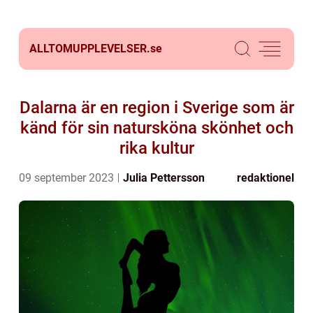
ALLTOMUPPLEVELSER.
se
Dalarna är en region i Sverige som är
känd för sin natursköna skönhet och
rika kultur
09 september 2023
Julia Pettersson
redaktionel