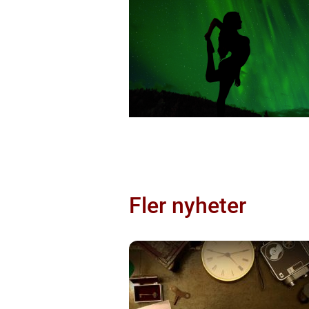
Fler nyheter