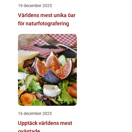
19 december 2025
Världens mest unika öar
för naturfotografering
16 december 2025
Upptäck världens mest
oväntade