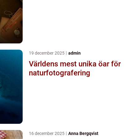
19 december 2025
admin
Världens mest unika öar för
naturfotografering
16 december 2025
Anna Bergqvist