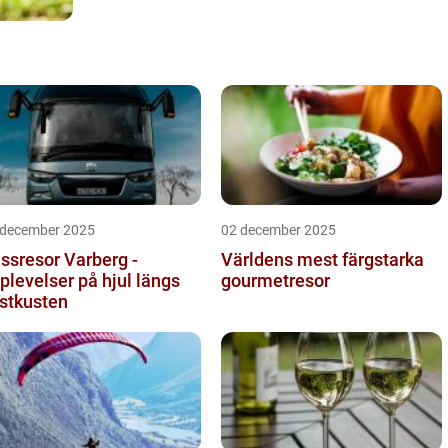
 december 2025
02 december 2025
ssresor Varberg -
Världens mest färgstarka
plevelser på hjul längs
gourmetresor
stkusten