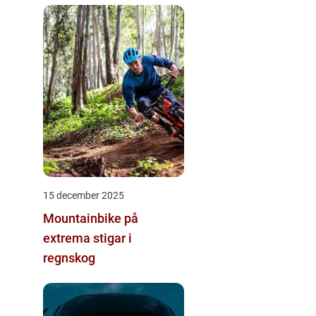
15 december 2025
Mountainbike på
extrema stigar i
regnskog