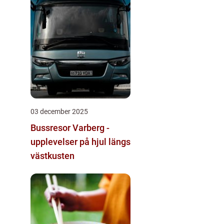
03 december 2025
Bussresor Varberg -
upplevelser på hjul längs
västkusten