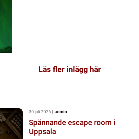
Läs fler inlägg här
30 juli 2026
admin
Spännande escape room i
Uppsala