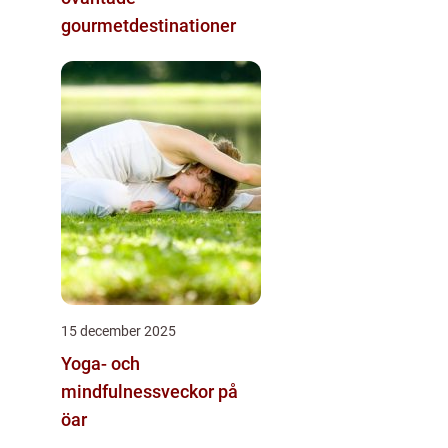
gourmetdestinationer
15 december 2025
Yoga- och
mindfulnessveckor på
öar