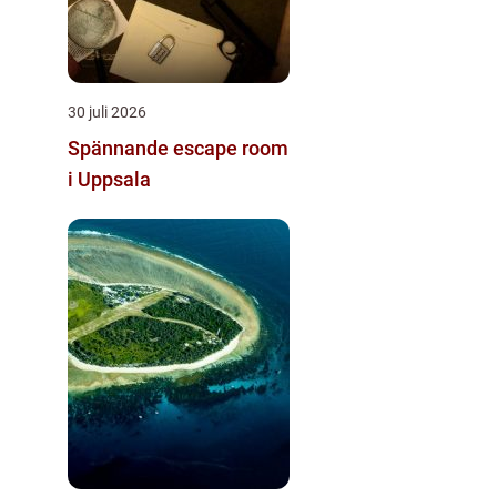
30 juli 2026
Spännande escape room
i Uppsala