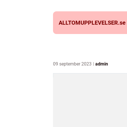
ALLTOMUPPLEVELSER.
se
09 september 2023
admin