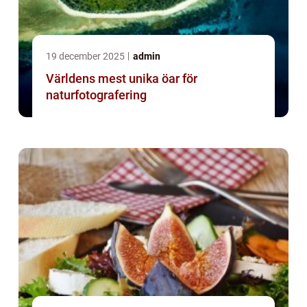
19 december 2025
admin
Världens mest unika öar för
naturfotografering