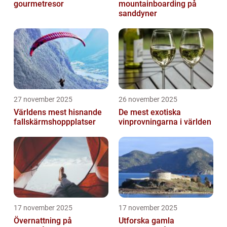
gourmetresor
mountainboarding på
sanddyner
27 november 2025
26 november 2025
Världens mest hisnande
De mest exotiska
fallskärmshoppplatser
vinprovningarna i världen
17 november 2025
17 november 2025
Övernattning på
Utforska gamla