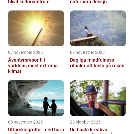
blivit kulturcentrum
naturnära design
07 november 2025
07 november 2025
Äventyrsresor till
Dagliga mindfulness-
världens mest extrema
ritualer att testa på resan
klimat
05 november 2025
28 oktober 2025
Utforska grottor med barn
De bästa kreativa