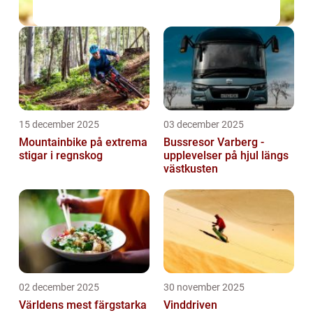
15 december 2025
03 december 2025
Mountainbike på extrema
Bussresor Varberg -
stigar i regnskog
upplevelser på hjul längs
västkusten
02 december 2025
30 november 2025
Världens mest färgstarka
Vinddriven