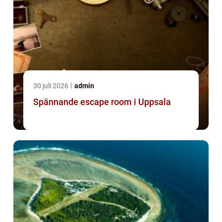
30 juli 2026
admin
Spännande escape room i Uppsala