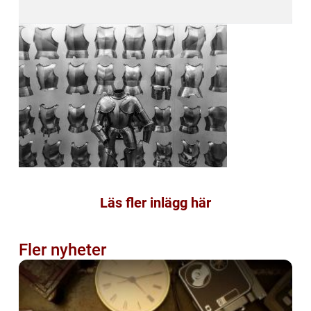
Läs fler inlägg här
Fler nyheter