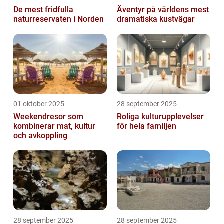
De mest fridfulla
Äventyr på världens mest
naturreservaten i Norden
dramatiska kustvägar
01 oktober 2025
28 september 2025
Weekendresor som
Roliga kulturupplevelser
kombinerar mat, kultur
för hela familjen
och avkoppling
28 september 2025
28 september 2025