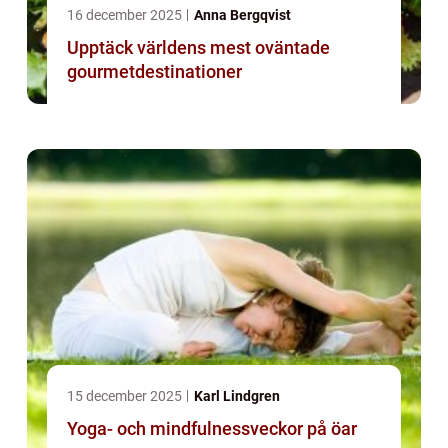
16 december 2025
Anna Bergqvist
Upptäck världens mest oväntade
gourmetdestinationer
15 december 2025
Karl Lindgren
Yoga- och mindfulnessveckor på öar