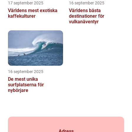
17 september 2025
16 september 2025
Världens mest exotiska
Världens bästa
kaffekulturer
destinationer för
vulkanäventyr
16 september 2025
De mest unika
surfplatserna för
nybörjare
Adress