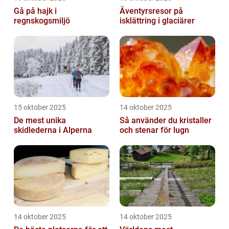
Gå på hajk i
Äventyrsresor på
regnskogsmiljö
isklättring i glaciärer
15 oktober 2025
14 oktober 2025
De mest unika
Så använder du kristaller
skidlederna i Alperna
och stenar för lugn
14 oktober 2025
14 oktober 2025