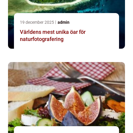
19 december 2025
admin
Världens mest unika öar för
naturfotografering