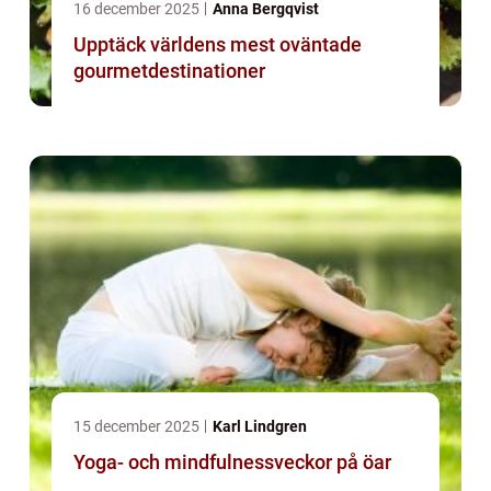
16 december 2025
Anna Bergqvist
Upptäck världens mest oväntade
gourmetdestinationer
15 december 2025
Karl Lindgren
Yoga- och mindfulnessveckor på öar