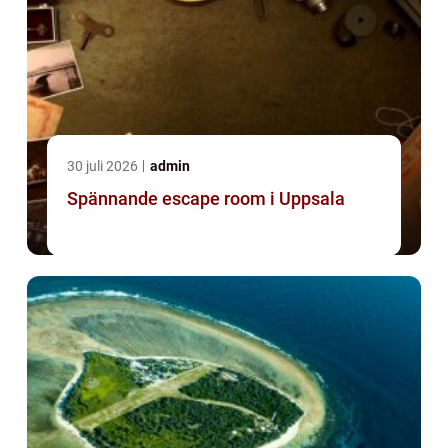
30 juli 2026
admin
Spännande escape room i Uppsala