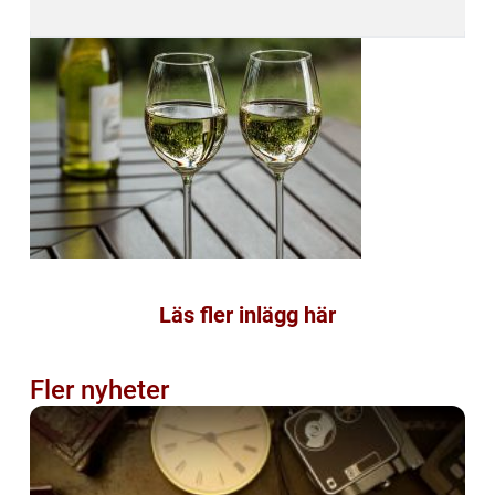
Läs fler inlägg här
Fler nyheter