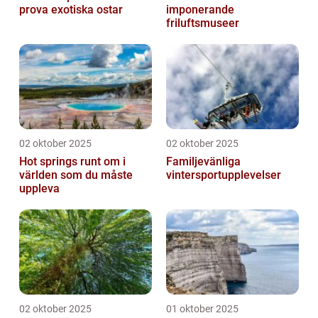
prova exotiska ostar
imponerande
friluftsmuseer
02 oktober 2025
02 oktober 2025
Hot springs runt om i
Familjevänliga
världen som du måste
vintersportupplevelser
uppleva
02 oktober 2025
01 oktober 2025