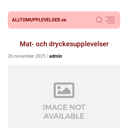
ALLTOMUPPLEVELSER.
se
Mat- och dryckesupplevelser
26 november 2025
admin