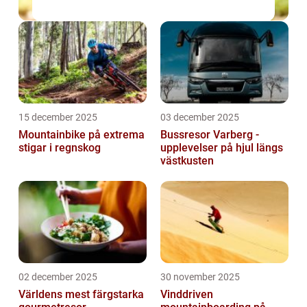
15 december 2025
03 december 2025
Mountainbike på extrema
Bussresor Varberg -
stigar i regnskog
upplevelser på hjul längs
västkusten
02 december 2025
30 november 2025
Världens mest färgstarka
Vinddriven