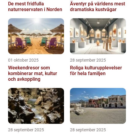
De mest fridfulla
Äventyr på världens mest
naturreservaten i Norden
dramatiska kustvägar
01 oktober 2025
28 september 2025
Weekendresor som
Roliga kulturupplevelser
kombinerar mat, kultur
för hela familjen
och avkoppling
28 september 2025
28 september 2025