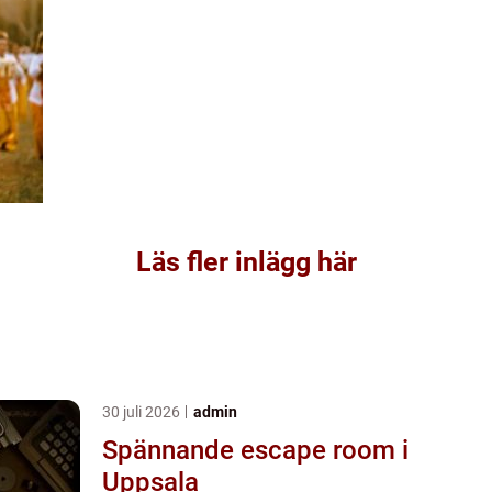
Läs fler inlägg här
30 juli 2026
admin
Spännande escape room i
Uppsala