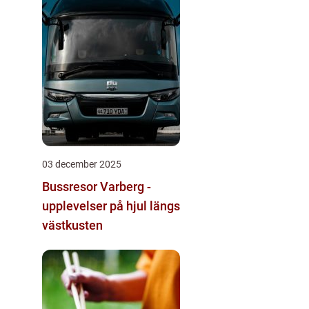
03 december 2025
Bussresor Varberg -
upplevelser på hjul längs
västkusten