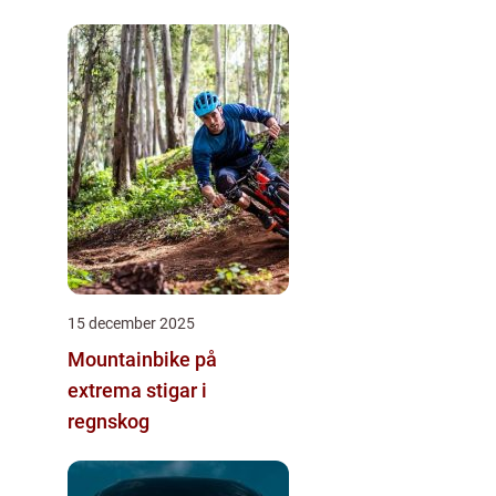
15 december 2025
Mountainbike på
extrema stigar i
regnskog