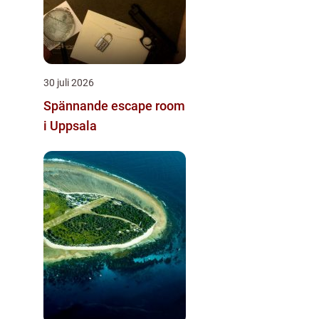
30 juli 2026
Spännande escape room
i Uppsala