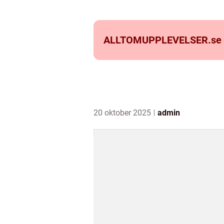
ALLTOMUPPLEVELSER.
se
20 oktober 2025
admin