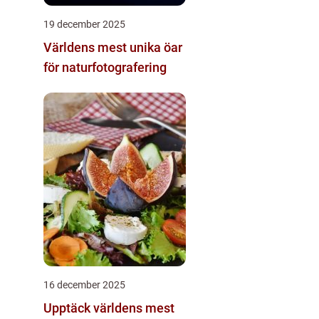
19 december 2025
Världens mest unika öar
för naturfotografering
16 december 2025
Upptäck världens mest