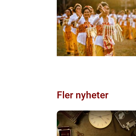
Fler nyheter