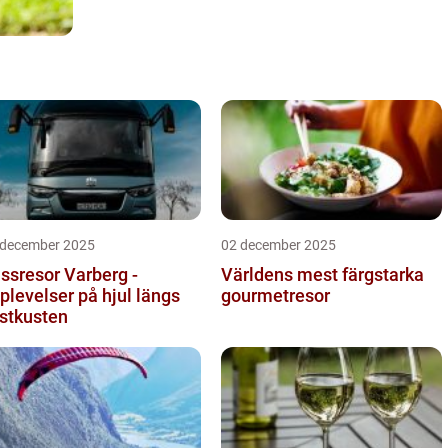
 december 2025
02 december 2025
ssresor Varberg -
Världens mest färgstarka
plevelser på hjul längs
gourmetresor
stkusten