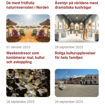
De mest fridfulla
Äventyr på världens mest
naturreservaten i Norden
dramatiska kustvägar
01 oktober 2025
28 september 2025
Weekendresor som
Roliga kulturupplevelser
kombinerar mat, kultur
för hela familjen
och avkoppling
28 september 2025
28 september 2025