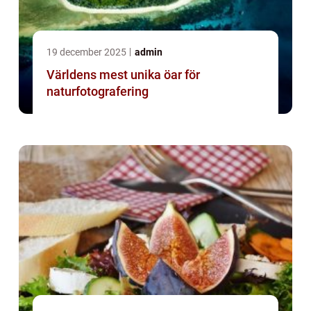
19 december 2025
admin
Världens mest unika öar för
naturfotografering