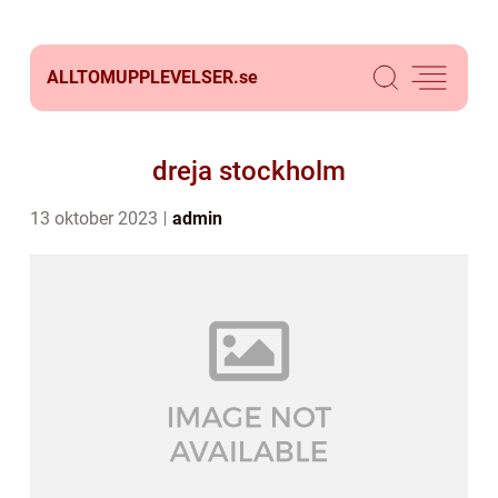
ALLTOMUPPLEVELSER.
se
dreja stockholm
13 oktober 2023
admin