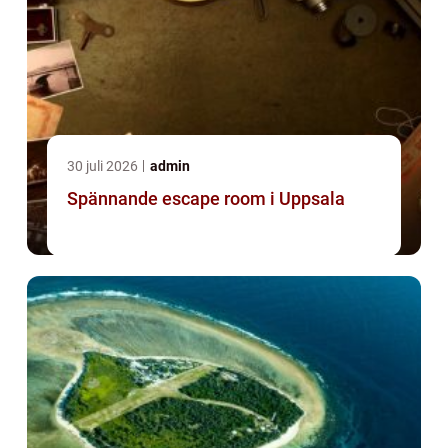
30 juli 2026
admin
Spännande escape room i Uppsala