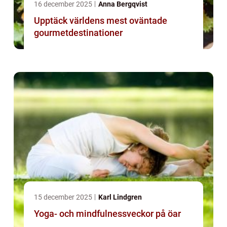
16 december 2025
Anna Bergqvist
Upptäck världens mest oväntade
gourmetdestinationer
15 december 2025
Karl Lindgren
Yoga- och mindfulnessveckor på öar