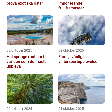
prova exotiska ostar
imponerande
friluftsmuseer
02 oktober 2025
02 oktober 2025
Hot springs runt om i
Familjevänliga
världen som du måste
vintersportupplevelser
uppleva
02 oktober 2025
01 oktober 2025