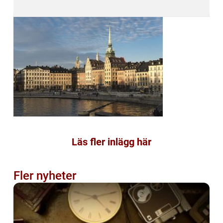
Läs fler inlägg här
Fler nyheter