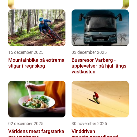
15 december 2025
03 december 2025
Mountainbike på extrema
Bussresor Varberg -
stigar i regnskog
upplevelser på hjul längs
västkusten
02 december 2025
30 november 2025
Världens mest färgstarka
Vinddriven