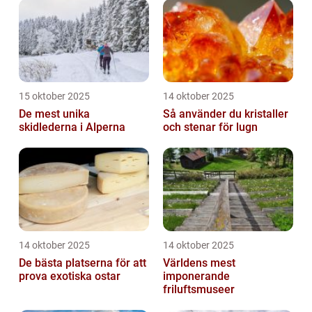
15 oktober 2025
14 oktober 2025
De mest unika
Så använder du kristaller
skidlederna i Alperna
och stenar för lugn
14 oktober 2025
14 oktober 2025
De bästa platserna för att
Världens mest
prova exotiska ostar
imponerande
friluftsmuseer