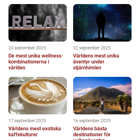
22 september 2025
22 september 2025
De mest unika wellness-
Världens mest unika
kombinationerna i
äventyr under
världen
stjärnhimlen
17 september 2025
16 september 2025
Världens mest exotiska
Världens bästa
kaffekulturer
destinationer för