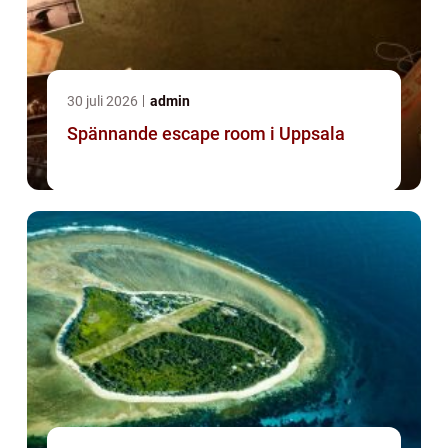
30 juli 2026
admin
Spännande escape room i Uppsala