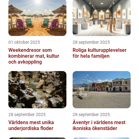
01 oktober 2025
28 september 2025
Weekendresor som
Roliga kulturupplevelser
kombinerar mat, kultur
för hela familjen
och avkoppling
28 september 2025
28 september 2025
Världens mest unika
Äventyr i världens mest
underjordiska floder
ikoniska ökenstäder