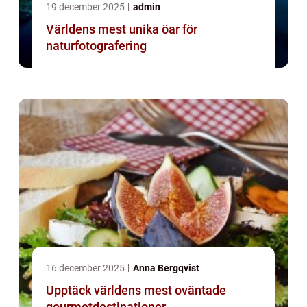
19 december 2025
admin
Världens mest unika öar för
naturfotografering
16 december 2025
Anna Bergqvist
Upptäck världens mest oväntade
gourmetdestinationer