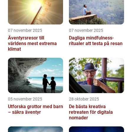
07 november 2025
07 november 2025
Äventyrsresor till
Dagliga mindfulness-
världens mest extrema
ritualer att testa på resan
klimat
05 november 2025
28 oktober 2025
Utforska grottor med barn
De bästa kreativa
– säkra äventyr
retreaten för digitala
nomader