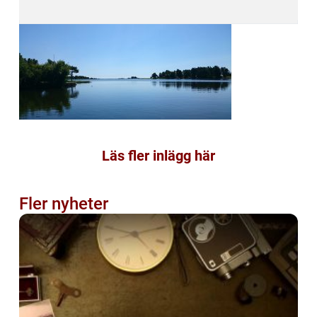
Läs fler inlägg här
Fler nyheter