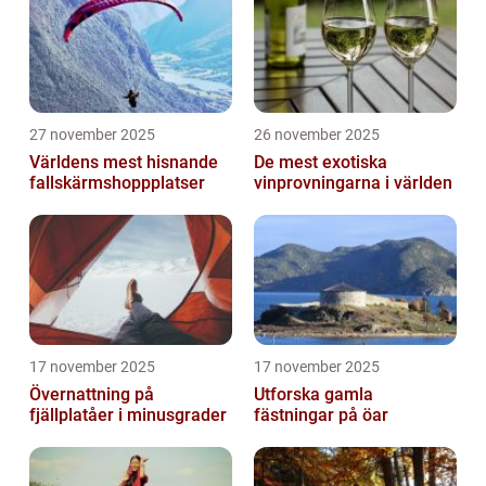
27 november 2025
26 november 2025
Världens mest hisnande
De mest exotiska
fallskärmshoppplatser
vinprovningarna i världen
17 november 2025
17 november 2025
Övernattning på
Utforska gamla
fjällplatåer i minusgrader
fästningar på öar