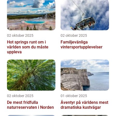
02 oktober 2025
02 oktober 2025
Hot springs runt om i
Familjevänliga
världen som du måste
vintersportupplevelser
uppleva
02 oktober 2025
01 oktober 2025
De mest fridfulla
Äventyr på världens mest
naturreservaten i Norden
dramatiska kustvägar