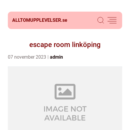
ALLTOMUPPLEVELSER.
se
escape room linköping
07 november 2023
admin