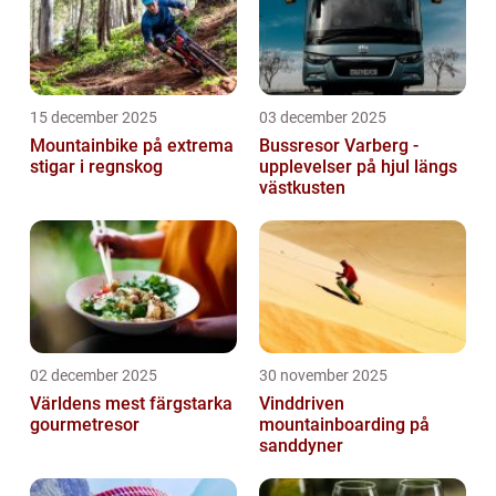
15 december 2025
03 december 2025
Mountainbike på extrema
Bussresor Varberg -
stigar i regnskog
upplevelser på hjul längs
västkusten
02 december 2025
30 november 2025
Världens mest färgstarka
Vinddriven
gourmetresor
mountainboarding på
sanddyner