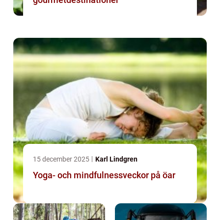
15 december 2025
Karl Lindgren
Yoga- och mindfulnessveckor på öar