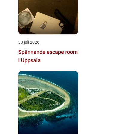
30 juli 2026
Spännande escape room
i Uppsala