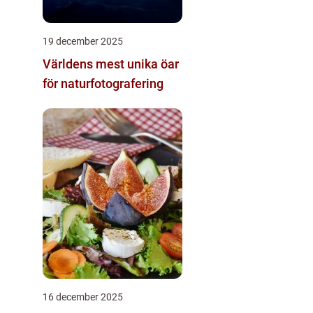
19 december 2025
Världens mest unika öar
för naturfotografering
16 december 2025