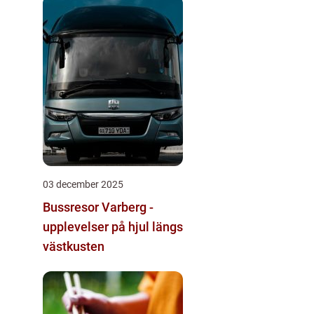
03 december 2025
Bussresor Varberg -
upplevelser på hjul längs
västkusten