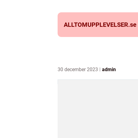
ALLTOMUPPLEVELSER.
se
30 december 2023
admin