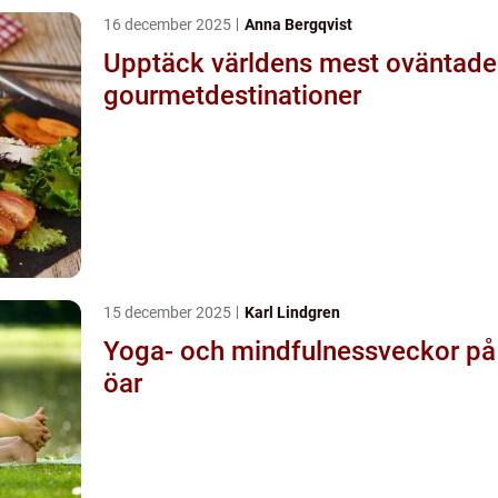
16 december 2025
Anna Bergqvist
Upptäck världens mest oväntade
gourmetdestinationer
15 december 2025
Karl Lindgren
Yoga- och mindfulnessveckor på
öar