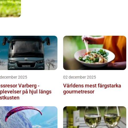
 december 2025
02 december 2025
ssresor Varberg -
Världens mest färgstarka
plevelser på hjul längs
gourmetresor
stkusten