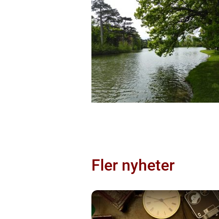
Fler nyheter