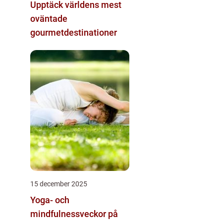
Upptäck världens mest
oväntade
gourmetdestinationer
15 december 2025
Yoga- och
mindfulnessveckor på