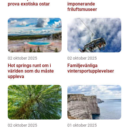
prova exotiska ostar
imponerande
friluftsmuseer
02 oktober 2025
02 oktober 2025
Hot springs runt om i
Familjevänliga
världen som du måste
vintersportupplevelser
uppleva
02 oktober 2025
01 oktober 2025