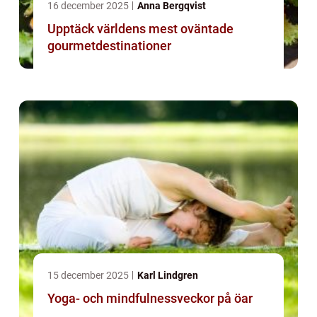
16 december 2025
Anna Bergqvist
Upptäck världens mest oväntade
gourmetdestinationer
15 december 2025
Karl Lindgren
Yoga- och mindfulnessveckor på öar