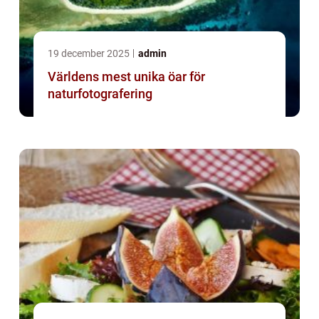
19 december 2025
admin
Världens mest unika öar för
naturfotografering