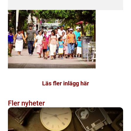
Läs fler inlägg här
Fler nyheter