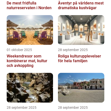
De mest fridfulla
Äventyr på världens mest
naturreservaten i Norden
dramatiska kustvägar
01 oktober 2025
28 september 2025
Weekendresor som
Roliga kulturupplevelser
kombinerar mat, kultur
för hela familjen
och avkoppling
28 september 2025
28 september 2025