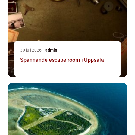
30 juli 2026
admin
Spännande escape room i Uppsala