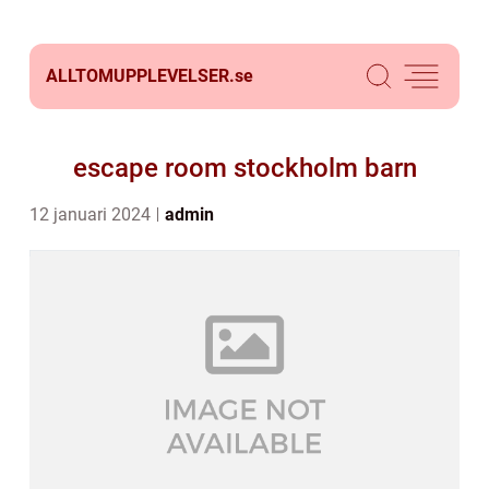
ALLTOMUPPLEVELSER.
se
escape room stockholm barn
12 januari 2024
admin