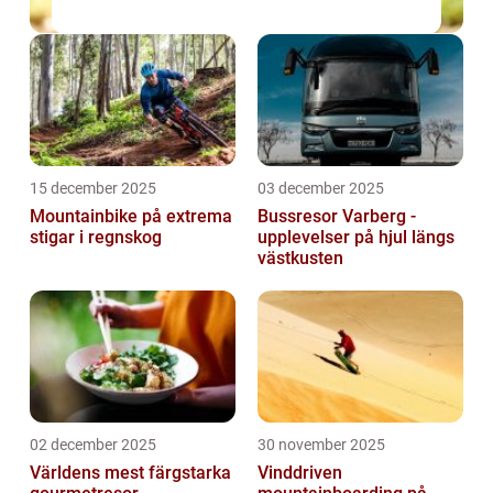
15 december 2025
03 december 2025
Mountainbike på extrema
Bussresor Varberg -
stigar i regnskog
upplevelser på hjul längs
västkusten
02 december 2025
30 november 2025
Världens mest färgstarka
Vinddriven