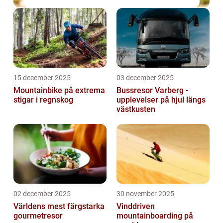
15 december 2025
03 december 2025
Mountainbike på extrema
Bussresor Varberg -
stigar i regnskog
upplevelser på hjul längs
västkusten
02 december 2025
30 november 2025
Världens mest färgstarka
Vinddriven
gourmetresor
mountainboarding på