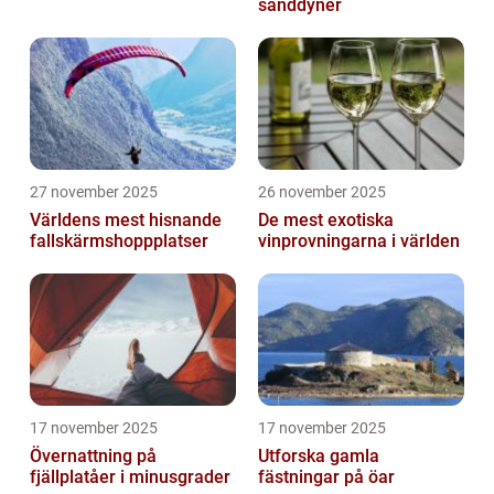
sanddyner
27 november 2025
26 november 2025
Världens mest hisnande
De mest exotiska
fallskärmshoppplatser
vinprovningarna i världen
17 november 2025
17 november 2025
Övernattning på
Utforska gamla
fjällplatåer i minusgrader
fästningar på öar