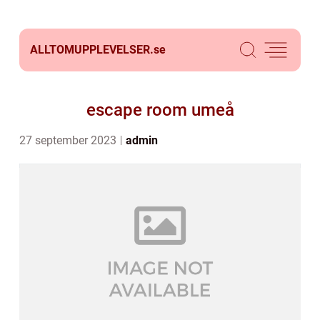
ALLTOMUPPLEVELSER.
se
escape room umeå
27 september 2023
admin