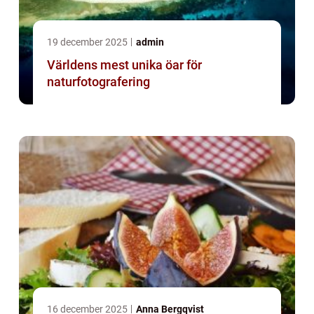
19 december 2025
admin
Världens mest unika öar för
naturfotografering
16 december 2025
Anna Bergqvist