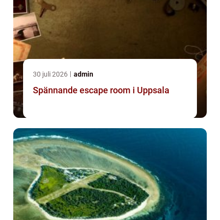
30 juli 2026
admin
Spännande escape room i Uppsala