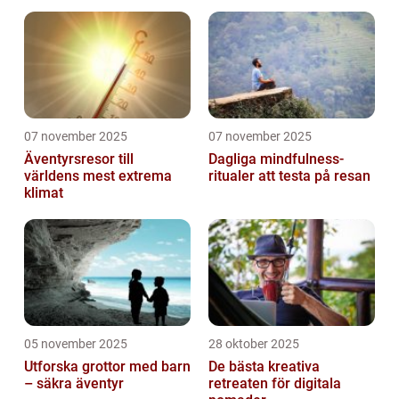
07 november 2025
07 november 2025
Äventyrsresor till
Dagliga mindfulness-
världens mest extrema
ritualer att testa på resan
klimat
05 november 2025
28 oktober 2025
Utforska grottor med barn
De bästa kreativa
– säkra äventyr
retreaten för digitala