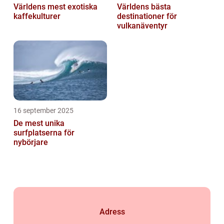
Världens mest exotiska
Världens bästa
kaffekulturer
destinationer för
vulkanäventyr
16 september 2025
De mest unika
surfplatserna för
nybörjare
Adress