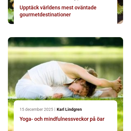
Upptäck världens mest oväntade
gourmetdestinationer
15 december 2025
Karl Lindgren
Yoga- och mindfulnessveckor på öar