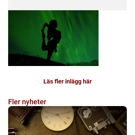
Läs fler inlägg här
Fler nyheter