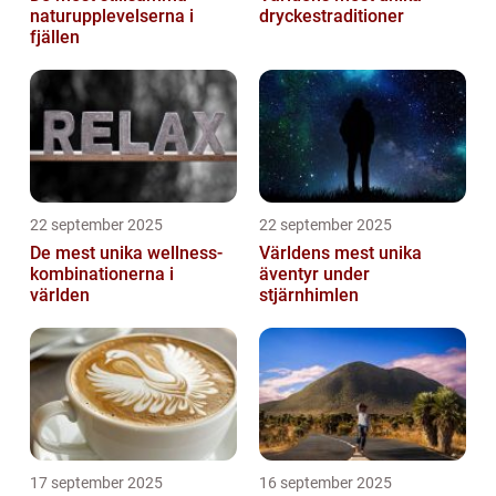
naturupplevelserna i
dryckestraditioner
fjällen
22 september 2025
22 september 2025
De mest unika wellness-
Världens mest unika
kombinationerna i
äventyr under
världen
stjärnhimlen
17 september 2025
16 september 2025