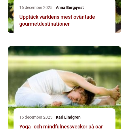
16 december 2025
Anna Bergqvist
Upptäck världens mest oväntade
gourmetdestinationer
15 december 2025
Karl Lindgren
Yoga- och mindfulnessveckor på öar