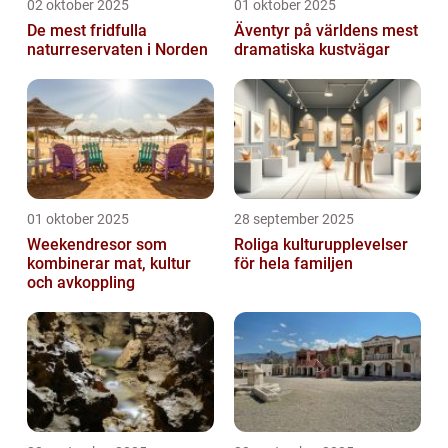
02 oktober 2025
01 oktober 2025
De mest fridfulla
Äventyr på världens mest
naturreservaten i Norden
dramatiska kustvägar
01 oktober 2025
28 september 2025
Weekendresor som
Roliga kulturupplevelser
kombinerar mat, kultur
för hela familjen
och avkoppling