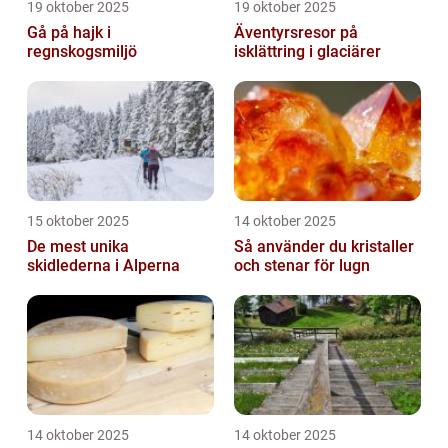
19 oktober 2025
19 oktober 2025
Gå på hajk i
Äventyrsresor på
regnskogsmiljö
isklättring i glaciärer
15 oktober 2025
14 oktober 2025
De mest unika
Så använder du kristaller
skidlederna i Alperna
och stenar för lugn
14 oktober 2025
14 oktober 2025