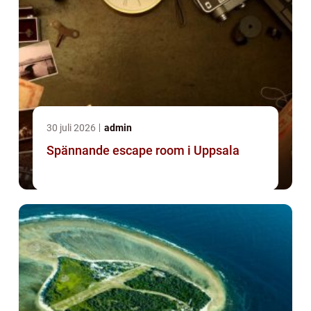
30 juli 2026
admin
Spännande escape room i Uppsala