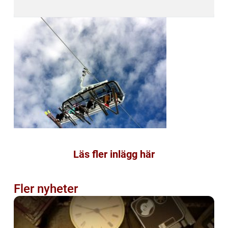
Läs fler inlägg här
Fler nyheter