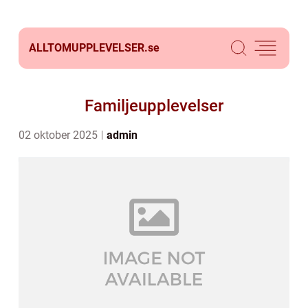
ALLTOMUPPLEVELSER.
se
Familjeupplevelser
02 oktober 2025
admin