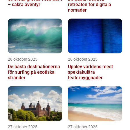
– säkra äventyr
retreaten för digitala
nomader
28 oktober 2025
28 oktober 2025
De bästa destinationerna
Upplev världens mest
för surfing på exotiska
spektakulära
stränder
teaterbyggnader
27 oktober 2025
27 oktober 2025