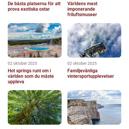
De bästa platserna för att
Världens mest
prova exotiska ostar
imponerande
friluftsmuseer
02 oktober 2025
02 oktober 2025
Hot springs runt om i
Familjevänliga
världen som du måste
vintersportupplevelser
uppleva