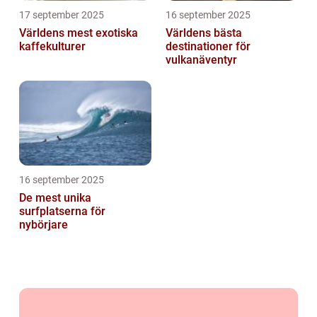
17 september 2025
16 september 2025
Världens mest exotiska
Världens bästa
kaffekulturer
destinationer för
vulkanäventyr
16 september 2025
De mest unika
surfplatserna för
nybörjare