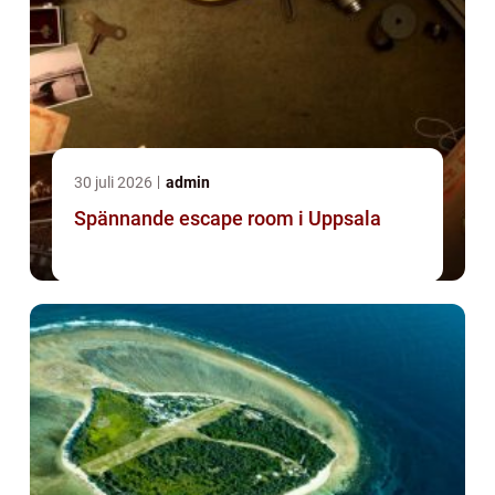
30 juli 2026
admin
Spännande escape room i Uppsala