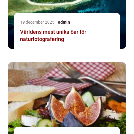
19 december 2025
admin
Världens mest unika öar för
naturfotografering