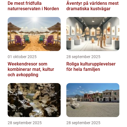
De mest fridfulla
Äventyr på världens mest
naturreservaten i Norden
dramatiska kustvägar
01 oktober 2025
28 september 2025
Weekendresor som
Roliga kulturupplevelser
kombinerar mat, kultur
för hela familjen
och avkoppling
28 september 2025
28 september 2025