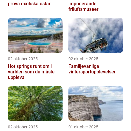
prova exotiska ostar
imponerande
friluftsmuseer
02 oktober 2025
02 oktober 2025
Hot springs runt om i
Familjevänliga
världen som du måste
vintersportupplevelser
uppleva
02 oktober 2025
01 oktober 2025