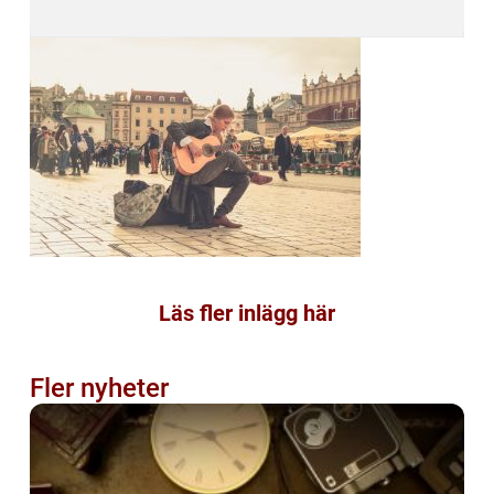
Läs fler inlägg här
Fler nyheter