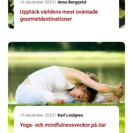
16 december 2025
Anna Bergqvist
Upptäck världens mest oväntade
gourmetdestinationer
15 december 2025
Karl Lindgren
Yoga- och mindfulnessveckor på öar