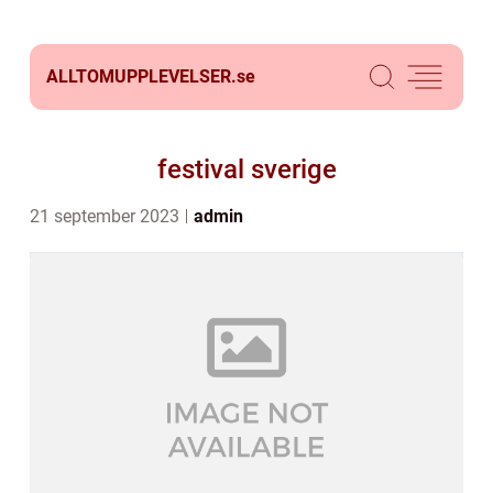
ALLTOMUPPLEVELSER.
se
festival sverige
21 september 2023
admin