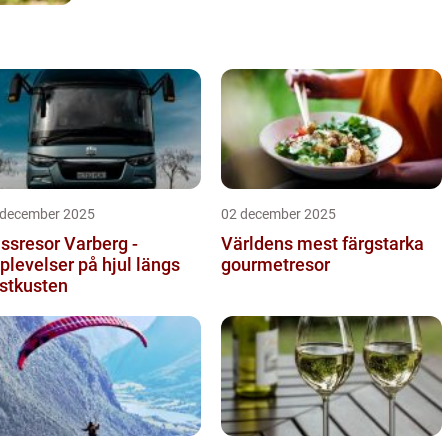
 december 2025
02 december 2025
ssresor Varberg -
Världens mest färgstarka
plevelser på hjul längs
gourmetresor
stkusten