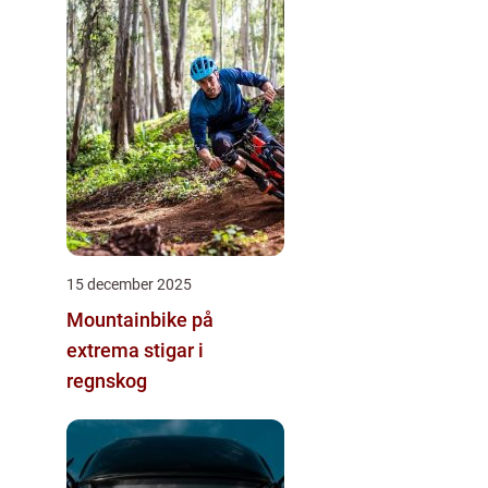
15 december 2025
Mountainbike på
extrema stigar i
regnskog