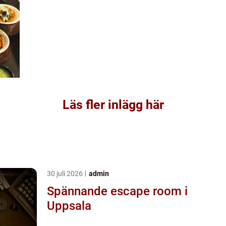
Läs fler inlägg här
30 juli 2026
admin
Spännande escape room i
Uppsala