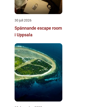
30 juli 2026
Spännande escape room
i Uppsala