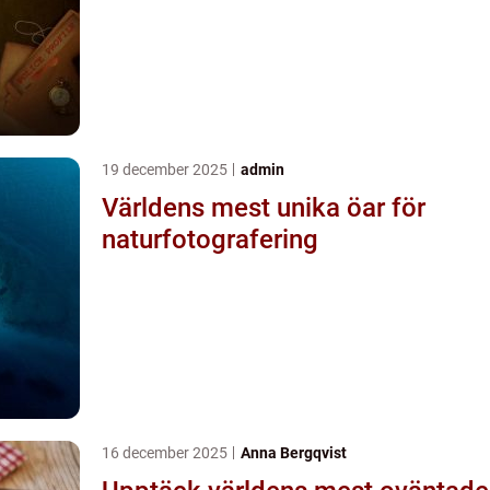
19 december 2025
admin
Världens mest unika öar för
naturfotografering
16 december 2025
Anna Bergqvist