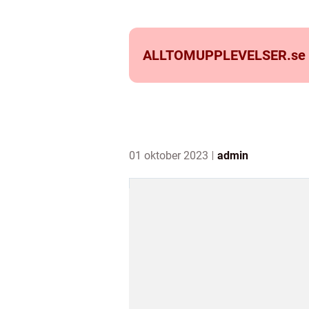
ALLTOMUPPLEVELSER.
se
01 oktober 2023
admin