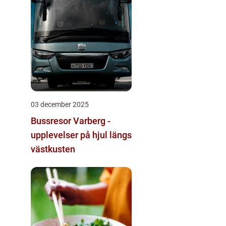
03 december 2025
Bussresor Varberg -
upplevelser på hjul längs
västkusten