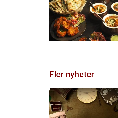
Fler nyheter