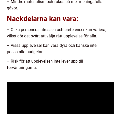
– Mindre materialism och fokus på mer meningsfulla
gåvor.
Nackdelarna kan vara:
– Olika personers intressen och preferenser kan variera,
vilket gör det svårt att välja rätt upplevelse för alla.
– Vissa upplevelser kan vara dyra och kanske inte
passa alla budgetar.
– Risk för att upplevelsen inte lever upp till
förväntningarna.