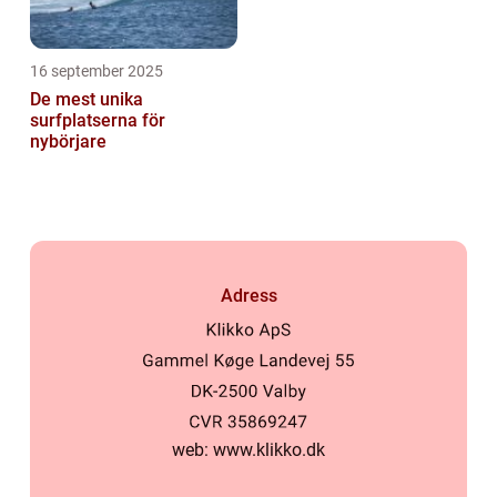
16 september 2025
De mest unika
surfplatserna för
nybörjare
Adress
web:
www.klikko.dk