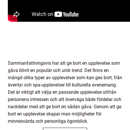
Sammanfattningsvis har att ge bort en upplevelse som
gåva blivit en populär och unik trend. Det finns en
mängd olika typer av upplevelser som kan ges bort, från
äventyr och spa-upplevelser till kulturella evenemang.
Det är viktigt att välja en passande upplevelse utifrån
personens intressen och att överväga både fördelar och
nackdelar med att ge bort en sådan gåva. Genom att ge
bort en upplevelse skapar man möjligheter för
minnesvärda och personliga ögonblick.