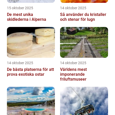
15 oktober 2025
14 oktober 2025
De mest unika
Så använder du kristaller
skidlederna i Alperna
och stenar för lugn
14 oktober 2025
14 oktober 2025
De bästa platserna för att
Världens mest
prova exotiska ostar
imponerande
friluftsmuseer