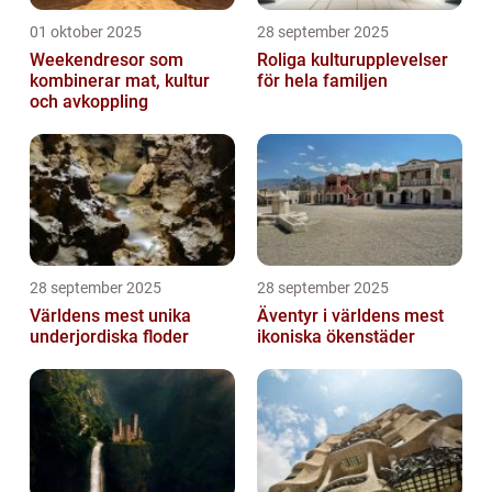
01 oktober 2025
28 september 2025
Weekendresor som
Roliga kulturupplevelser
kombinerar mat, kultur
för hela familjen
och avkoppling
28 september 2025
28 september 2025
Världens mest unika
Äventyr i världens mest
underjordiska floder
ikoniska ökenstäder