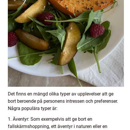
Det finns en mängd olika typer av upplevelser att ge
bort beroende på personens intressen och preferenser.
Några populära typer är:
1. Äventyr: Som exempelvis att ge bort en
fallskärmshoppning, ett äventyr i naturen eller en