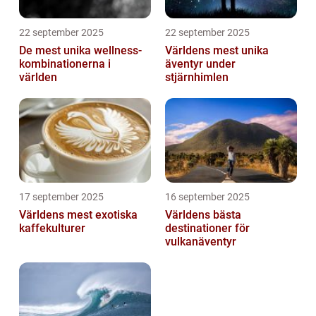
22 september 2025
22 september 2025
De mest unika wellness-
Världens mest unika
kombinationerna i
äventyr under
världen
stjärnhimlen
17 september 2025
16 september 2025
Världens mest exotiska
Världens bästa
kaffekulturer
destinationer för
vulkanäventyr