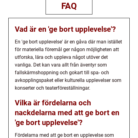
FAQ
Vad är en 'ge bort upplevelse'?
En 'ge bort upplevelse' är en gåva där man istället
för materiella föremål ger någon möjligheten att
utforska, lära och uppleva något utöver det
vanliga. Det kan vara allt från äventyr som
fallskärmshoppning och gokart till spa- och
avkopplingspaket eller kulturella upplevelser som
konserter och teaterföreställningar.
Vilka är fördelarna och
nackdelarna med att ge bort en
'ge bort upplevelse'?
Fördelarna med att ge bort en upplevelse som