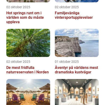
02 oktober 2025
02 oktober 2025
Hot springs runt om i
Familjevänliga
världen som du måste
vintersportupplevelser
uppleva
02 oktober 2025
01 oktober 2025
De mest fridfulla
Äventyr på världens mest
naturreservaten i Norden
dramatiska kustvägar