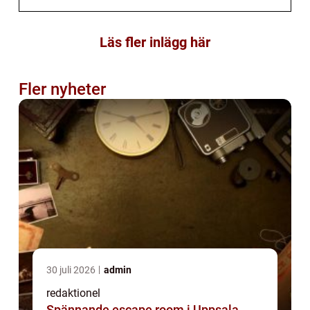
Läs fler inlägg här
Fler nyheter
30 juli 2026
admin
redaktionel
Spännande escape room i Uppsala