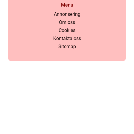
Menu
Annonsering
Om oss
Cookies
Kontakta oss
Sitemap