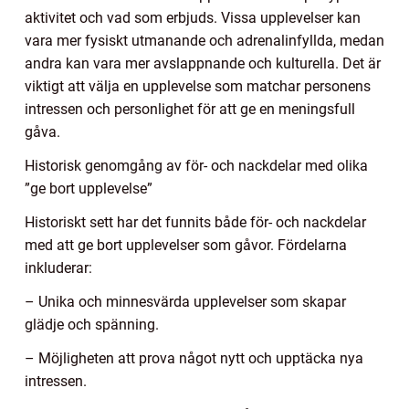
aktivitet och vad som erbjuds. Vissa upplevelser kan
vara mer fysiskt utmanande och adrenalinfyllda, medan
andra kan vara mer avslappnande och kulturella. Det är
viktigt att välja en upplevelse som matchar personens
intressen och personlighet för att ge en meningsfull
gåva.
Historisk genomgång av för- och nackdelar med olika
”ge bort upplevelse”
Historiskt sett har det funnits både för- och nackdelar
med att ge bort upplevelser som gåvor. Fördelarna
inkluderar:
– Unika och minnesvärda upplevelser som skapar
glädje och spänning.
– Möjligheten att prova något nytt och upptäcka nya
intressen.