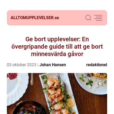
ALLTOMUPPLEVELSER.
se
Ge bort upplevelser: En
övergripande guide till att ge bort
minnesvärda gåvor
03 oktober 2023
Johan Hansen
redaktionel