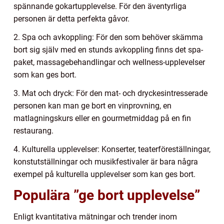
spännande gokartupplevelse. För den äventyrliga
personen är detta perfekta gåvor.
2. Spa och avkoppling: För den som behöver skämma
bort sig själv med en stunds avkoppling finns det spa-
paket, massagebehandlingar och wellness-upplevelser
som kan ges bort.
3. Mat och dryck: För den mat- och dryckesintresserade
personen kan man ge bort en vinprovning, en
matlagningskurs eller en gourmetmiddag på en fin
restaurang.
4. Kulturella upplevelser: Konserter, teaterföreställningar,
konstutställningar och musikfestivaler är bara några
exempel på kulturella upplevelser som kan ges bort.
Populära ”ge bort upplevelse”
Enligt kvantitativa mätningar och trender inom