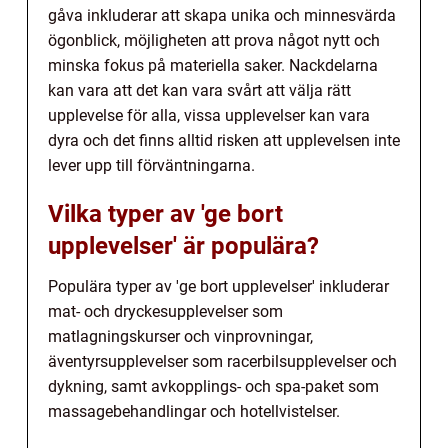
gåva inkluderar att skapa unika och minnesvärda
ögonblick, möjligheten att prova något nytt och
minska fokus på materiella saker. Nackdelarna
kan vara att det kan vara svårt att välja rätt
upplevelse för alla, vissa upplevelser kan vara
dyra och det finns alltid risken att upplevelsen inte
lever upp till förväntningarna.
Vilka typer av 'ge bort
upplevelser' är populära?
Populära typer av 'ge bort upplevelser' inkluderar
mat- och dryckesupplevelser som
matlagningskurser och vinprovningar,
äventyrsupplevelser som racerbilsupplevelser och
dykning, samt avkopplings- och spa-paket som
massagebehandlingar och hotellvistelser.